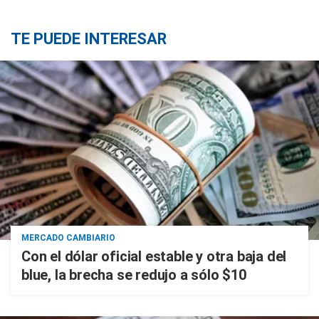
TE PUEDE INTERESAR
MERCADO CAMBIARIO
Con el dólar oficial estable y otra baja del
blue, la brecha se redujo a sólo $10