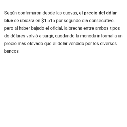
Según confirmaron desde las cuevas, el
precio del dólar
blue
se ubicará en $1.515 por segundo día consecutivo,
pero al haber bajado el oficial, la brecha entre ambos tipos
de dólares volvió a surgir, quedando la moneda informal a un
precio más elevado que el dólar vendido por los diversos
bancos.