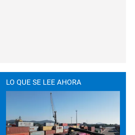
LO QUE SE LEE AHORA