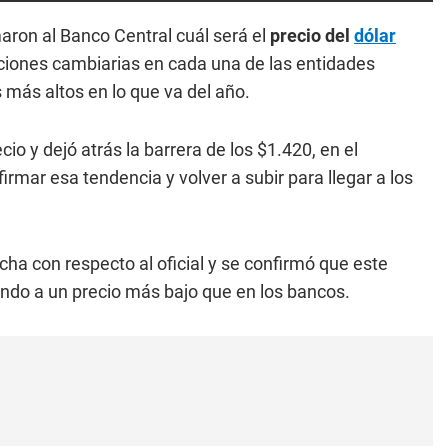
aron al Banco Central cuál será el
precio del
dólar
ciones cambiarias en cada una de las entidades
 más altos en lo que va del año.
io y dejó atrás la barrera de los $1.420, en el
mar esa tendencia y volver a subir para llegar a los
ha con respecto al oficial y se confirmó que este
iendo a un precio más bajo que en los bancos.