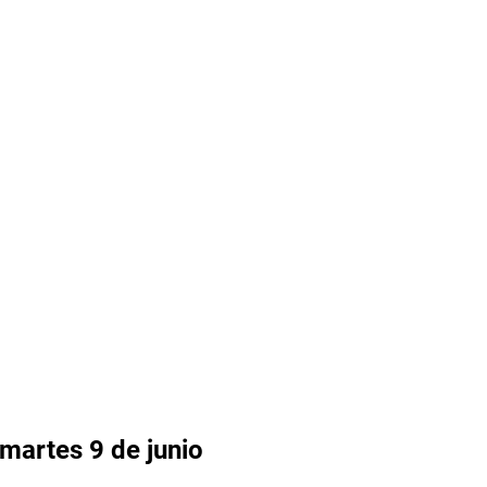
 martes 9 de junio