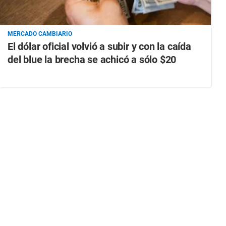
MERCADO CAMBIARIO
El dólar oficial volvió a subir y con la caída
del blue la brecha se achicó a sólo $20