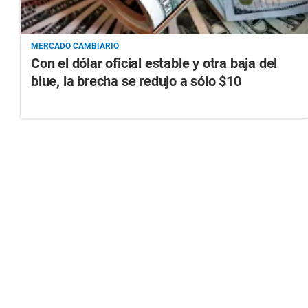
MERCADO CAMBIARIO
Con el dólar oficial estable y otra baja del
blue, la brecha se redujo a sólo $10