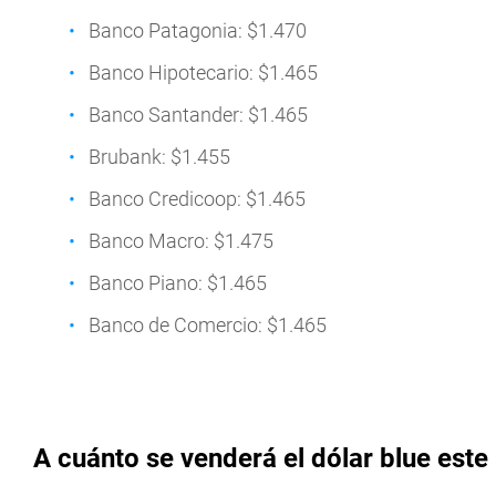
Banco Patagonia: $1.470
Banco Hipotecario: $1.465
Banco Santander: $1.465
Brubank: $1.455
Banco Credicoop: $1.465
Banco Macro: $1.475
Banco Piano: $1.465
Banco de Comercio: $1.465
A cuánto se venderá el dólar blue este