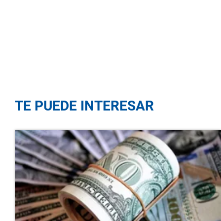
TE PUEDE INTERESAR