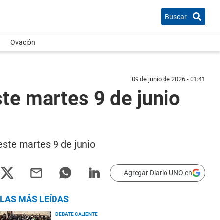
Buscar
Ovación
09 de junio de 2026 - 01:41
te martes 9 de junio
 este martes 9 de junio
Agregar Diario UNO en
LAS MÁS LEÍDAS
DEBATE CALIENTE