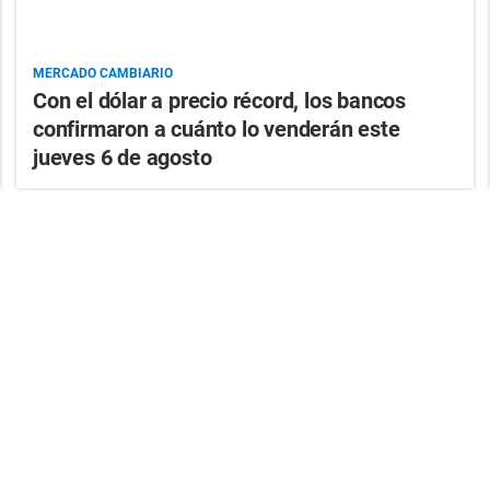
MERCADO CAMBIARIO
Con el dólar a precio récord, los bancos
confirmaron a cuánto lo venderán este
jueves 6 de agosto