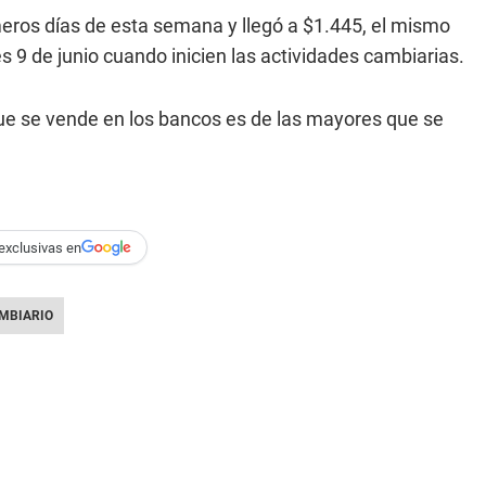
eros días de esta semana y llegó a $1.445, el mismo
 9 de junio cuando inicien las actividades cambiarias.
ue se vende en los bancos es de las mayores que se
exclusivas en
MBIARIO