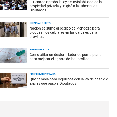
El Senado aprobó la ley de inviolabilidad de la
propiedad privada y la giró a la Cámara de
Diputados
FRENO AL DELITO
Nación se sumó al pedido de Mendoza para
bloquear los celulares en las cárceles de la
provincia
HERRAMIENTAS
Cómo afilar un destornillador de punta plana
para mejorar el agarre de los tornillos
PROPIEDAD PRIVADA
Qué cambia para inquilinos con la ley de desalojo
exprés que pasó a Diputados