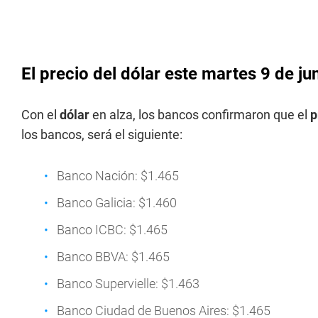
El precio del dólar este martes 9 de j
Con el
dólar
en alza, los bancos confirmaron que el
p
los bancos, será el siguiente:
Banco Nación: $1.465
Banco Galicia: $1.460
Banco ICBC: $1.465
Banco BBVA: $1.465
Banco Supervielle: $1.463
Banco Ciudad de Buenos Aires: $1.465