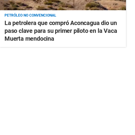
PETRÓLEO NO CONVENCIONAL
La petrolera que compró Aconcagua dio un
paso clave para su primer piloto en la Vaca
Muerta mendocina