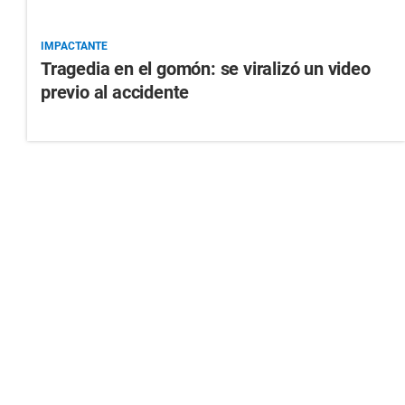
IMPACTANTE
Tragedia en el gomón: se viralizó un video
previo al accidente