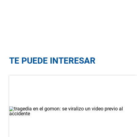
TE PUEDE INTERESAR