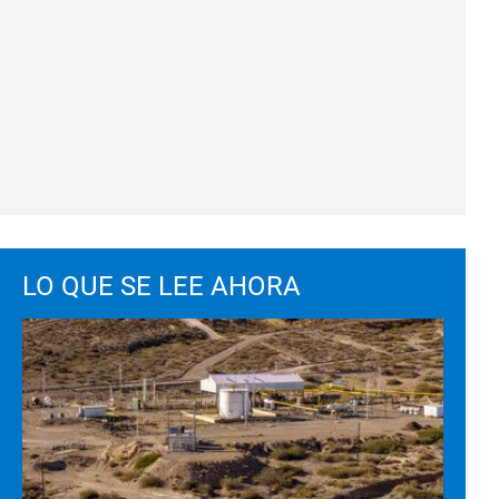
LO QUE SE LEE AHORA