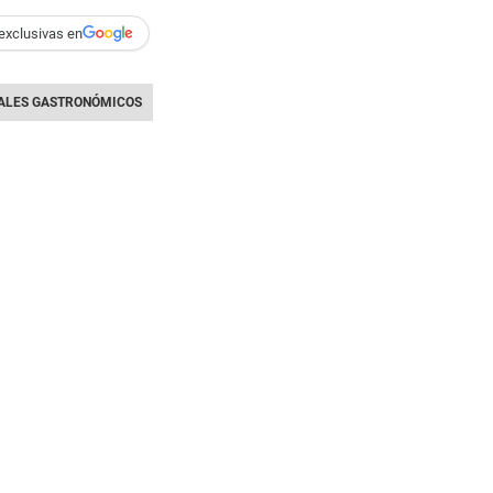
exclusivas en
ALES GASTRONÓMICOS