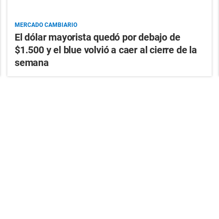
MERCADO CAMBIARIO
El dólar mayorista quedó por debajo de
$1.500 y el blue volvió a caer al cierre de la
semana