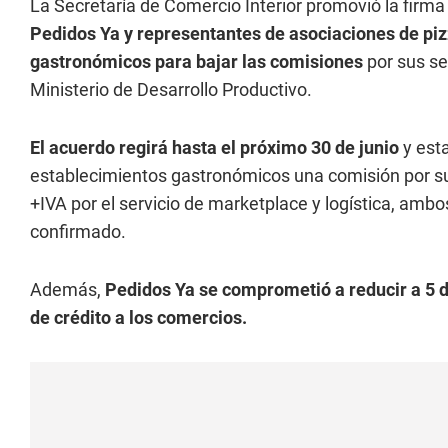
La Secretaría de Comercio Interior promovió la firm
Pedidos Ya y representantes de asociaciones de pizz
gastronómicos para bajar las comisiones
por sus se
Ministerio de Desarrollo Productivo.
El acuerdo regirá hasta el próximo 30 de junio
y esta
establecimientos gastronómicos una comisión por su
+IVA por el servicio de marketplace y logística, ambo
confirmado.
Además,
Pedidos Ya se comprometió a reducir a 5 dí
de crédito a los comercios.