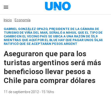
Inicio
Economía
GABRIEL GONZÁLEZ OPAZO, PRESIDENTE DE LA CÁMARA DE
TURISMO DE VIÑA DEL MAR, SEÑALÓ A NIHUIL QUE EL TIPO DE
CAMBIO EN EL VECINO PAÍS SE UBICA A UNA RAZÓN DE $5,9
MIENTRAS QUE AQUÍ POR EL BLUE HAY QUE PAGAR UNOS $6,60.
RATIFICÓ QUE SE ACEPTARÁN PESOS ARGENT
Aseguraron que para los
turistas argentinos será más
beneficioso llevar pesos a
Chile para comprar dólares
11 de septiembre 2012 - 15:16hs