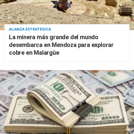
ALIANZA ESTRATÉGICA
La minera más grande del mundo
desembarca en Mendoza para explorar
cobre en Malargüe