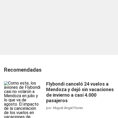
Recomendadas
Flybondi canceló 24 vuelos a
Mendoza y dejó sin vacaciones
de invierno a casi 4.000
pasajeros
por Miguel Ángel Flores