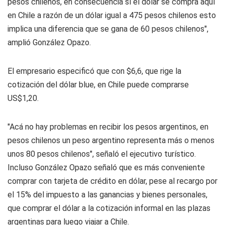
pesos chilenos, en consecuencia sí el dolar se compra aquí
en Chile a razón de un dólar igual a 475 pesos chilenos esto
implica una diferencia que se gana de 60 pesos chilenos",
amplió González Opazo.
El empresario especificó que con $6,6, que rige la
cotización del dólar blue, en Chile puede comprarse
US$1,20.
"Acá no hay problemas en recibir los pesos argentinos, en
pesos chilenos un peso argentino representa más o menos
unos 80 pesos chilenos", señaló el ejecutivo turístico.
Incluso González Opazo señaló que es más conveniente
comprar con tarjeta de crédito en dólar, pese al recargo por
el 15% del impuesto a las ganancias y bienes personales,
que comprar el dólar a la cotización informal en las plazas
argentinas para luego viajar a Chile.