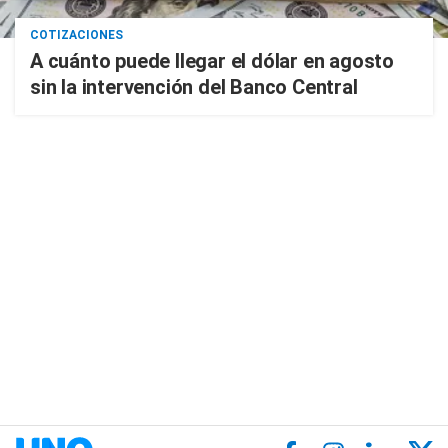
COTIZACIONES
A cuánto puede llegar el dólar en agosto
sin la intervención del Banco Central