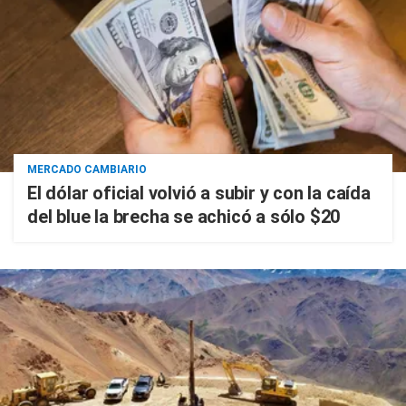
MERCADO CAMBIARIO
El dólar oficial volvió a subir y con la caída
del blue la brecha se achicó a sólo $20