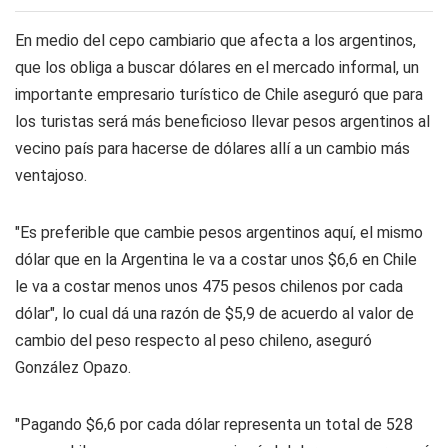
En medio del cepo cambiario que afecta a los argentinos,
que los obliga a buscar dólares en el mercado informal, un
importante empresario turístico de Chile aseguró que para
los turistas será más beneficioso llevar pesos argentinos al
vecino país para hacerse de dólares allí a un cambio más
ventajoso.
"Es preferible que cambie pesos argentinos aquí, el mismo
dólar que en la Argentina le va a costar unos $6,6 en Chile
le va a costar menos unos 475 pesos chilenos por cada
dólar", lo cual dá una razón de $5,9 de acuerdo al valor de
cambio del peso respecto al peso chileno, aseguró
González Opazo.
"Pagando $6,6 por cada dólar representa un total de 528