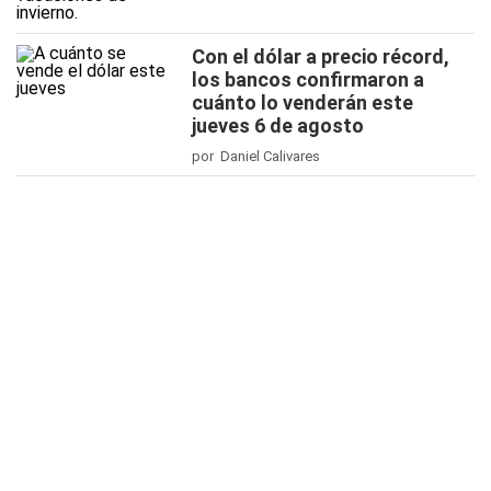
Con el dólar a precio récord,
los bancos confirmaron a
cuánto lo venderán este
jueves 6 de agosto
por Daniel Calivares