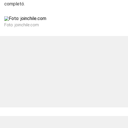
completó.
Foto: joinchile.com