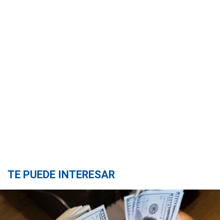
TE PUEDE INTERESAR