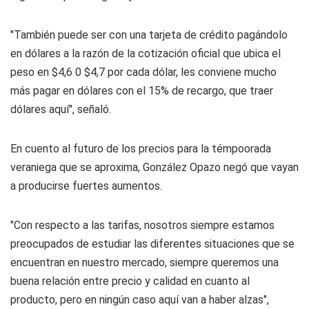
"También puede ser con una tarjeta de crédito pagándolo
en dólares a la razón de la cotización oficial que ubica el
peso en $4,6 0 $4,7 por cada dólar, les conviene mucho
más pagar en dólares con el 15% de recargo, que traer
dólares aquí", señaló.
En cuento al futuro de los precios para la témpoorada
veraniega que se aproxima, González Opazo negó que vayan
a producirse fuertes aumentos.
"Con respecto a las tarifas, nosotros siempre estamos
preocupados de estudiar las diferentes situaciones que se
encuentran en nuestro mercado, siempre queremos una
buena relación entre precio y calidad en cuanto al
producto, pero en ningún caso aquí van a haber alzas",