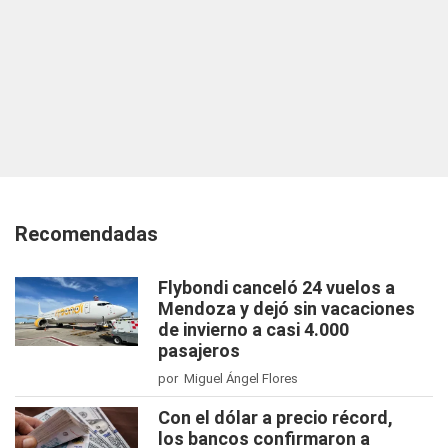
Recomendadas
Flybondi canceló 24 vuelos a
Mendoza y dejó sin vacaciones
de invierno a casi 4.000
pasajeros
por Miguel Ángel Flores
Con el dólar a precio récord,
los bancos confirmaron a