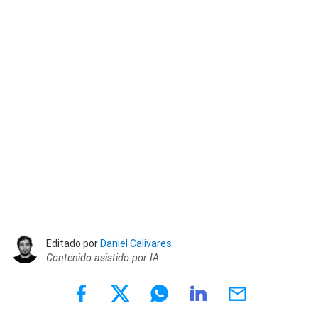
Editado por
Daniel Calivares
Contenido asistido por IA