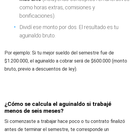
como horas extras, comisiones y
bonificaciones).
Dividí ese monto por dos. El resultado es tu
aguinaldo bruto.
Por ejemplo: Si tu mejor sueldo del semestre fue de
$1.200.000, el aguinaldo a cobrar será de $600.000 (monto
bruto, previo a descuentos de ley).
¿Cómo se calcula el aguinaldo si trabajé
menos de seis meses?
Si comenzaste a trabajar hace poco o tu contrato finalizó
antes de terminar el semestre, te corresponde un