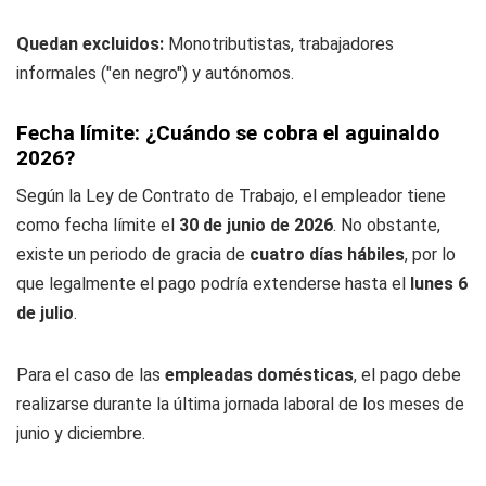
Quedan excluidos:
Monotributistas, trabajadores
informales ("en negro") y autónomos.
Fecha límite: ¿Cuándo se cobra el aguinaldo
2026?
Según la Ley de Contrato de Trabajo, el empleador tiene
como fecha límite el
30 de junio de 2026
. No obstante,
existe un periodo de gracia de
cuatro días hábiles
, por lo
que legalmente el pago podría extenderse hasta el
lunes 6
de julio
.
Para el caso de las
empleadas domésticas
, el pago debe
realizarse durante la última jornada laboral de los meses de
junio y diciembre.