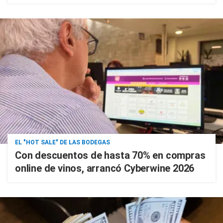
EL "HOT SALE" DE LAS BODEGAS
Con descuentos de hasta 70% en compras
online de vinos, arrancó Cyberwine 2026