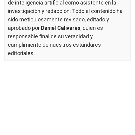
de inteligencia artificial como asistente en la
investigación y redacción. Todo el contenido ha
sido meticulosamente revisado, editado y
aprobado por
Daniel Calivares
, quien es
responsable final de su veracidad y
cumplimiento de nuestros
estándares
editoriales
.