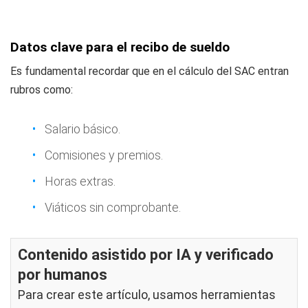
Datos clave para el recibo de sueldo
Es fundamental recordar que en el cálculo del SAC entran
rubros como:
Salario básico.
Comisiones y premios.
Horas extras.
Viáticos sin comprobante.
Contenido asistido por IA y verificado
por humanos
Para crear este artículo, usamos herramientas