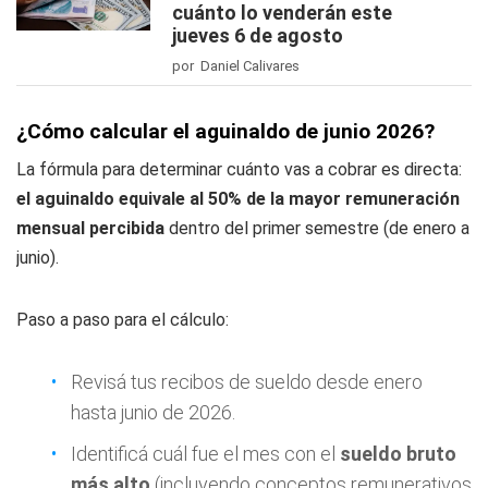
cuánto lo venderán este
jueves 6 de agosto
por Daniel Calivares
¿Cómo calcular el aguinaldo de junio 2026?
La fórmula para determinar cuánto vas a cobrar es directa:
el aguinaldo equivale al 50% de la mayor remuneración
mensual percibida
dentro del primer semestre (de enero a
junio).
Paso a paso para el cálculo:
Revisá tus recibos de sueldo desde enero
hasta junio de 2026.
Identificá cuál fue el mes con el
sueldo bruto
más alto
(incluyendo conceptos remunerativos