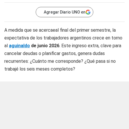
Agregar Diario UNO en
A medida que se acercaeal final del primer semestre, la
expectativa de los trabajadores argentinos crece en torno
al
aguinaldo
de junio 2026
. Este ingreso extra, clave para
cancelar deudas o planificar gastos, genera dudas
recurrentes: ¿Cuánto me corresponde? ¿Qué pasa si no
trabajé los seis meses completos?