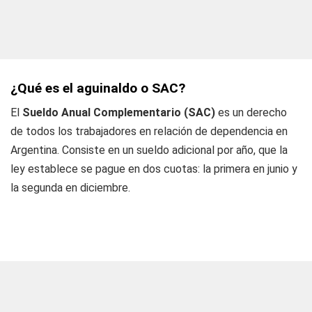
¿Qué es el aguinaldo o SAC?
El
Sueldo Anual Complementario (SAC)
es un derecho
de todos los trabajadores en relación de dependencia en
Argentina. Consiste en un sueldo adicional por año, que la
ley establece se pague en dos cuotas: la primera en junio y
la segunda en diciembre.