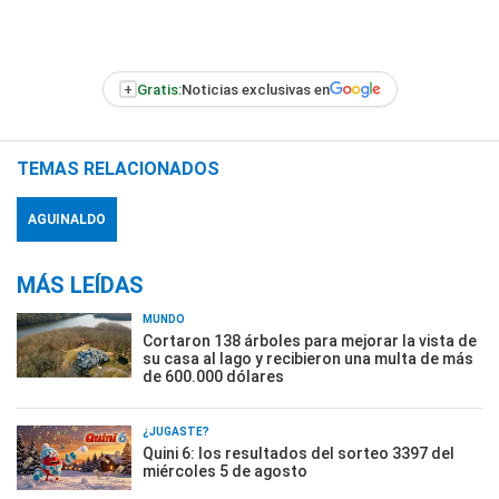
+
Gratis:
Noticias exclusivas en
TEMAS RELACIONADOS
AGUINALDO
MÁS LEÍDAS
MUNDO
Cortaron 138 árboles para mejorar la vista de
su casa al lago y recibieron una multa de más
de 600.000 dólares
¿JUGASTE?
Quini 6: los resultados del sorteo 3397 del
miércoles 5 de agosto