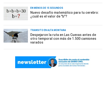
EN MENOS DE 15 SEGUNDOS
Nuevo desafío matemático para tu cerebro:
¿cuál es el valor de "b"?
TRÁNSITO EN ALTA MONTAÑA
Despejaron la ruta en Las Cuevas antes de
otro temporal con más de 1.500 camiones
varados