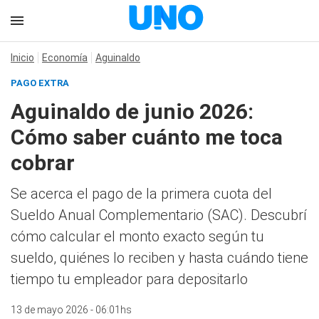
Inicio
Economía
Aguinaldo
PAGO EXTRA
Aguinaldo de junio 2026:
Cómo saber cuánto me toca
cobrar
Se acerca el pago de la primera cuota del
Sueldo Anual Complementario (SAC). Descubrí
cómo calcular el monto exacto según tu
sueldo, quiénes lo reciben y hasta cuándo tiene
tiempo tu empleador para depositarlo
13 de mayo 2026 - 06:01hs