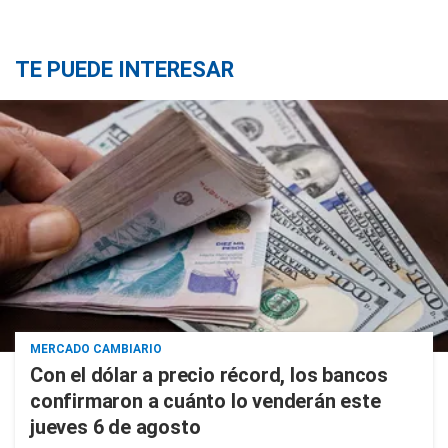
TE PUEDE INTERESAR
MERCADO CAMBIARIO
Con el dólar a precio récord, los bancos
confirmaron a cuánto lo venderán este
jueves 6 de agosto