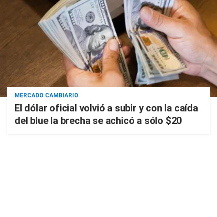
MERCADO CAMBIARIO
El dólar oficial volvió a subir y con la caída
del blue la brecha se achicó a sólo $20