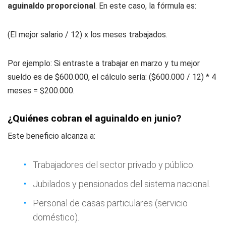
aguinaldo proporcional
. En este caso, la fórmula es:
(El mejor salario / 12) x los meses trabajados.
Por ejemplo: Si entraste a trabajar en marzo y tu mejor
sueldo es de $600.000, el cálculo sería: ($600.000 / 12) * 4
meses = $200.000.
¿Quiénes cobran el aguinaldo en junio?
Este beneficio alcanza a:
Trabajadores del sector privado y público.
Jubilados y pensionados del sistema nacional.
Personal de casas particulares (servicio
doméstico).