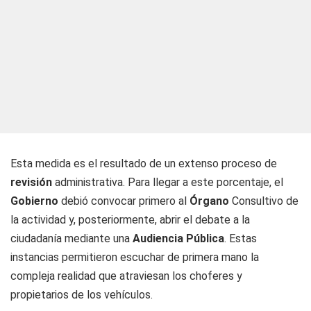
Esta medida es el resultado de un extenso proceso de
revisión
administrativa. Para llegar a este porcentaje, el
Gobierno
debió convocar primero al
Órgano
Consultivo de
la actividad y, posteriormente, abrir el debate a la
ciudadanía mediante una
Audiencia Pública
. Estas
instancias permitieron escuchar de primera mano la
compleja realidad que atraviesan los choferes y
propietarios de los vehículos.