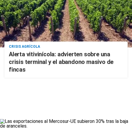
CRISIS AGRÍCOLA
Alerta vitivinícola: advierten sobre una
crisis terminal y el abandono masivo de
fincas