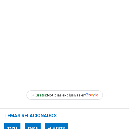
+
Gratis:
Noticias exclusivas en
TEMAS RELACIONADOS
TAXIS
EMOP
AUMENTO