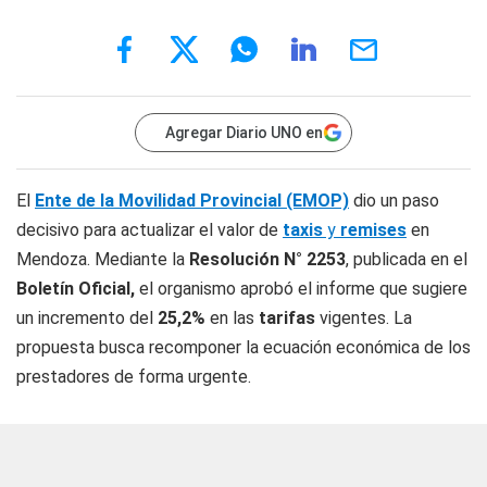
Agregar Diario UNO en
El
Ente de la Movilidad Provincial (EMOP)
dio un paso
decisivo para actualizar el valor de
taxis
y
remises
en
Mendoza. Mediante la
Resolución N° 2253
, publicada en el
Boletín Oficial,
el organismo aprobó el informe que sugiere
un incremento del
25,2%
en las
tarifas
vigentes. La
propuesta busca recomponer la ecuación económica de los
prestadores de forma urgente.