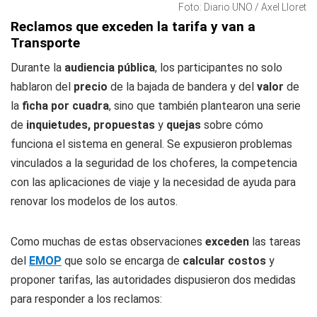
Foto: Diario UNO / Axel Lloret
Reclamos que exceden la tarifa y van a
Transporte
Durante la
audiencia pública
, los participantes no solo
hablaron del
precio
de la bajada de bandera y del
valor
de
la
ficha por cuadra
, sino que también plantearon una serie
de
inquietudes, propuestas
y
quejas
sobre cómo
funciona el sistema en general. Se expusieron problemas
vinculados a la seguridad de los choferes, la competencia
con las aplicaciones de viaje y la necesidad de ayuda para
renovar los modelos de los autos.
Como muchas de estas observaciones
exceden
las tareas
del
EMOP
que solo se encarga de
calcular costos
y
proponer tarifas, las autoridades dispusieron dos medidas
para responder a los reclamos: