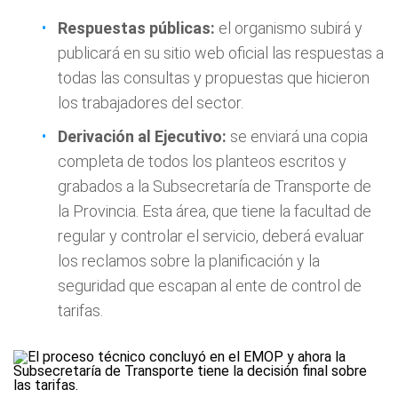
Respuestas públicas:
el organismo subirá y
publicará en su sitio web oficial las respuestas a
todas las consultas y propuestas que hicieron
los trabajadores del sector.
Derivación al Ejecutivo:
se enviará una copia
completa de todos los planteos escritos y
grabados a la Subsecretaría de Transporte de
la Provincia. Esta área, que tiene la facultad de
regular y controlar el servicio, deberá evaluar
los reclamos sobre la planificación y la
seguridad que escapan al ente de control de
tarifas.