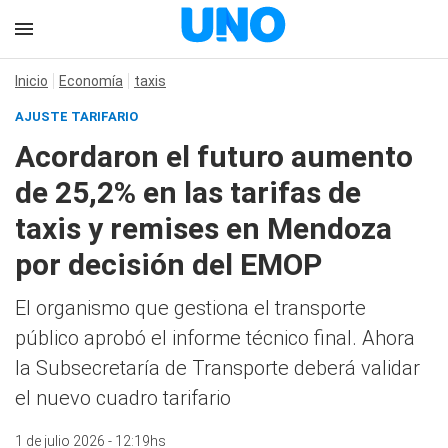
Inicio
Economía
taxis
AJUSTE TARIFARIO
Acordaron el futuro aumento
de 25,2% en las tarifas de
taxis y remises en Mendoza
por decisión del EMOP
El organismo que gestiona el transporte
público aprobó el informe técnico final. Ahora
la Subsecretaría de Transporte deberá validar
el nuevo cuadro tarifario
1 de julio 2026 - 12:19hs