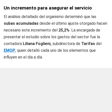
Un incremento para asegurar el servicio
El análisis detallado del organismo determinó que las
subas acumuladas
desde el último ajuste otorgado hacen
necesario este incremento del
25,2%
. La encargada de
presentar el estudio sobre los gastos del sector fue la
contadora
Liliana Foglieni,
subdirectora de
Tarifas
del
EMOP
, quien detalló cada uno de los elementos que
influyen en el día a día.