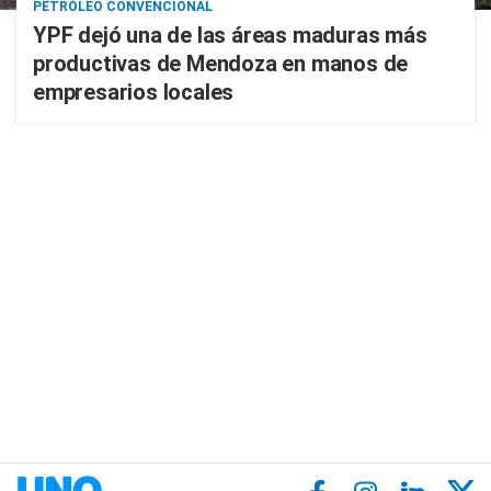
PETRÓLEO CONVENCIONAL
YPF dejó una de las áreas maduras más
productivas de Mendoza en manos de
empresarios locales