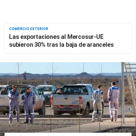
COMERCIO EXTERIOR
Las exportaciones al Mercosur-UE
subieron 30% tras la baja de aranceles