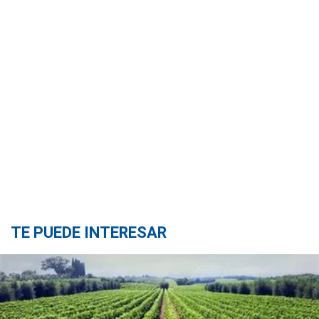
TE PUEDE INTERESAR