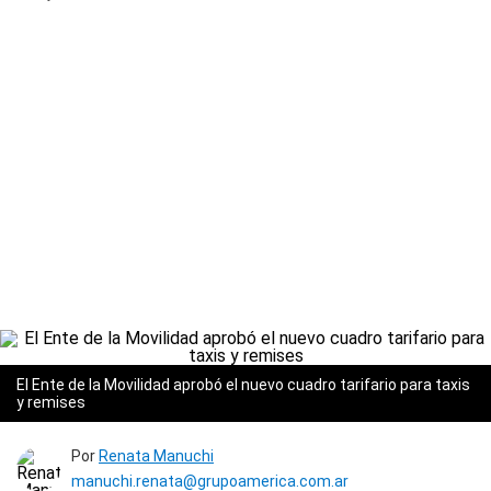
El Ente de la Movilidad aprobó el nuevo cuadro tarifario para taxis
y remises
Por
Renata Manuchi
manuchi.renata@grupoamerica.com.ar