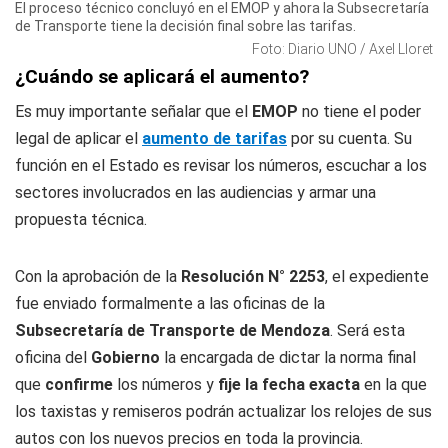
El proceso técnico concluyó en el EMOP y ahora la Subsecretaría
de Transporte tiene la decisión final sobre las tarifas.
Foto: Diario UNO / Axel Lloret
¿Cuándo se aplicará el aumento?
Es muy importante señalar que el
EMOP
no tiene el poder
legal de aplicar el
aumento de tarifas
por su cuenta. Su
función en el Estado es revisar los números, escuchar a los
sectores involucrados en las audiencias y armar una
propuesta técnica.
Con la aprobación de la
Resolución N° 2253
, el expediente
fue enviado formalmente a las oficinas de la
Subsecretaría de Transporte de Mendoza
. Será esta
oficina del
Gobierno
la encargada de dictar la norma final
que
confirme
los números y
fije la fecha exacta
en la que
los taxistas y remiseros podrán actualizar los relojes de sus
autos con los nuevos precios en toda la provincia.