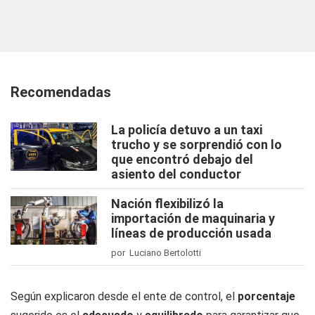
Recomendadas
La policía detuvo a un taxi
trucho y se sorprendió con lo
que encontró debajo del
asiento del conductor
Nación flexibilizó la
importación de maquinaria y
líneas de producción usada
por Luciano Bertolotti
Según explicaron desde el ente de control, el
porcentaje