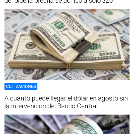
del blue la brecha se achicó a sólo $20
COTIZACIONES
A cuánto puede llegar el dólar en agosto sin
la intervención del Banco Central