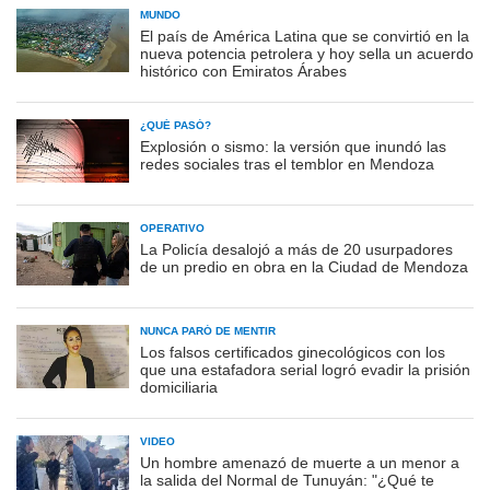
MUNDO
El país de América Latina que se convirtió en la
nueva potencia petrolera y hoy sella un acuerdo
histórico con Emiratos Árabes
¿QUÉ PASÓ?
Explosión o sismo: la versión que inundó las
redes sociales tras el temblor en Mendoza
OPERATIVO
La Policía desalojó a más de 20 usurpadores
de un predio en obra en la Ciudad de Mendoza
NUNCA PARÓ DE MENTIR
Los falsos certificados ginecológicos con los
que una estafadora serial logró evadir la prisión
domiciliaria
VIDEO
Un hombre amenazó de muerte a un menor a
la salida del Normal de Tunuyán: "¿Qué te