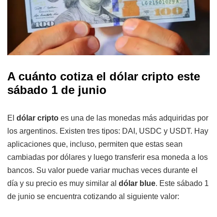
A cuánto cotiza el dólar cripto este
sábado 1 de junio
El
dólar cripto
es una de las monedas más adquiridas por
los argentinos. Existen tres tipos: DAI, USDC y USDT. Hay
aplicaciones que, incluso, permiten que estas sean
cambiadas por dólares y luego transferir esa moneda a los
bancos. Su valor puede variar muchas veces durante el
día y su precio es muy similar al
dólar blue
. Este sábado 1
de junio se encuentra cotizando al siguiente valor: