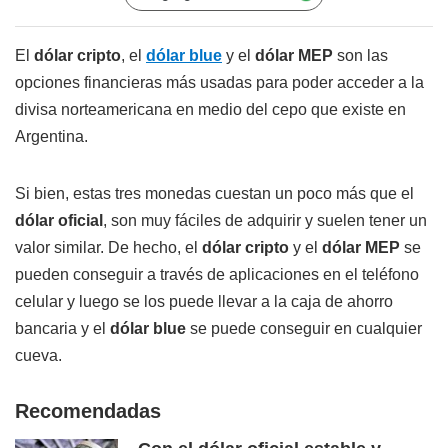
El
dólar cripto
, el
dólar blue
y el
dólar MEP
son las
opciones financieras más usadas para poder acceder a la
divisa norteamericana en medio del cepo que existe en
Argentina.
Si bien, estas tres monedas cuestan un poco más que el
dólar oficial
, son muy fáciles de adquirir y suelen tener un
valor similar. De hecho, el
dólar cripto
y el
dólar MEP
se
pueden conseguir a través de aplicaciones en el teléfono
celular y luego se los puede llevar a la caja de ahorro
bancaria y el
dólar blue
se puede conseguir en cualquier
cueva.
Recomendadas