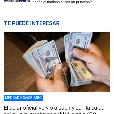
hacés el mafioso si sos un princeso?"
TE PUEDE INTERESAR
MERCADO CAMBIARIO
El dólar oficial volvió a subir y con la caída