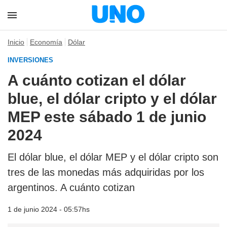
Inicio
Economía
Dólar
INVERSIONES
A cuánto cotizan el dólar
blue, el dólar cripto y el dólar
MEP este sábado 1 de junio
2024
El dólar blue, el dólar MEP y el dólar cripto son
tres de las monedas más adquiridas por los
argentinos. A cuánto cotizan
1 de junio 2024 - 05:57hs