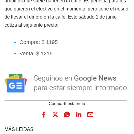
arbolitos que suele haber en la calle. Es perfecta para los
que quieren el efectivo en el momento, pero tiene el riesgo
de llevar el dinero en la calle. Este sábado 1 de junio
cotiza al siguiente precio:
Compra: $ 1195
Venta: $ 1215
MÁS LEÍDAS