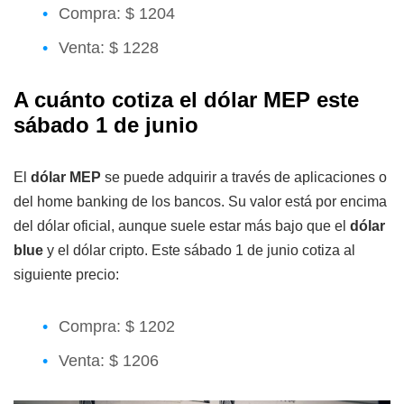
Compra: $ 1204
Venta: $ 1228
A cuánto cotiza el dólar MEP este
sábado 1 de junio
El
dólar MEP
se puede adquirir a través de aplicaciones o
del home banking de los bancos. Su valor está por encima
del dólar oficial, aunque suele estar más bajo que el
dólar
blue
y el dólar cripto. Este sábado 1 de junio cotiza al
siguiente precio:
Compra: $ 1202
Venta: $ 1206