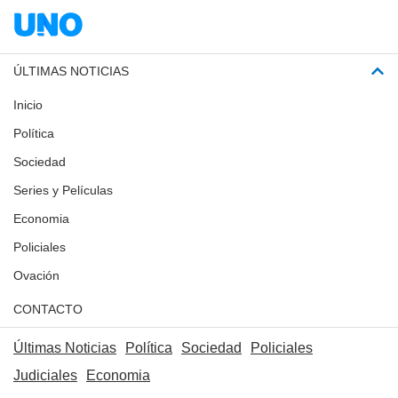
ÚLTIMAS NOTICIAS
Inicio
Política
Sociedad
Series y Películas
Economia
Policiales
Ovación
CONTACTO
Últimas Noticias
Política
Sociedad
Policiales
Judiciales
Economia