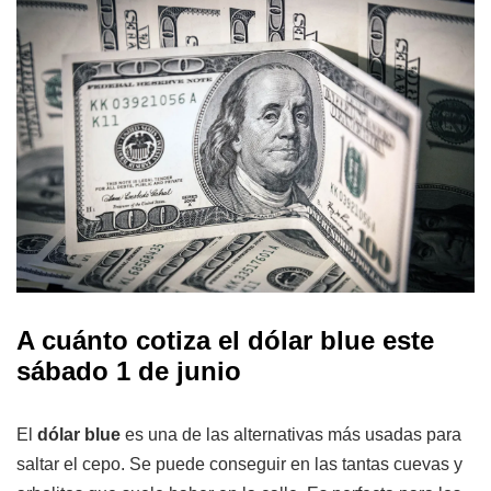
A cuánto cotiza el dólar blue este
sábado 1 de junio
El
dólar blue
es una de las alternativas más usadas para
saltar el cepo. Se puede conseguir en las tantas cuevas y