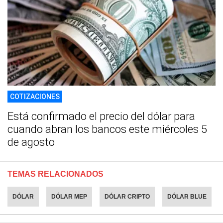
COTIZACIONES
Está confirmado el precio del dólar para
cuando abran los bancos este miércoles 5
de agosto
TEMAS RELACIONADOS
DÓLAR
DÓLAR MEP
DÓLAR CRIPTO
DÓLAR BLUE