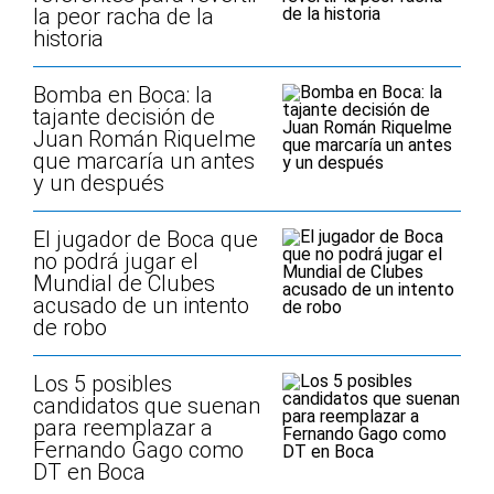
la peor racha de la
historia
Bomba en Boca: la
tajante decisión de
Juan Román Riquelme
que marcaría un antes
y un después
El jugador de Boca que
no podrá jugar el
Mundial de Clubes
acusado de un intento
de robo
Los 5 posibles
candidatos que suenan
para reemplazar a
Fernando Gago como
DT en Boca