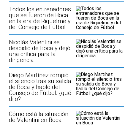
Todos los entrenadores
que se fueron de Boca
en la era de Riquelme y
del Consejo de Fútbol
Nicolás Valentini se
despidió de Boca y dejó
una crítica para la
dirigencia
Diego Martínez rompió
el silencio tras su salida
de Boca y habló del
Consejo de Fútbol: ¿qué
dijo?
Cómo está la situación
de Valentini en Boca