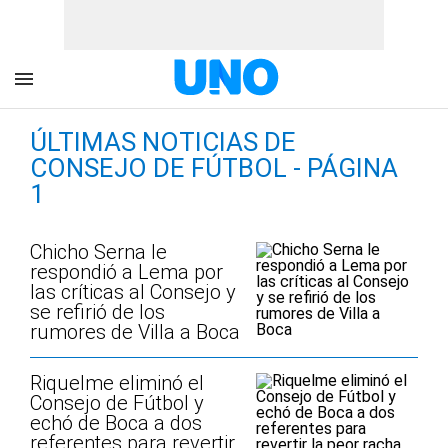
ÚLTIMAS NOTICIAS DE
CONSEJO DE FÚTBOL - PÁGINA
1
Chicho Serna le
respondió a Lema por
las críticas al Consejo y
se refirió de los
rumores de Villa a Boca
Riquelme eliminó el
Consejo de Fútbol y
echó de Boca a dos
referentes para revertir