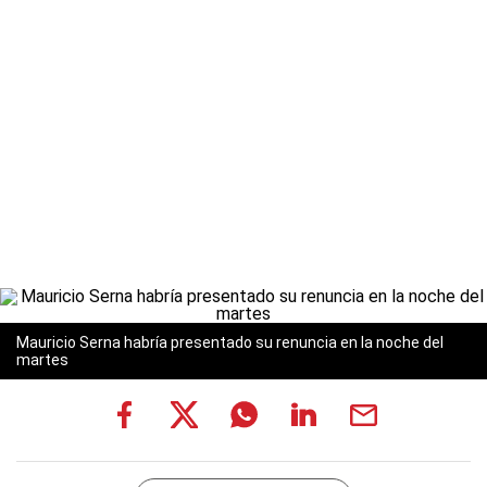
Mauricio Serna habría presentado su renuncia en la noche del
martes