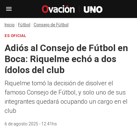
Inicio
Fútbol
Consejo de Fútbol
ES OFICIAL
Adiós al Consejo de Fútbol en
Boca: Riquelme echó a dos
ídolos del club
Riquelme tomó la decisión de disolver el
famoso Consejo de Fútbol, y solo uno de sus
integrantes quedará ocupando un cargo en el
club
6 de agosto 2025 - 12:41hs