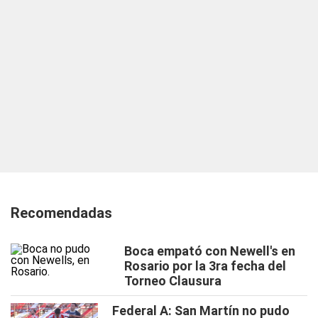
Recomendadas
Boca empató con Newell's en
Rosario por la 3ra fecha del
Torneo Clausura
Federal A: San Martín no pudo