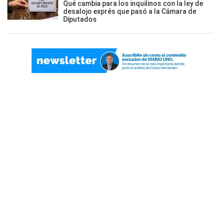
Qué cambia para los inquilinos con la ley de
desalojo exprés que pasó a la Cámara de
Diputados