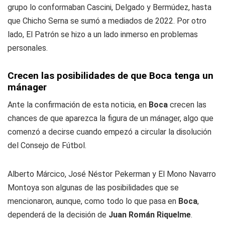
grupo lo conformaban Cascini, Delgado y Bermúdez, hasta
que Chicho Serna se sumó a mediados de 2022. Por otro
lado, El Patrón se hizo a un lado inmerso en problemas
personales.
Crecen las posibilidades de que Boca tenga un
mánager
Ante la confirmación de esta noticia, en
Boca
crecen las
chances de que aparezca la figura de un mánager, algo que
comenzó a decirse cuando empezó a circular la disolución
del Consejo de Fútbol.
Alberto Márcico, José Néstor Pekerman y El Mono Navarro
Montoya son algunas de las posibilidades que se
mencionaron, aunque, como todo lo que pasa en
Boca
,
dependerá de la decisión de
Juan Román Riquelme
.