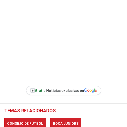
+
Gratis:
Noticias exclusivas en
TEMAS RELACIONADOS
CONSEJO DE FÚTBOL
BOCA JUNIORS