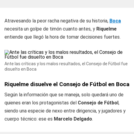
Atravesando la peor racha negativa de su historia,
Boca
necesita un golpe de timón cuanto antes, y
Riquelme
entiende que llegó la hora de tomar decisiones fuertes.
Ante las críticas y los malos resultados, el Consejo de Fútbol fue
disuelto en Boca
Riquelme disuelve el Consejo de Fútbol en Boca
Según la información que se maneja, solo quedará uno de
quienes eran los protagonistas del
Consejo de Fútbol
,
siendo una especie de nexo entre dirigencia, y jugadores y
cuerpo técnico: ese es
Marcelo Delgado
.