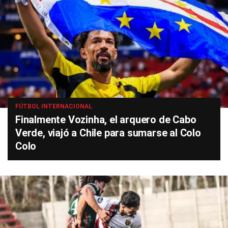
FÚTBOL INTERNACIONAL
Finalmente Vozinha, el arquero de Cabo
Verde, viajó a Chile para sumarse al Colo
Colo