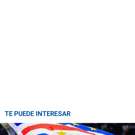
TE PUEDE INTERESAR