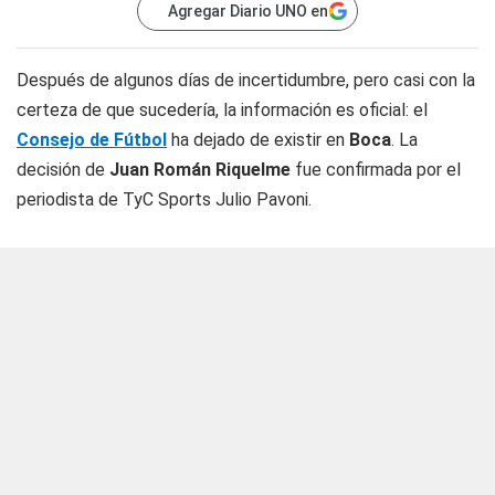
Agregar Diario UNO en
Después de algunos días de incertidumbre, pero casi con la
certeza de que sucedería, la información es oficial: el
Consejo de Fútbol
ha dejado de existir en
Boca
. La
decisión de
Juan Román Riquelme
fue confirmada por el
periodista de TyC Sports Julio Pavoni.