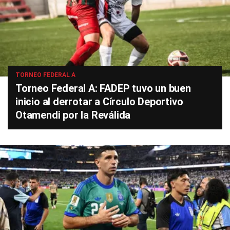
TORNEO FEDERAL A
Torneo Federal A: FADEP tuvo un buen
inicio al derrotar a Círculo Deportivo
Otamendi por la Reválida