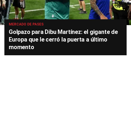
MERCADO DE PASES
Golpazo para Dibu Martínez: el gigante de
Europa que le cerró la puerta a último
momento