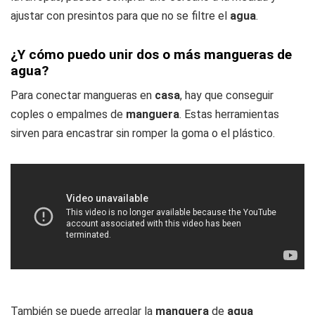
ajustar con presintos para que no se filtre el
agua
.
¿Y cómo puedo unir dos o más mangueras de
agua?
Para conectar mangueras en
casa
, hay que conseguir
coples o empalmes de
manguera
. Estas herramientas
sirven para encastrar sin romper la goma o el plástico.
También se puede arreglar la
manguera
de
agua