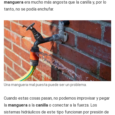
manguera
era mucho más angosta que la canilla y, por lo
tanto, no se podía enchufar.
Una manguera mal puesta puede ser un problema.
Cuando estas cosas pasan, no podemos improvisar y pegar
la
manguera
a la
canilla
o conectar a la fuerza. Los
sistemas hidráulicos de este tipo funcionan por presión de