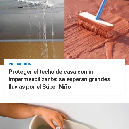
PRECAUCIÓN
Proteger el techo de casa con un
impermeabilizante: se esperan grandes
lluvias por el Súper Niño