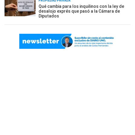
PROPIEDAD PRIVADA
Qué cambia para los inquilinos con la ley de
desalojo exprés que pasó a la Cámara de
Diputados