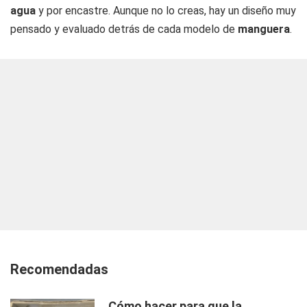
agua
y por encastre. Aunque no lo creas, hay un diseño muy
pensado y evaluado detrás de cada modelo de
manguera
.
Recomendadas
Cómo hacer para que la