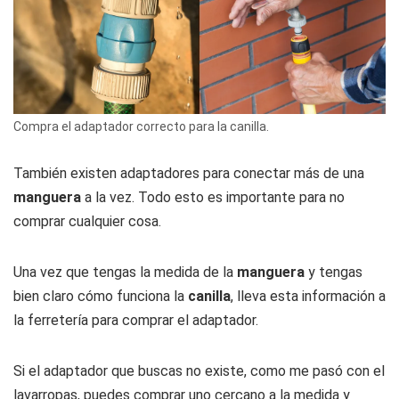
Compra el adaptador correcto para la canilla.
También existen adaptadores para conectar más de una
manguera
a la vez. Todo esto es importante para no
comprar cualquier cosa.
Una vez que tengas la medida de la
manguera
y tengas
bien claro cómo funciona la
canilla
, lleva esta información a
la ferretería para comprar el adaptador.
Si el adaptador que buscas no existe, como me pasó con el
lavarropas, puedes comprar uno cercano a la medida y