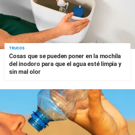
TRUCOS
Cosas que se pueden poner en la mochila
del inodoro para que el agua esté limpia y
sin mal olor