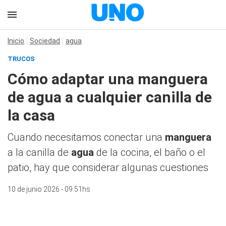
Inicio
Sociedad
agua
TRUCOS
Cómo adaptar una manguera
de agua a cualquier canilla de
la casa
Cuando necesitamos conectar una
manguera
a la canilla de
agua
de la cocina, el baño o el
patio, hay que considerar algunas cuestiones
10 de junio 2026 - 09:51hs