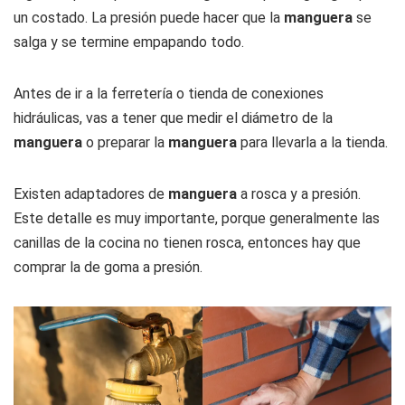
un costado. La presión puede hacer que la
manguera
se
salga y se termine empapando todo.
Antes de ir a la ferretería o tienda de conexiones
hidráulicas, vas a tener que medir el diámetro de la
manguera
o preparar la
manguera
para llevarla a la tienda.
Existen adaptadores de
manguera
a rosca y a presión.
Este detalle es muy importante, porque generalmente las
canillas de la cocina no tienen rosca, entonces hay que
comprar la de goma a presión.