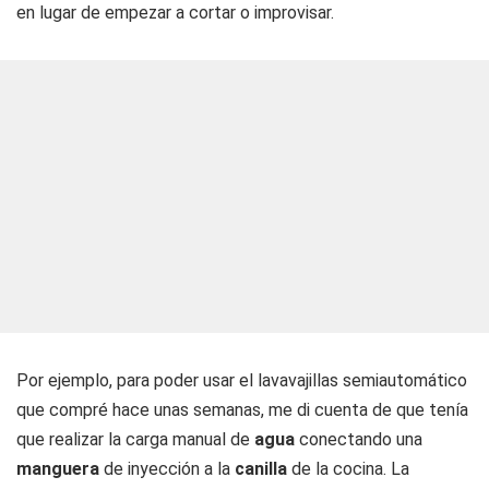
en lugar de empezar a cortar o improvisar.
Por ejemplo, para poder usar el lavavajillas semiautomático
que compré hace unas semanas, me di cuenta de que tenía
que realizar la carga manual de
agua
conectando una
manguera
de inyección a la
canilla
de la cocina. La