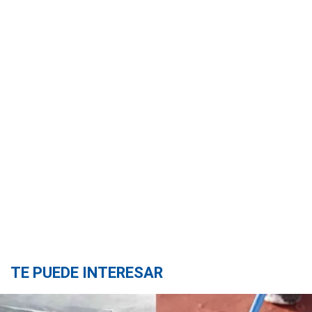
TE PUEDE INTERESAR