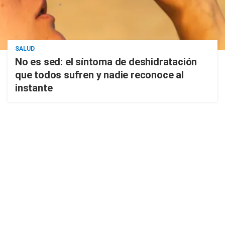
SALUD
No es sed: el síntoma de deshidratación
que todos sufren y nadie reconoce al
instante