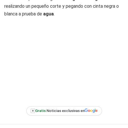
realizando un pequeño corte y pegando con cinta negra o
blanca a prueba de
agua
.
+
Gratis:
Noticias exclusivas en