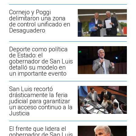
Cornejo y Poggi
delimitaron una zona
de control unificado en
Desaguadero
Deporte como política
de Estado: el
gobernador de San Luis
detalló su modelo en
un importante evento
San Luis recortó
drásticamente la feria
judicial para garantizar
un acceso continuo a la
Justicia
El frente que lidera el
gobernador de San Luis