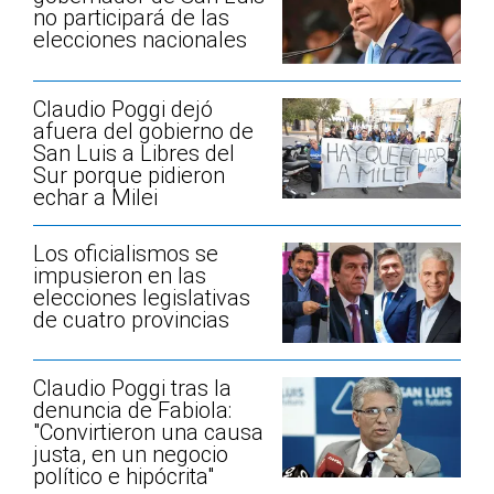
no participará de las
elecciones nacionales
Claudio Poggi dejó
afuera del gobierno de
San Luis a Libres del
Sur porque pidieron
echar a Milei
Los oficialismos se
impusieron en las
elecciones legislativas
de cuatro provincias
Claudio Poggi tras la
denuncia de Fabiola:
"Convirtieron una causa
justa, en un negocio
político e hipócrita"