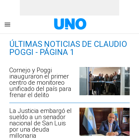
ÚLTIMAS NOTICIAS DE CLAUDIO
POGGI - PÁGINA 1
Cornejo y Poggi
inauguraron el primer
centro de monitoreo
unificado del país para
frenar el delito
La Justicia embargó el
sueldo a un senador
nacional de San Luis
por una deuda
millonaria