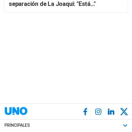
separación de La Joaqui: "Está..."
PRINCIPALES