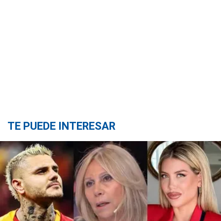
TE PUEDE INTERESAR