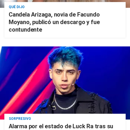
QUÉ DIJO
Candela Arizaga, novia de Facundo
Moyano, publicó un descargo y fue
contundente
SORPRESIVO
Alarma por el estado de Luck Ra tras su