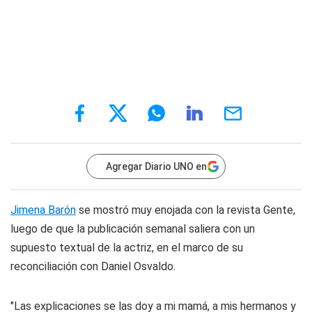
Agregar Diario UNO en
Jimena Barón
se mostró muy enojada con la revista
Gente
,
luego de que la publicación semanal saliera con un
supuesto textual de la actriz, en el marco de su
reconciliación con Daniel Osvaldo.
"Las explicaciones se las doy a mi mamá, a mis hermanos y