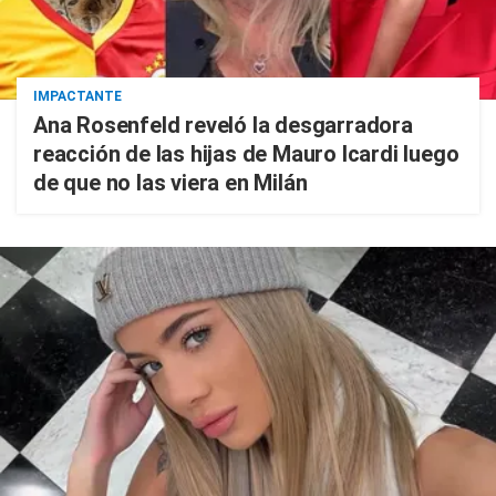
IMPACTANTE
Ana Rosenfeld reveló la desgarradora
reacción de las hijas de Mauro Icardi luego
de que no las viera en Milán