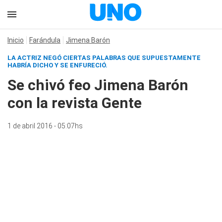
Inicio
Farándula
Jimena Barón
LA ACTRIZ NEGÓ CIERTAS PALABRAS QUE SUPUESTAMENTE
HABRÍA DICHO Y SE ENFURECIÓ.
Se chivó feo Jimena Barón
con la revista Gente
1 de abril 2016 - 05:07hs