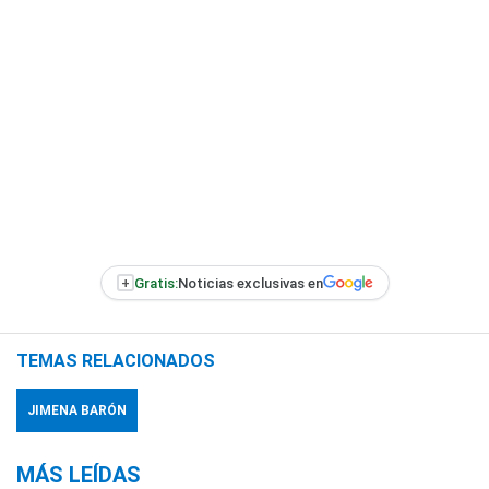
+
Gratis:
Noticias exclusivas en
TEMAS RELACIONADOS
JIMENA BARÓN
MÁS LEÍDAS