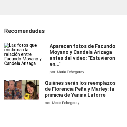
Recomendadas
Aparecen fotos de Facundo
Moyano y Candela Arizaga
antes del video: "Estuvieron
en..."
por María Echegaray
Quiénes serán los reemplazos
de Florencia Peña y Marley: la
primicia de Yanina Latorre
por María Echegaray