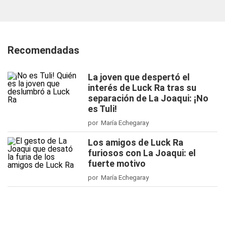
Recomendadas
La joven que despertó el
interés de Luck Ra tras su
separación de La Joaqui: ¡No
es Tuli!
por María Echegaray
Los amigos de Luck Ra
furiosos con La Joaqui: el
fuerte motivo
por María Echegaray