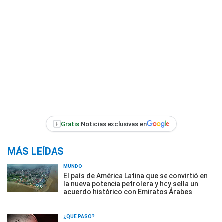
+
Gratis:
Noticias exclusivas en
MÁS LEÍDAS
MUNDO
El país de América Latina que se convirtió en
la nueva potencia petrolera y hoy sella un
acuerdo histórico con Emiratos Árabes
¿QUÉ PASÓ?