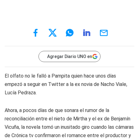
Agregar Diario UNO en
El olfato no le falló a Pampita quien hace unos días
empezó a seguir en Twitter a la ex novia de Nacho Viale,
Lucía Pedraza.
Ahora, a pocos días de que sonara el rumor de la
reconciliación entre el nieto de Mirtha y el ex de Benjamín
Vicuña, la novela tomó un inusitado giro cuando las cámaras
de Crónica tv confirmaron el romance entre el productor y