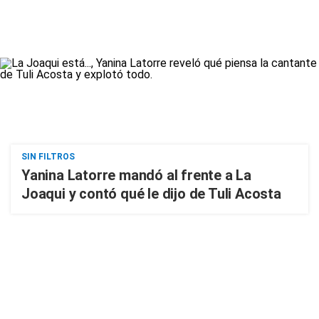
SIN FILTROS
Yanina Latorre mandó al frente a La
Joaqui y contó qué le dijo de Tuli Acosta