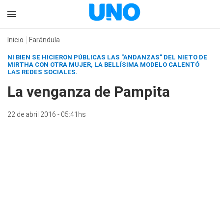
Inicio
Farándula
NI BIEN SE HICIERON PÚBLICAS LAS "ANDANZAS" DEL NIETO DE
MIRTHA CON OTRA MUJER, LA BELLÍSIMA MODELO CALENTÓ
LAS REDES SOCIALES.
La venganza de Pampita
22 de abril 2016 - 05:41hs