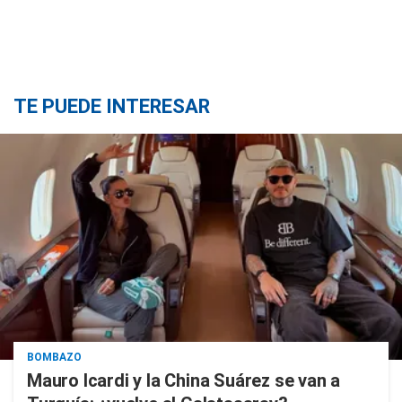
TE PUEDE INTERESAR
BOMBAZO
Mauro Icardi y la China Suárez se van a