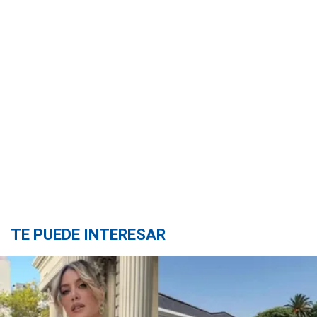
TE PUEDE INTERESAR