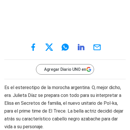
Agregar Diario UNO en
Es el estereotipo de la morocha argentina. O, mejor dicho,
era. Julieta Díaz se prepara con todo para su interpretar a
Elisa en Secretos de familia, el nuevo unitario de Pol-ka,
para el prime time de El Trece. La bella actriz decidió dejar
atrás su característico cabello negro azabache para dar
vida a su personaje.