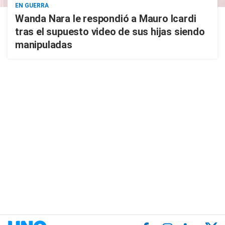
EN GUERRA
Wanda Nara le respondió a Mauro Icardi
tras el supuesto video de sus hijas siendo
manipuladas