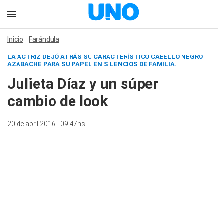
Inicio
Farándula
LA ACTRIZ DEJÓ ATRÁS SU CARACTERÍSTICO CABELLO NEGRO
AZABACHE PARA SU PAPEL EN SILENCIOS DE FAMILIA.
Julieta Díaz y un súper
cambio de look
20 de abril 2016 - 09:47hs