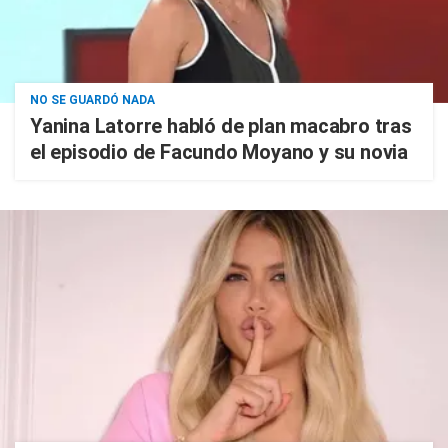
NO SE GUARDÓ NADA
Yanina Latorre habló de plan macabro tras
el episodio de Facundo Moyano y su novia