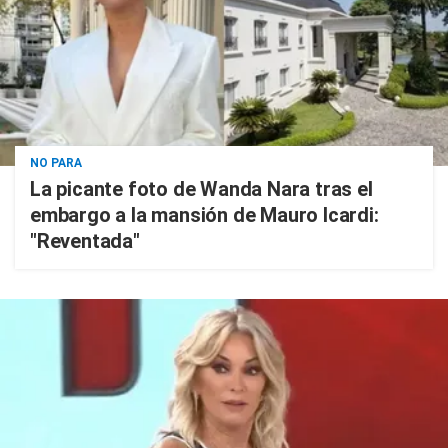
NO PARA
La picante foto de Wanda Nara tras el
embargo a la mansión de Mauro Icardi:
"Reventada"