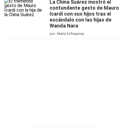
La China Suárez mostró el
contundente gesto de Mauro
Icardi con sus hijos tras el
escándalo con las hijas de
Wanda Nara
por María Echegaray