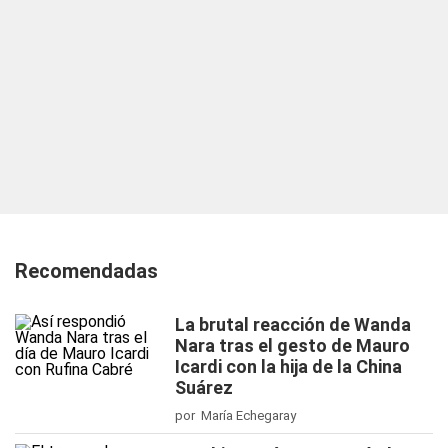
Recomendadas
La brutal reacción de Wanda
Nara tras el gesto de Mauro
Icardi con la hija de la China
Suárez
por María Echegaray