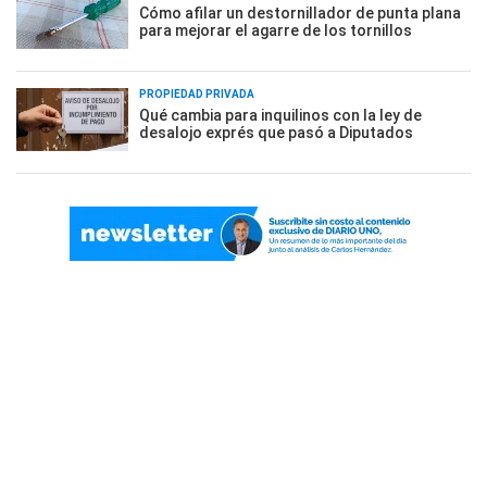
Cómo afilar un destornillador de punta plana
para mejorar el agarre de los tornillos
PROPIEDAD PRIVADA
Qué cambia para inquilinos con la ley de
desalojo exprés que pasó a Diputados