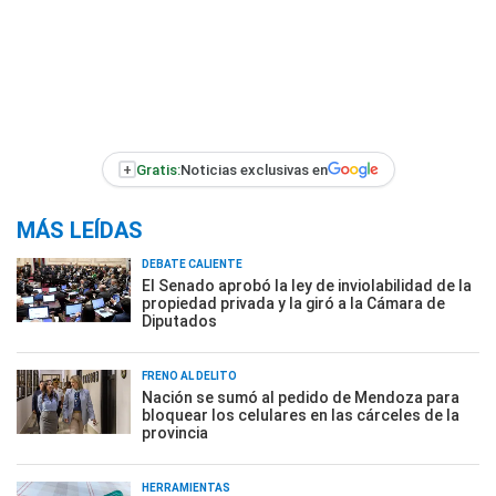
+
Gratis:
Noticias exclusivas en
MÁS LEÍDAS
DEBATE CALIENTE
El Senado aprobó la ley de inviolabilidad de la
propiedad privada y la giró a la Cámara de
Diputados
FRENO AL DELITO
Nación se sumó al pedido de Mendoza para
bloquear los celulares en las cárceles de la
provincia
HERRAMIENTAS