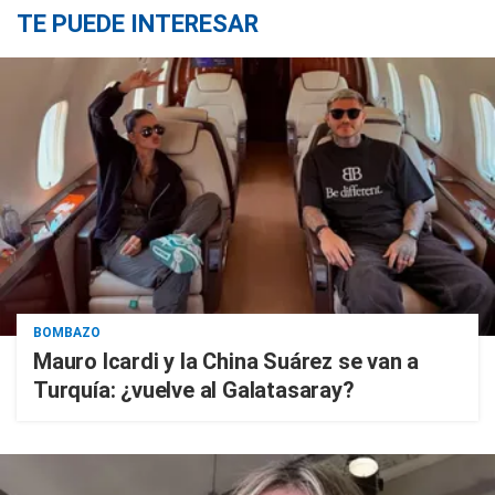
TE PUEDE INTERESAR
BOMBAZO
Mauro Icardi y la China Suárez se van a
Turquía: ¿vuelve al Galatasaray?