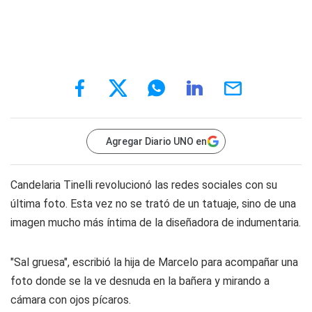
Agregar Diario UNO en
Candelaria Tinelli revolucionó las redes sociales con su
última foto. Esta vez no se trató de un tatuaje, sino de una
imagen mucho más íntima de la diseñadora de indumentaria.
"Sal gruesa", escribió la hija de Marcelo para acompañar una
foto donde se la ve desnuda en la bañera y mirando a
cámara con ojos pícaros.