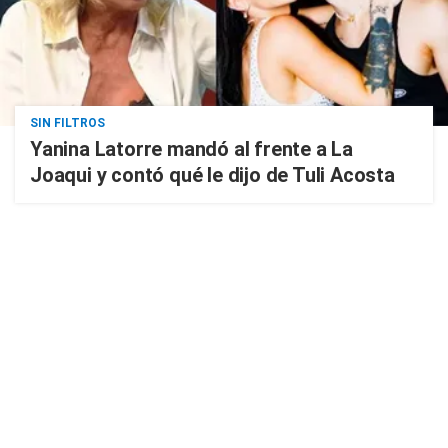
SIN FILTROS
Yanina Latorre mandó al frente a La
Joaqui y contó qué le dijo de Tuli Acosta