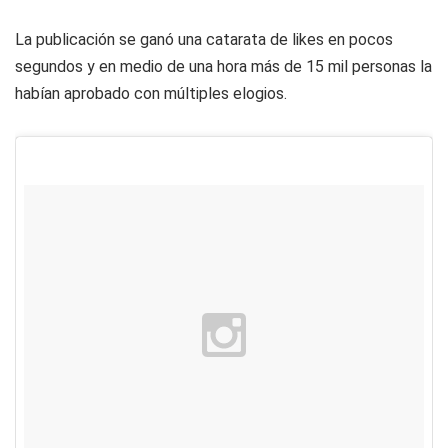
La publicación se ganó una catarata de likes en pocos
segundos y en medio de una hora más de 15 mil personas la
habían aprobado con múltiples elogios.