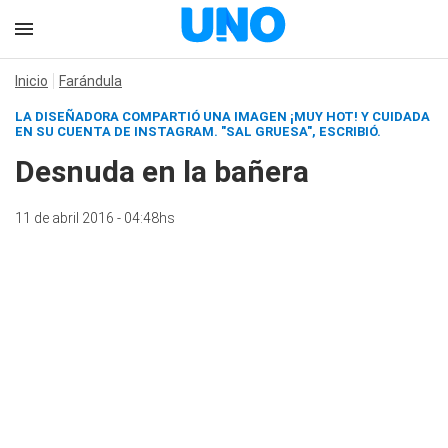
Inicio
Farándula
LA DISEÑADORA COMPARTIÓ UNA IMAGEN ¡MUY HOT! Y CUIDADA
EN SU CUENTA DE INSTAGRAM. "SAL GRUESA", ESCRIBIÓ.
Desnuda en la bañera
11 de abril 2016 - 04:48hs