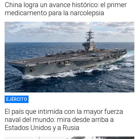
China logra un avance histórico: el primer
medicamento para la narcolepsia
EJÉRCITO
El país que intimida con la mayor fuerza
naval del mundo: mira desde arriba a
Estados Unidos y a Rusia