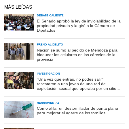
MÁS LEÍDAS
DEBATE CALIENTE
El Senado aprobó la ley de inviolabilidad de la
propiedad privada y la giró a la Cámara de
Diputados
FRENO AL DELITO
Nación se sumó al pedido de Mendoza para
bloquear los celulares en las cárceles de la
provincia
INVESTIGACIÓN
"Una vez que entrás, no podés salir":
rescataron a una joven de una red de
explotación sexual que operaba por un sitio
porno
HERRAMIENTAS
Cómo afilar un destornillador de punta plana
para mejorar el agarre de los tornillos