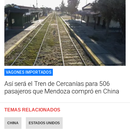
VAGONES IMPORTADOS
Así será el Tren de Cercanías para 506
pasajeros que Mendoza compró en China
TEMAS RELACIONADOS
CHINA
ESTADOS UNIDOS