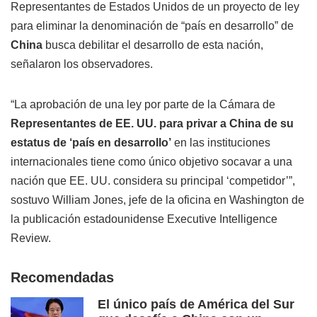
Representantes de Estados Unidos de un proyecto de ley
para eliminar la denominación de “país en desarrollo” de
China
busca debilitar el desarrollo de esta nación,
señalaron los observadores.
“La aprobación de una ley por parte de la Cámara de
Representantes de EE. UU. para privar a China de su
estatus de ‘país en desarrollo’
en las instituciones
internacionales tiene como único objetivo socavar a una
nación que EE. UU. considera su principal ‘competidor’”,
sostuvo William Jones, jefe de la oficina en Washington de
la publicación estadounidense Executive Intelligence
Review.
Recomendadas
El único país de América del Sur