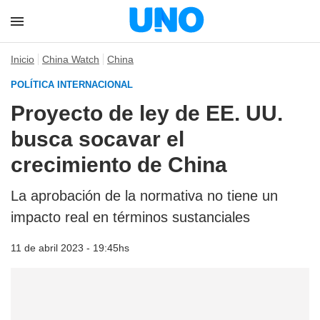
Inicio
China Watch
China
POLÍTICA INTERNACIONAL
Proyecto de ley de EE. UU.
busca socavar el
crecimiento de China
La aprobación de la normativa no tiene un
impacto real en términos sustanciales
11 de abril 2023 - 19:45hs