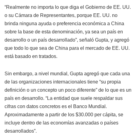
“Realmente no importa lo que diga el Gobierno de EE. UU.
o su Cámara de Representantes, porque EE. UU. no
brinda ninguna ayuda o preferencia económica a China
sobre la base de esta denominación, ya sea un país en
desarrollo o un país desarrollado”, señaló Gupta, y agregó
que todo lo que sea de China para el mercado de EE. UU.
está basado en tratados.
Sin embargo, a nivel mundial, Gupta agregó que cada una
de las organizaciones internacionales tiene “su propia
definición o un concepto un poco diferente” de lo que es un
país en desarrollo. “La entidad que suele respaldar sus
cifras con datos concretos es el Banco Mundial.
Aproximadamente a partir de los $30.000 per cápita, se
incluye dentro de las economías avanzadas o países
desarrollados”.