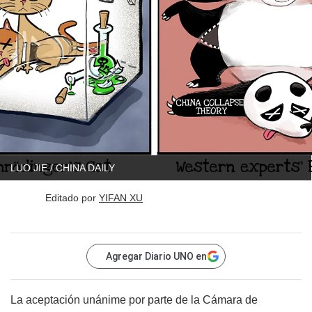
LUO JIE / CHINA DAILY
Editado por
YIFAN XU
Agregar Diario UNO en
La aceptación unánime por parte de la Cámara de