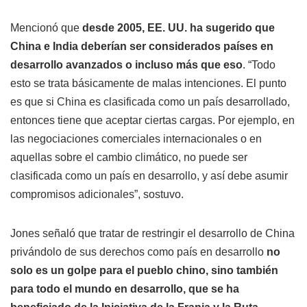
Mencionó que
desde 2005, EE. UU. ha sugerido que
China e India deberían ser considerados países en
desarrollo avanzados o incluso más que eso
. “Todo
esto se trata básicamente de malas intenciones. El punto
es que si China es clasificada como un país desarrollado,
entonces tiene que aceptar ciertas cargas. Por ejemplo, en
las negociaciones comerciales internacionales o en
aquellas sobre el cambio climático, no puede ser
clasificada como un país en desarrollo, y así debe asumir
compromisos adicionales”, sostuvo.
Jones señaló que tratar de restringir el desarrollo de China
privándolo de sus derechos como país en desarrollo
no
solo es un golpe para el pueblo chino, sino también
para todo el mundo en desarrollo, que se ha