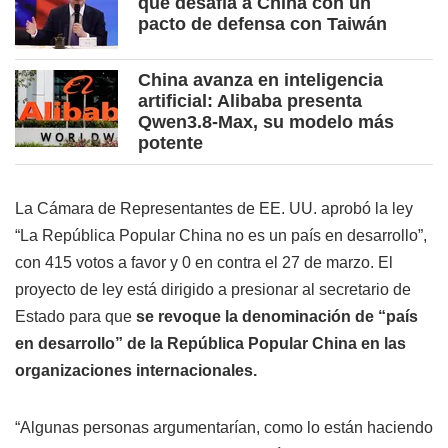
que desafía a China con un
pacto de defensa con Taiwán
China avanza en inteligencia
artificial: Alibaba presenta
Qwen3.8-Max, su modelo más
potente
La Cámara de Representantes de EE. UU. aprobó la ley
“La República Popular China no es un país en desarrollo”,
con 415 votos a favor y 0 en contra el 27 de marzo. El
proyecto de ley está dirigido a presionar al secretario de
Estado para que
se revoque la denominación de “país
en desarrollo” de la República Popular China en las
organizaciones internacionales.
“Algunas personas argumentarían, como lo están haciendo