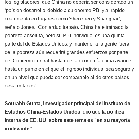
los legisladores, que China no debería ser considerado un
‘país en desarrollo’ debido a su enorme PBI y al rápido
crecimiento en lugares como Shenzhen y Shanghai”,
señaló Jones. “Con arduo trabajo, China ha eliminado la
pobreza absoluta, pero su PBI individual es una quinta
parte del de Estados Unidos, y mantener a la gente fuera
de la pobreza aún requerirá grandes esfuerzos por parte
del Gobierno central hasta que la economía china avance
hasta un punto en el que el ingreso individual sea seguro y
en un nivel que pueda ser comparable al de otros países
desarrollados”.
Sourabh Gupta, investigador principal del Instituto de
Estudios China-Estados Unidos
, dijo que
la política
interna de EE. UU. sobre este tema es “en su mayoría
irrelevante”.