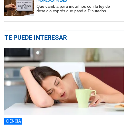
PROPIEDAD PRIVADA
Qué cambia para inquilinos con la ley de
desalojo exprés que pasó a Diputados
TE PUEDE INTERESAR
CIENCIA