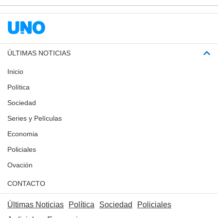
ÚLTIMAS NOTICIAS
Inicio
Política
Sociedad
Series y Películas
Economia
Policiales
Ovación
CONTACTO
Últimas Noticias
Política
Sociedad
Policiales