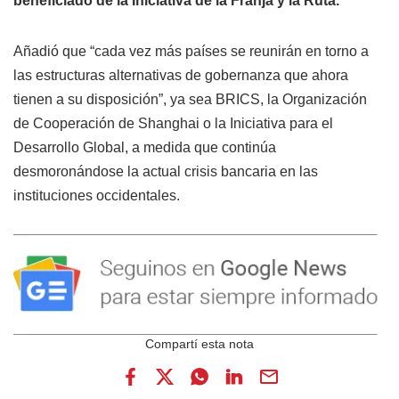
beneficiado de la Iniciativa de la Franja y la Ruta.
Añadió que “cada vez más países se reunirán en torno a
las estructuras alternativas de gobernanza que ahora
tienen a su disposición”, ya sea BRICS, la Organización
de Cooperación de Shanghai o la Iniciativa para el
Desarrollo Global, a medida que continúa
desmoronándose la actual crisis bancaria en las
instituciones occidentales.