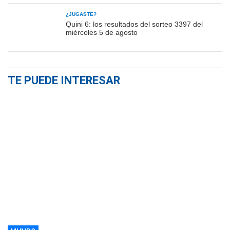
¿JUGASTE?
Quini 6: los resultados del sorteo 3397 del
miércoles 5 de agosto
TE PUEDE INTERESAR