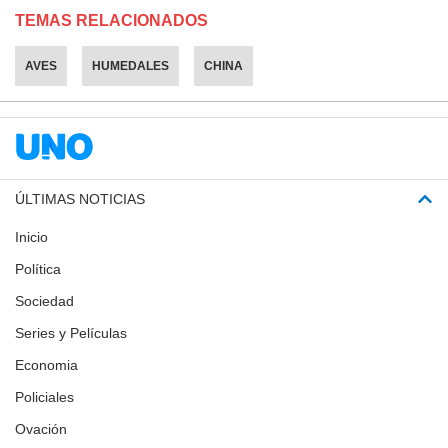
TEMAS RELACIONADOS
AVES
HUMEDALES
CHINA
ÚLTIMAS NOTICIAS
Inicio
Política
Sociedad
Series y Películas
Economia
Policiales
Ovación