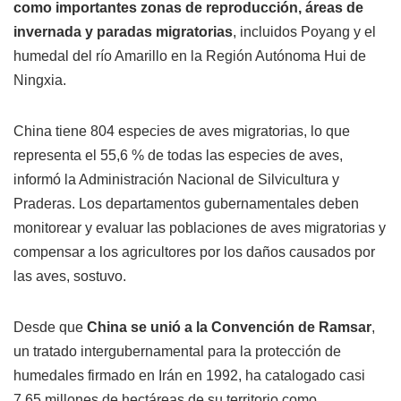
como importantes zonas de reproducción, áreas de
invernada y paradas migratorias
, incluidos Poyang y el
humedal del río Amarillo en la Región Autónoma Hui de
Ningxia.
China tiene 804 especies de aves migratorias, lo que
representa el 55,6 % de todas las especies de aves,
informó la Administración Nacional de Silvicultura y
Praderas. Los departamentos gubernamentales deben
monitorear y evaluar las poblaciones de aves migratorias y
compensar a los agricultores por los daños causados por
las aves, sostuvo.
Desde que
China se unió a la Convención de Ramsar
,
un tratado intergubernamental para la protección de
humedales firmado en Irán en 1992, ha catalogado casi
7,65 millones de hectáreas de su territorio como