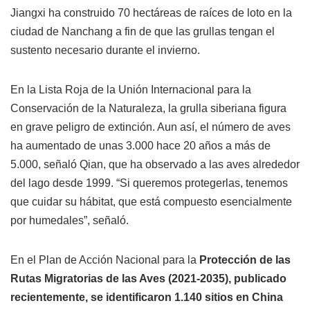
Jiangxi ha construido 70 hectáreas de raíces de loto en la
ciudad de Nanchang a fin de que las grullas tengan el
sustento necesario durante el invierno.
En la Lista Roja de la Unión Internacional para la
Conservación de la Naturaleza, la grulla siberiana figura
en grave peligro de extinción. Aun así, el número de aves
ha aumentado de unas 3.000 hace 20 años a más de
5.000, señaló Qian, que ha observado a las aves alrededor
del lago desde 1999. “Si queremos protegerlas, tenemos
que cuidar su hábitat, que está compuesto esencialmente
por humedales”, señaló.
En el Plan de Acción Nacional para la
Protección de las
Rutas Migratorias de las Aves (2021-2035), publicado
recientemente, se identificaron 1.140 sitios en China