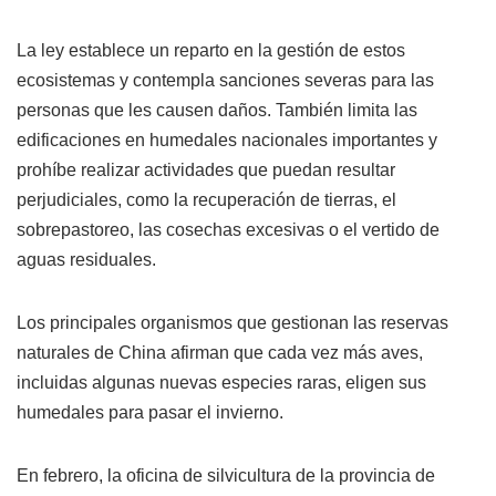
La ley establece un reparto en la gestión de estos
ecosistemas y contempla sanciones severas para las
personas que les causen daños. También limita las
edificaciones en humedales nacionales importantes y
prohíbe realizar actividades que puedan resultar
perjudiciales, como la recuperación de tierras, el
sobrepastoreo, las cosechas excesivas o el vertido de
aguas residuales.
Los principales organismos que gestionan las reservas
naturales de China afirman que cada vez más aves,
incluidas algunas nuevas especies raras, eligen sus
humedales para pasar el invierno.
En febrero, la oficina de silvicultura de la provincia de