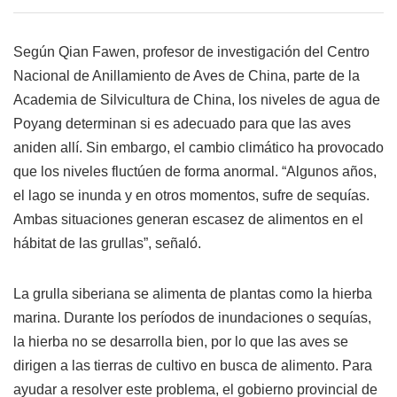
Según Qian Fawen, profesor de investigación del Centro
Nacional de Anillamiento de Aves de China, parte de la
Academia de Silvicultura de China, los niveles de agua de
Poyang determinan si es adecuado para que las aves
aniden allí. Sin embargo, el cambio climático ha provocado
que los niveles fluctúen de forma anormal. “Algunos años,
el lago se inunda y en otros momentos, sufre de sequías.
Ambas situaciones generan escasez de alimentos en el
hábitat de las grullas”, señaló.
La grulla siberiana se alimenta de plantas como la hierba
marina. Durante los períodos de inundaciones o sequías,
la hierba no se desarrolla bien, por lo que las aves se
dirigen a las tierras de cultivo en busca de alimento. Para
ayudar a resolver este problema, el gobierno provincial de