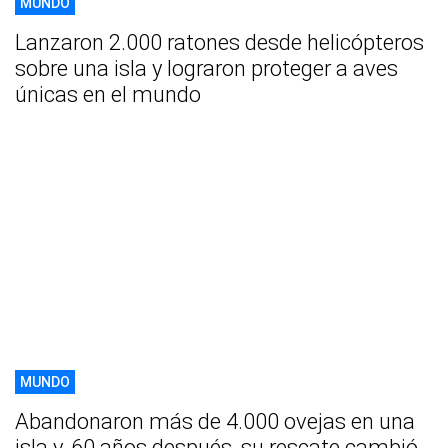
MUNDO
Lanzaron 2.000 ratones desde helicópteros
sobre una isla y lograron proteger a aves
únicas en el mundo
MUNDO
Abandonaron más de 4.000 ovejas en una
isla y, 60 años después, su rescate cambió