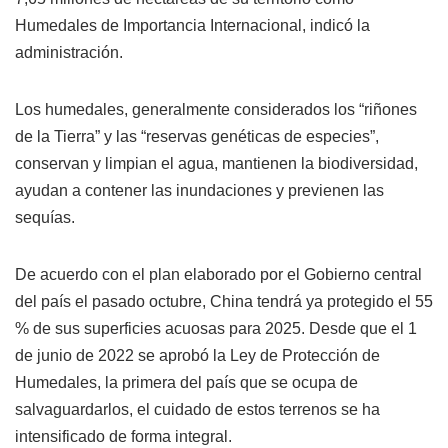
Humedales de Importancia Internacional, indicó la
administración.
Los humedales, generalmente considerados los “riñones
de la Tierra” y las “reservas genéticas de especies”,
conservan y limpian el agua, mantienen la biodiversidad,
ayudan a contener las inundaciones y previenen las
sequías.
De acuerdo con el plan elaborado por el Gobierno central
del país el pasado octubre, China tendrá ya protegido el 55
% de sus superficies acuosas para 2025. Desde que el 1
de junio de 2022 se aprobó la Ley de Protección de
Humedales, la primera del país que se ocupa de
salvaguardarlos, el cuidado de estos terrenos se ha
intensificado de forma integral.