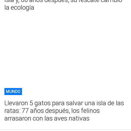
la ecología
MUNDO
Llevaron 5 gatos para salvar una isla de las
ratas: 77 años después, los felinos
arrasaron con las aves nativas