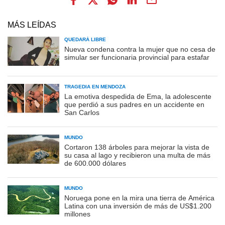
MÁS LEÍDAS
QUEDARÁ LIBRE
Nueva condena contra la mujer que no cesa de
simular ser funcionaria provincial para estafar
TRAGEDIA EN MENDOZA
La emotiva despedida de Ema, la adolescente
que perdió a sus padres en un accidente en
San Carlos
MUNDO
Cortaron 138 árboles para mejorar la vista de
su casa al lago y recibieron una multa de más
de 600.000 dólares
MUNDO
Noruega pone en la mira una tierra de América
Latina con una inversión de más de US$1.200
millones