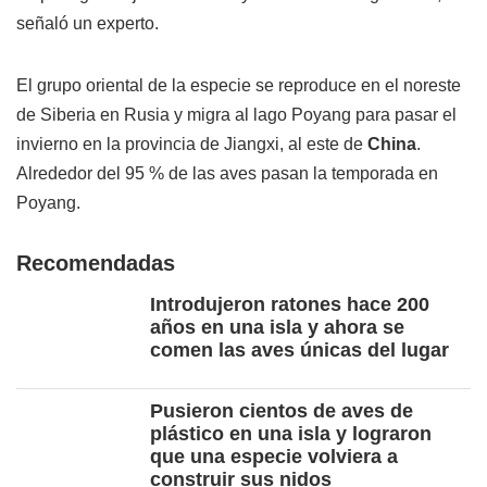
señaló un experto.
El grupo oriental de la especie se reproduce en el noreste
de Siberia en Rusia y migra al lago Poyang para pasar el
invierno en la provincia de Jiangxi, al este de
China
.
Alrededor del 95 % de las aves pasan la temporada en
Poyang.
Recomendadas
Introdujeron ratones hace 200
años en una isla y ahora se
comen las aves únicas del lugar
Pusieron cientos de aves de
plástico en una isla y lograron
que una especie volviera a
construir sus nidos