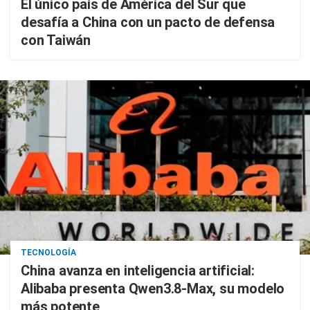
El único país de América del Sur que
desafía a China con un pacto de defensa
con Taiwán
TECNOLOGÍA
China avanza en inteligencia artificial:
Alibaba presenta Qwen3.8-Max, su modelo
más potente