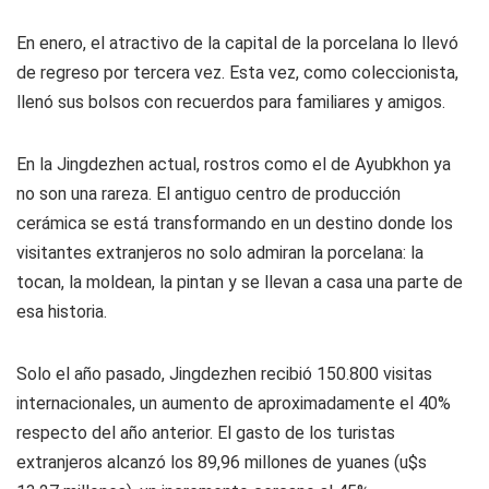
En enero, el atractivo de la capital de la porcelana lo llevó
de regreso por tercera vez. Esta vez, como coleccionista,
llenó sus bolsos con recuerdos para familiares y amigos.
En la Jingdezhen actual, rostros como el de Ayubkhon ya
no son una rareza. El antiguo centro de producción
cerámica se está transformando en un destino donde los
visitantes extranjeros no solo admiran la porcelana: la
tocan, la moldean, la pintan y se llevan a casa una parte de
esa historia.
Solo el año pasado, Jingdezhen recibió 150.800 visitas
internacionales, un aumento de aproximadamente el 40%
respecto del año anterior. El gasto de los turistas
extranjeros alcanzó los 89,96 millones de yuanes (u$s