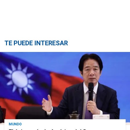
TE PUEDE INTERESAR
MUNDO