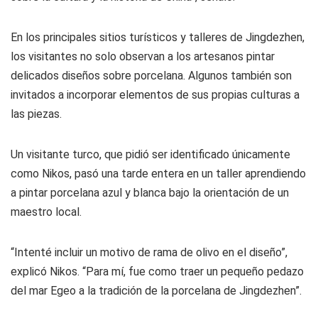
En los principales sitios turísticos y talleres de Jingdezhen,
los visitantes no solo observan a los artesanos pintar
delicados diseños sobre porcelana. Algunos también son
invitados a incorporar elementos de sus propias culturas a
las piezas.
Un visitante turco, que pidió ser identificado únicamente
como Nikos, pasó una tarde entera en un taller aprendiendo
a pintar porcelana azul y blanca bajo la orientación de un
maestro local.
“Intenté incluir un motivo de rama de olivo en el diseño”,
explicó Nikos. “Para mí, fue como traer un pequeño pedazo
del mar Egeo a la tradición de la porcelana de Jingdezhen”.