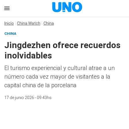
Inicio
China Watch
China
CHINA
Jingdezhen ofrece recuerdos
inolvidables
El turismo experiencial y cultural atrae a un
número cada vez mayor de visitantes a la
capital china de la porcelana
17 de junio 2026 - 09:43hs