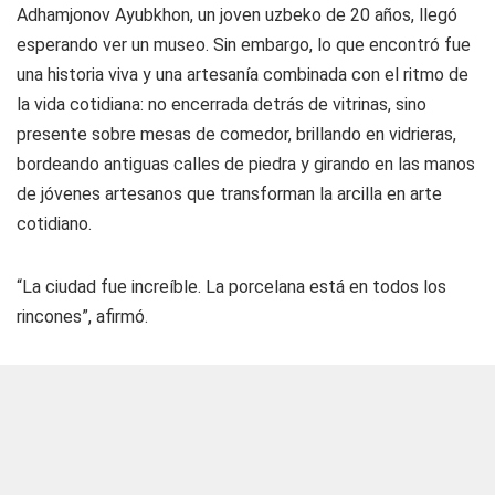
Adhamjonov Ayubkhon, un joven uzbeko de 20 años, llegó
esperando ver un museo. Sin embargo, lo que encontró fue
una historia viva y una artesanía combinada con el ritmo de
la vida cotidiana: no encerrada detrás de vitrinas, sino
presente sobre mesas de comedor, brillando en vidrieras,
bordeando antiguas calles de piedra y girando en las manos
de jóvenes artesanos que transforman la arcilla en arte
cotidiano.
“La ciudad fue increíble. La porcelana está en todos los
rincones”, afirmó.