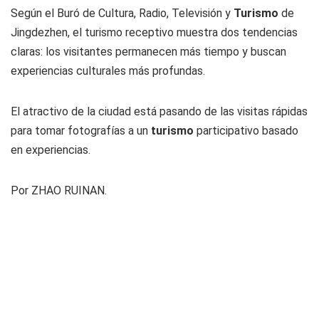
Según el Buró de Cultura, Radio, Televisión y
Turismo
de
Jingdezhen, el turismo receptivo muestra dos tendencias
claras: los visitantes permanecen más tiempo y buscan
experiencias culturales más profundas.
El atractivo de la ciudad está pasando de las visitas rápidas
para tomar fotografías a un
turismo
participativo basado
en experiencias.
Por ZHAO RUINAN.