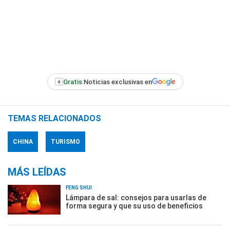
+
Gratis:
Noticias exclusivas en
TEMAS RELACIONADOS
CHINA
TURISMO
MÁS LEÍDAS
FENG SHUI
Lámpara de sal: consejos para usarlas de
forma segura y que su uso de beneficios