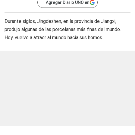
Agregar Diario UNO en
Durante siglos, Jingdezhen, en la provincia de Jiangxi,
produjo algunas de las porcelanas más finas del mundo.
Hoy, vuelve a atraer al mundo hacia sus hornos.