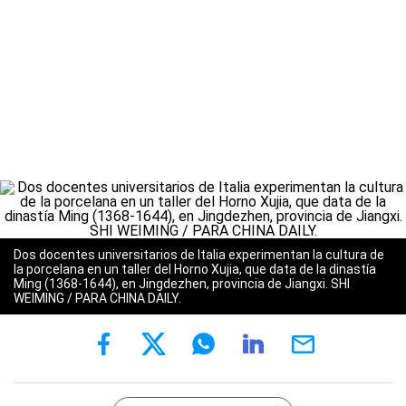
Dos docentes universitarios de Italia experimentan la cultura de
la porcelana en un taller del Horno Xujia, que data de la dinastía
Ming (1368-1644), en Jingdezhen, provincia de Jiangxi. SHI
WEIMING / PARA CHINA DAILY.