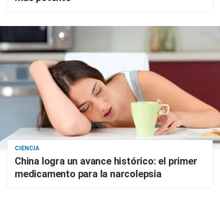
CIENCIA
China logra un avance histórico: el primer
medicamento para la narcolepsia