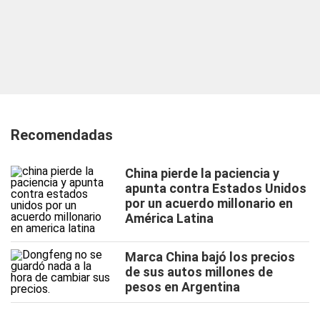
Recomendadas
China pierde la paciencia y
apunta contra Estados Unidos
por un acuerdo millonario en
América Latina
Marca China bajó los precios
de sus autos millones de
pesos en Argentina