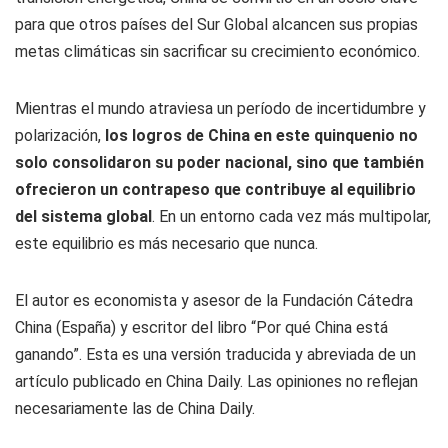
para que otros países del Sur Global alcancen sus propias
metas climáticas sin sacrificar su crecimiento económico.
Mientras el mundo atraviesa un período de incertidumbre y
polarización,
los logros de China en este quinquenio no
solo consolidaron su poder nacional, sino que también
ofrecieron un contrapeso que contribuye al equilibrio
del sistema global
. En un entorno cada vez más multipolar,
este equilibrio es más necesario que nunca.
El autor es economista y asesor de la Fundación Cátedra
China (España) y escritor del libro “Por qué China está
ganando”. Esta es una versión traducida y abreviada de un
artículo publicado en China Daily. Las opiniones no reflejan
necesariamente las de China Daily.