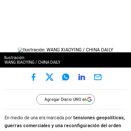
Ilustración:
WANG XIAOYING / CHINA DAILY
Agregar Diario UNO en
En medio de una era marcada por
tensiones geopolíticas,
guerras comerciales y una reconfiguración del orden