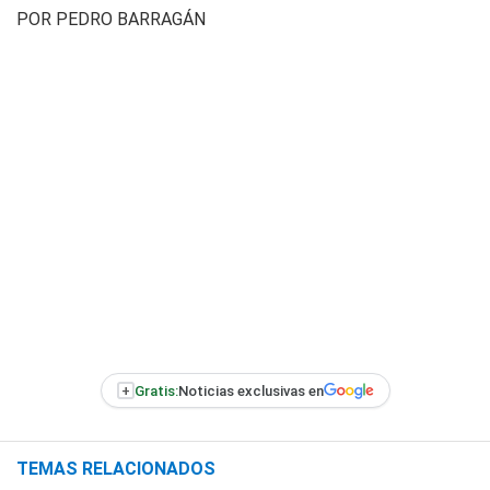
POR PEDRO BARRAGÁN
+
Gratis:
Noticias exclusivas en
TEMAS RELACIONADOS