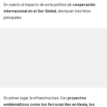
En cuanto al impacto de esta política de
cooperación
internacional en el Sur Global
, destacan tres hitos
principales.
En primer lugar, la infraestructura. Con
proyectos
emblemáticos como los ferrocarriles en Kenia, los