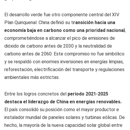
El desarrollo verde fue otro componente central del XIV
Plan Quinquenal. China definió su t
ransición hacia una
economía baja en carbono como una prioridad nacional
,
comprometiéndose a alcanzar el pico de emisiones de
dióxido de carbono antes de 2030 y la neutralidad de
carbono antes de 2060. Este compromiso no fue simbólico
y se respaldó con enormes inversiones en energías limpias,
reforestación, electrificación del transporte y regulaciones
ambientales más estrictas.
Entre los logros concretos del
período 2021-2025
destaca el liderazgo de China en energías renovables.
El país consolidó su posición como el mayor productor e
instalador mundial de paneles solares y turbinas eólicas. De
hecho, la mayoría de la nueva capacidad solar global entre