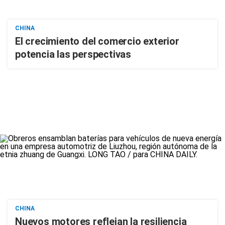
CHINA
El crecimiento del comercio exterior
potencia las perspectivas
CHINA
Nuevos motores reflejan la resiliencia