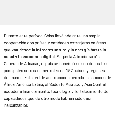
Durante este período, China llevó adelante una amplia
cooperación con países y entidades extranjeras en áreas
que
van desde la infraestructura y la energía hasta la
salud y la economía digital.
Según la Administración
General de Aduanas, el país se convirtió en uno de los tres
principales socios comerciales de 157 países y regiones
del mundo. Esta red de asociaciones permitió a naciones de
África, América Latina, el Sudeste Asiático y Asia Central
acceder a financiamiento, tecnología y fortalecimiento de
capacidades que de otro modo habrían sido casi
inalcanzables.