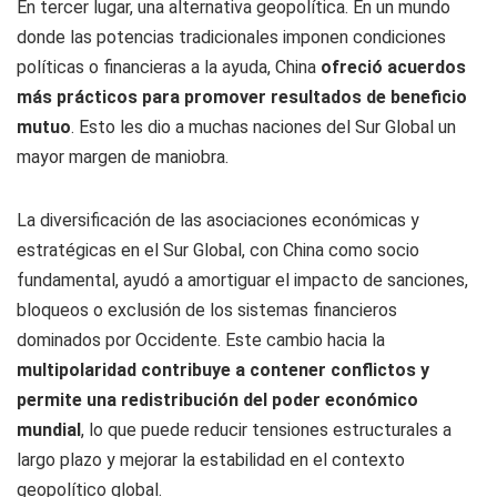
En tercer lugar, una alternativa geopolítica. En un mundo
donde las potencias tradicionales imponen condiciones
políticas o financieras a la ayuda, China
ofreció acuerdos
más prácticos para promover resultados de beneficio
mutuo
. Esto les dio a muchas naciones del Sur Global un
mayor margen de maniobra.
La diversificación de las asociaciones económicas y
estratégicas en el Sur Global, con China como socio
fundamental, ayudó a amortiguar el impacto de sanciones,
bloqueos o exclusión de los sistemas financieros
dominados por Occidente. Este cambio hacia la
multipolaridad contribuye a contener conflictos y
permite una redistribución del poder económico
mundial
, lo que puede reducir tensiones estructurales a
largo plazo y mejorar la estabilidad en el contexto
geopolítico global.