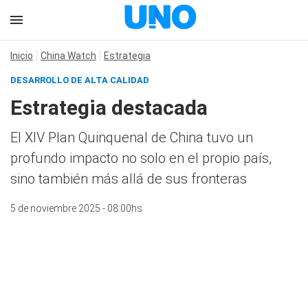
Inicio
China Watch
Estrategia
DESARROLLO DE ALTA CALIDAD
Estrategia destacada
El XIV Plan Quinquenal de China tuvo un
profundo impacto no solo en el propio país,
sino también más allá de sus fronteras
5 de noviembre 2025 - 08:00hs