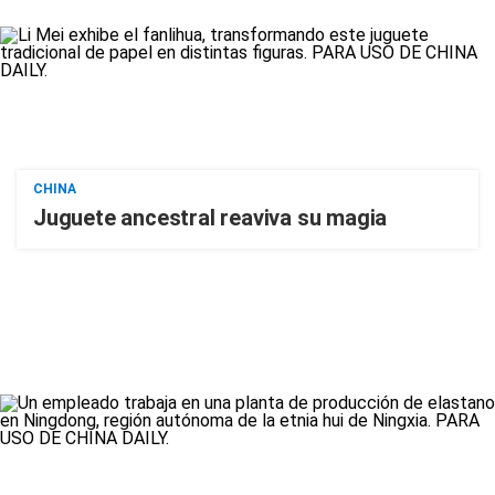
CHINA
Juguete ancestral reaviva su magia