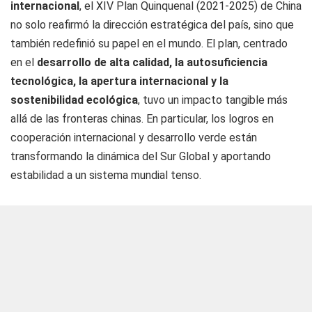
internacional
, el XIV Plan Quinquenal (2021-2025) de China
no solo reafirmó la dirección estratégica del país, sino que
también redefinió su papel en el mundo. El plan, centrado
en el
desarrollo de alta calidad, la autosuficiencia
tecnológica, la apertura internacional y la
sostenibilidad ecológica
, tuvo un impacto tangible más
allá de las fronteras chinas. En particular, los logros en
cooperación internacional y desarrollo verde están
transformando la dinámica del Sur Global y aportando
estabilidad a un sistema mundial tenso.