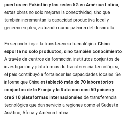
puertos en Pakistán y las redes 5G en América Latina
,
estas obras no solo mejoran la conectividad, sino que
también incrementan la capacidad productiva local y
generan empleo, actuando como palanca del desarrollo.
En segundo lugar, la transferencia tecnológica.
China
exporta no solo productos, sino también conocimiento
.
A través de centros de formación, institutos conjuntos de
investigación y plataformas de transferencia tecnológica,
el país contribuyó a fortalecer las capacidades locales. Se
informa que China
estableció más de 70 laboratorios
conjuntos de la Franja y la Ruta con casi 50 países y
creó 10 plataformas internacionales
de transferencia
tecnológica que dan servicio a regiones como el Sudeste
Asiático, África y América Latina.