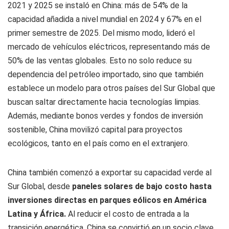
2021 y 2025 se instaló en China: más de 54% de la
capacidad añadida a nivel mundial en 2024 y 67% en el
primer semestre de 2025. Del mismo modo, lideró el
mercado de vehículos eléctricos, representando más de
50% de las ventas globales. Esto no solo reduce su
dependencia del petróleo importado, sino que también
establece un modelo para otros países del Sur Global que
buscan saltar directamente hacia tecnologías limpias.
Además, mediante bonos verdes y fondos de inversión
sostenible, China movilizó capital para proyectos
ecológicos, tanto en el país como en el extranjero.
China también comenzó a exportar su capacidad verde al
Sur Global, desde
paneles solares de bajo costo hasta
inversiones directas en parques eólicos en América
Latina y África.
Al reducir el costo de entrada a la
transición energética, China se convirtió en un socio clave