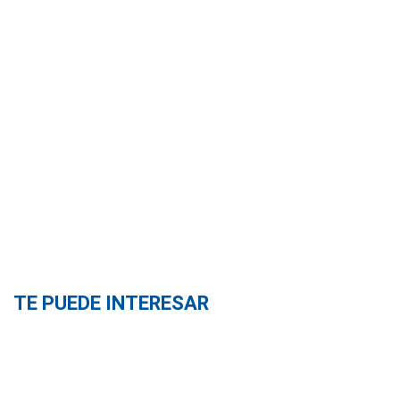
TE PUEDE INTERESAR