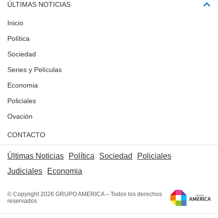
ÚLTIMAS NOTICIAS
Inicio
Política
Sociedad
Series y Películas
Economia
Policiales
Ovación
CONTACTO
Últimas Noticias
Política
Sociedad
Policiales
Judiciales
Economia
© Copyright 2026 GRUPO AMERICA – Todos los derechos
reservados