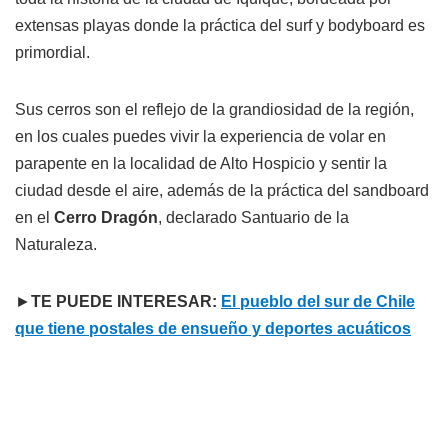
extensas playas donde la práctica del surf y bodyboard es
primordial.
Sus cerros son el reflejo de la grandiosidad de la región,
en los cuales puedes vivir la experiencia de volar en
parapente en la localidad de Alto Hospicio y sentir la
ciudad desde el aire, además de la práctica del sandboard
en el
Cerro Dragón
, declarado Santuario de la
Naturaleza.
►
TE PUEDE INTERESAR:
El pueblo del sur de Chile
que tiene postales de ensueño y deportes acuáticos