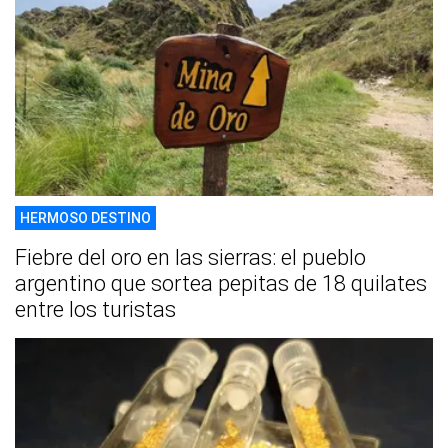
HERMOSO DESTINO
Fiebre del oro en las sierras: el pueblo
argentino que sortea pepitas de 18 quilates
entre los turistas