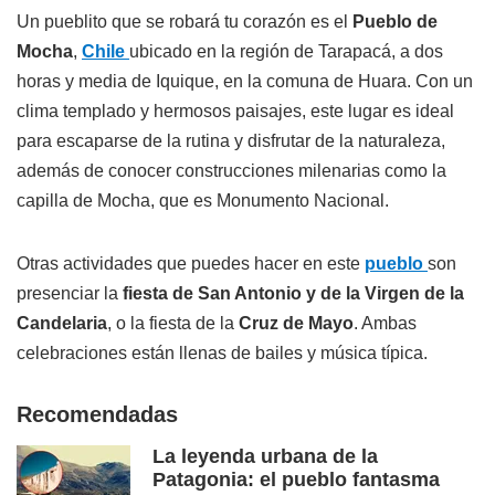
Un pueblito que se robará tu corazón es el
Pueblo de
Mocha
,
Chile
ubicado en la región de Tarapacá, a dos
horas y media de Iquique, en la comuna de Huara. Con un
clima templado y hermosos paisajes, este lugar es ideal
para escaparse de la rutina y disfrutar de la naturaleza,
además de conocer construcciones milenarias como la
capilla de Mocha, que es Monumento Nacional.
Otras actividades que puedes hacer en este
pueblo
son
presenciar la
fiesta de San Antonio y de la Virgen de la
Candelaria
, o la fiesta de la
Cruz de Mayo
. Ambas
celebraciones están llenas de bailes y música típica.
Recomendadas
La leyenda urbana de la
Patagonia: el pueblo fantasma