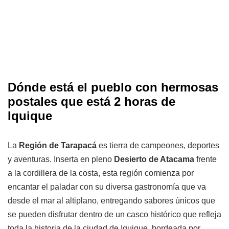
Dónde está el pueblo con hermosas
postales que está 2 horas de
Iquique
La
Región de Tarapacá
es tierra de campeones, deportes
y aventuras. Inserta en pleno
Desierto de Atacama
frente
a la cordillera de la costa, esta región comienza por
encantar el paladar con su diversa gastronomía que va
desde el mar al altiplano, entregando sabores únicos que
se pueden disfrutar dentro de un casco histórico que refleja
toda la historia de la ciudad de Iquique, bordeada por