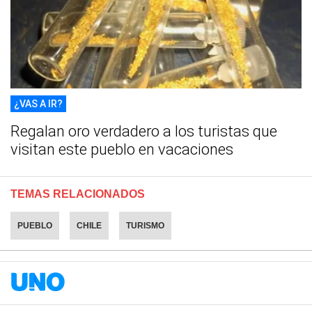
¿VAS A IR?
Regalan oro verdadero a los turistas que
visitan este pueblo en vacaciones
TEMAS RELACIONADOS
PUEBLO
CHILE
TURISMO