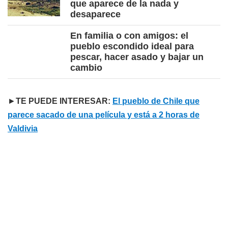
que aparece de la nada y
desaparece
En familia o con amigos: el
pueblo escondido ideal para
pescar, hacer asado y bajar un
cambio
►
TE PUEDE INTERESAR:
El pueblo de Chile que
parece sacado de una película y está a 2 horas de
Valdivia