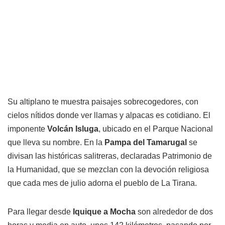
Su altiplano te muestra paisajes sobrecogedores, con
cielos nítidos donde ver llamas y alpacas es cotidiano. El
imponente
Volcán Isluga
, ubicado en el Parque Nacional
que lleva su nombre. En la
Pampa del Tamarugal
se
divisan las históricas salitreras, declaradas Patrimonio de
la Humanidad, que se mezclan con la devoción religiosa
que cada mes de julio adorna el pueblo de La Tirana.
Para llegar desde
Iquique a Mocha
son alrededor de dos