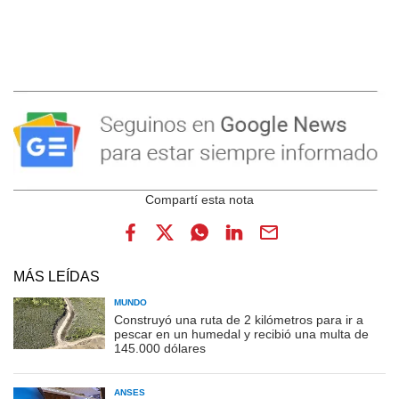
MÁS LEÍDAS
MUNDO
Construyó una ruta de 2 kilómetros para ir a
pescar en un humedal y recibió una multa de
145.000 dólares
ANSES