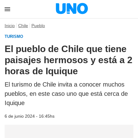
Inicio
Chile
Pueblo
TURISMO
El pueblo de Chile que tiene
paisajes hermosos y está a 2
horas de Iquique
El turismo de Chile invita a conocer muchos
pueblos, en este caso uno que está cerca de
Iquique
6 de junio 2024 - 16:45hs