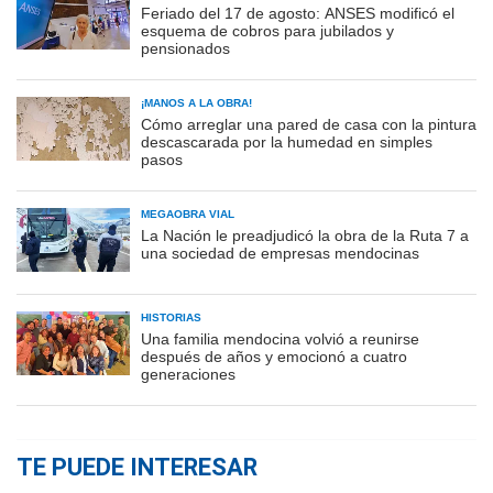
Feriado del 17 de agosto: ANSES modificó el
esquema de cobros para jubilados y
pensionados
¡MANOS A LA OBRA!
Cómo arreglar una pared de casa con la pintura
descascarada por la humedad en simples
pasos
MEGAOBRA VIAL
La Nación le preadjudicó la obra de la Ruta 7 a
una sociedad de empresas mendocinas
HISTORIAS
Una familia mendocina volvió a reunirse
después de años y emocionó a cuatro
generaciones
TE PUEDE INTERESAR