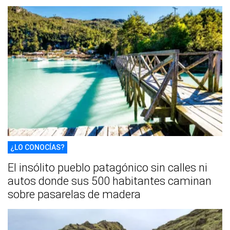
¿LO CONOCÍAS?
El insólito pueblo patagónico sin calles ni
autos donde sus 500 habitantes caminan
sobre pasarelas de madera