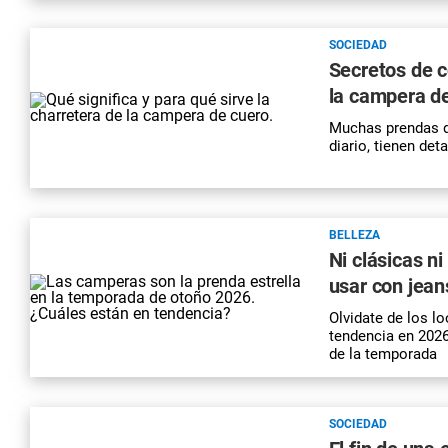
SOCIEDAD
Secretos de c
la campera d
Muchas prendas d
diario, tienen de
BELLEZA
Ni clásicas n
usar con jean
Olvidate de los 
tendencia en 2026
de la temporada
SOCIEDAD