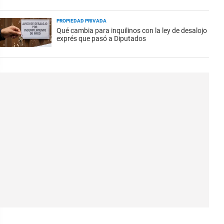
PROPIEDAD PRIVADA
Qué cambia para inquilinos con la ley de desalojo
exprés que pasó a Diputados