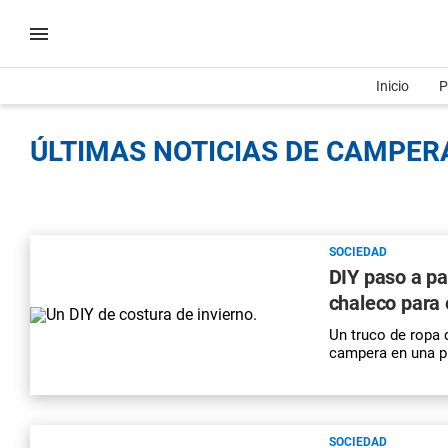
Inicio
P
ÚLTIMAS NOTICIAS DE CAMPERA
SOCIEDAD
DIY paso a p
chaleco para 
Un truco de
ropa
campera en una p
SOCIEDAD