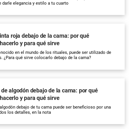
darle elegancia y estilo a tu cuarto
inta roja debajo de la cama: por qué
acerlo y para qué sirve
nocido en el mundo de los rituales, puede ser utilizado de
. ¿Para qué sirve colocarlo debajo de la cama?
 de algodón debajo de la cama: por qué
acerlo y para qué sirve
algodón debajo de tu cama puede ser beneficioso por una
dos los detalles, en la nota