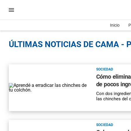
Inicio
P
ÚLTIMAS NOTICIAS DE CAMA - 
SOCIEDAD
Cómo eliminar
de pocos ingr
Con dos ingredien
las chinches del 
SOCIEDAD