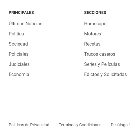
PRINCIPALES
SECCIONES
Últimas Noticias
Horóscopo
Política
Motores
Sociedad
Recetas
Policiales
Trucos caseros
Judiciales
Series y Películas
Economia
Edictos y Solicitadas
Políticas de Privacidad
Términos y Condiciones
Decálogo é