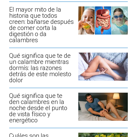
El mayor mito de la
historia que todos
creen: bañarse después
de comer corta la
digestión o da
calambres
Qué significa que te de
un calambre mientras
dormís: las razones
detrás de este molesto
dolor
Qué significa que te
den calambres en la
noche desde el punto
de vista físico y
energético
Cuáles son las