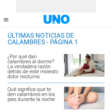
ÚLTIMAS NOTICIAS DE
CALAMBRES - PÁGINA 1
¿Por qué dan
calambres al dormir?
La verdadera razón
detrás de este molesto
dolor nocturno
Qué significa que te
den calambres en los
pies durante la noche