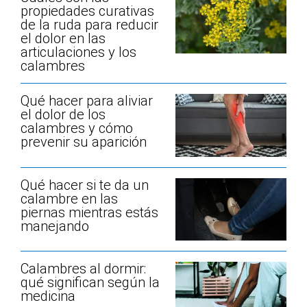
propiedades curativas
de la ruda para reducir
el dolor en las
articulaciones y los
calambres
Qué hacer para aliviar
el dolor de los
calambres y cómo
prevenir su aparición
Qué hacer si te da un
calambre en las
piernas mientras estás
manejando
Calambres al dormir:
qué significan según la
medicina