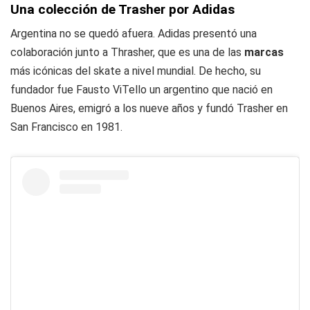
Una colección de Trasher por Adidas
Argentina no se quedó afuera. Adidas presentó una
colaboración junto a Thrasher, que es una de las
marcas
más icónicas del skate a nivel mundial. De hecho, su
fundador fue Fausto ViTello un argentino que nació en
Buenos Aires, emigró a los nueve años y fundó Trasher en
San Francisco en 1981.