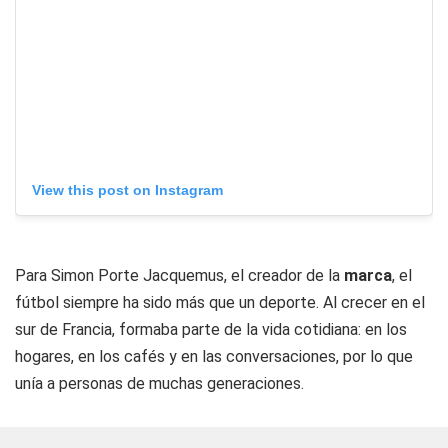
View this post on Instagram
Para Simon Porte Jacquemus, el creador de la
marca
, el
fútbol siempre ha sido más que un deporte. Al crecer en el
sur de Francia, formaba parte de la vida cotidiana: en los
hogares, en los cafés y en las conversaciones, por lo que
unía a personas de muchas generaciones.