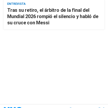
ENTREVISTA
Tras su retiro, el árbitro de la final del
Mundial 2026 rompió el silencio y habló de
su cruce con Messi