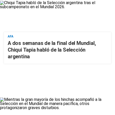
AFA
A dos semanas de la final del Mundial,
Chiqui Tapia habló de la Selección
argentina