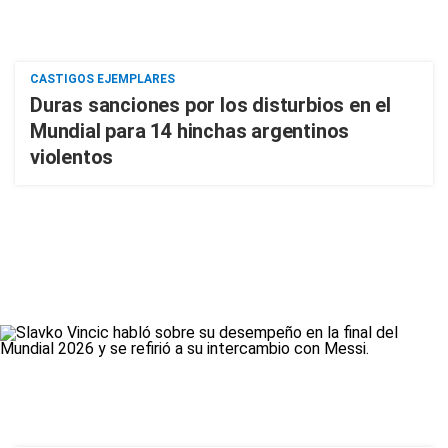
CASTIGOS EJEMPLARES
Duras sanciones por los disturbios en el
Mundial para 14 hinchas argentinos
violentos