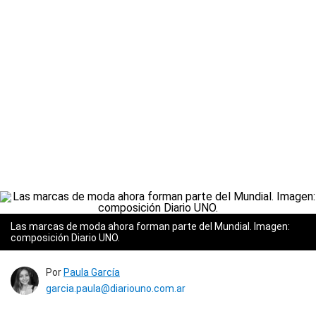
Las marcas de moda ahora forman parte del Mundial. Imagen:
composición Diario UNO.
Por
Paula García
garcia.paula@diariouno.com.ar