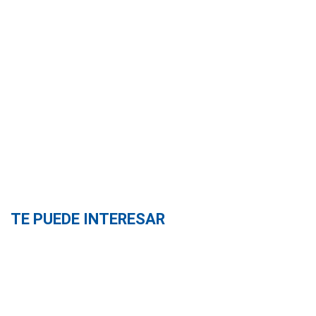
TE PUEDE INTERESAR