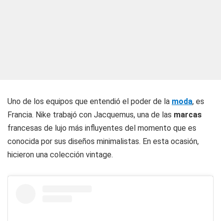
Uno de los equipos que entendió el poder de la
moda
, es
Francia. Nike trabajó con Jacquemus, una de las
marcas
francesas de lujo más influyentes del momento que es
conocida por sus diseños minimalistas. En esta ocasión,
hicieron una colección vintage.