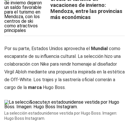
vacaciones de invierno:
Mendoza, entre las provincias
más económicas
Por su parte, Estados Unidos aprovecha el
Mundial
como
escaparate de su influencia cultural. La selección hizo una
colaboración con Nike para rendir homenaje al diseñador
Virgil Abloh mediante una propuesta inspirada en la estética
de Off-White. Los trajes y la sastrería oficial correrán a
cargo de la
marca
Hugo Boss.
La selección estadounidense vestida por Hugo Boss. Imagen:
Hugo Boss Instagram.