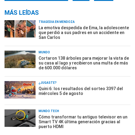
MÁS LEÍDAS
TRAGEDIA EN MENDOZA
La emotiva despedida de Ema, la adolescente
que perdió a sus padres en un accidente en
San Carlos
MUNDO
Cortaron 138 árboles para mejorar la vista de
su casa al lago y recibieron una multa de más
de 600.000 dólares
¿JUGASTE?
Quini 6: los resultados del sorteo 3397 del
miércoles 5 de agosto
MUNDO TECH
Cómo transformar tu antiguo televisor en un
Smart TV 4K última generación gracias al
puerto HDMI