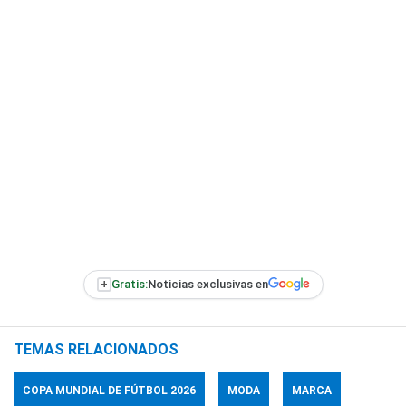
+
Gratis:
Noticias exclusivas en
TEMAS RELACIONADOS
COPA MUNDIAL DE FÚTBOL 2026
MODA
MARCA