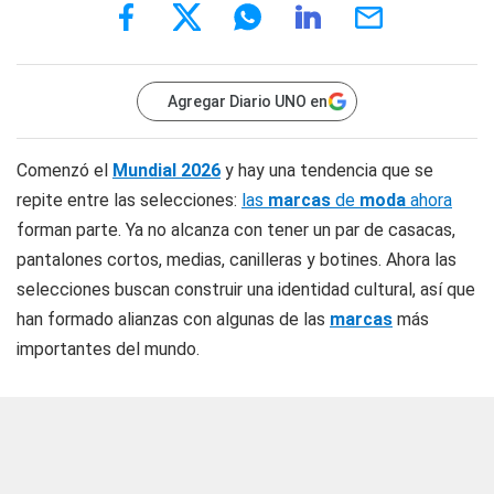
Agregar Diario UNO en
Comenzó el
Mundial 2026
y hay una tendencia que se
repite entre las selecciones:
las
marcas
de
moda
ahora
forman parte. Ya no alcanza con tener un par de casacas,
pantalones cortos, medias, canilleras y botines. Ahora las
selecciones buscan construir una identidad cultural, así que
han formado alianzas con algunas de las
marcas
más
importantes del mundo.