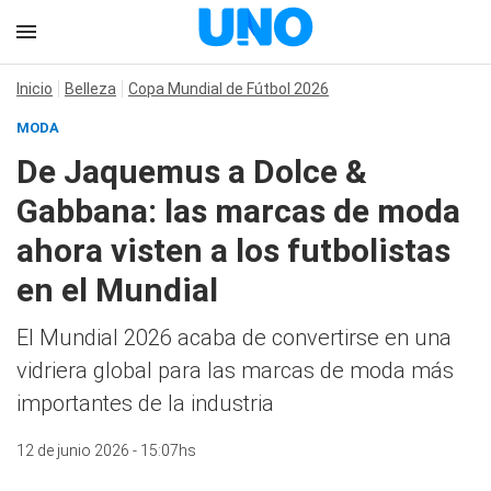
Inicio
Belleza
Copa Mundial de Fútbol 2026
MODA
De Jaquemus a Dolce &
Gabbana: las marcas de moda
ahora visten a los futbolistas
en el Mundial
El Mundial 2026 acaba de convertirse en una
vidriera global para las marcas de moda más
importantes de la industria
12 de junio 2026 - 15:07hs