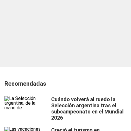
Recomendadas
Cuándo volverá al ruedo la
Selección argentina tras el
subcampeonato en el Mundial
2026
Creció el turismo en