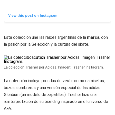
View this post on Instagram
Esta colección une las raíces argentinas de la
marca
, con
la pasión por la Selección y la cultura del skate.
La colección Trasher por Adidas. Imagen: Trasher Instagram.
La colección incluye prendas de vestir como camisetas,
buzos, sombreros y una versión especial de las adidas
Glenburn (un modelo de zapatillas). Trasher hizo una
reinterpretación de su branding inspirado en el universo de
AFA.