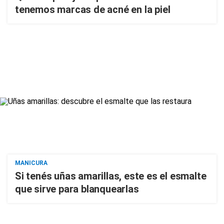
tenemos marcas de acné en la piel
MANICURA
Si tenés uñas amarillas, este es el esmalte
que sirve para blanquearlas