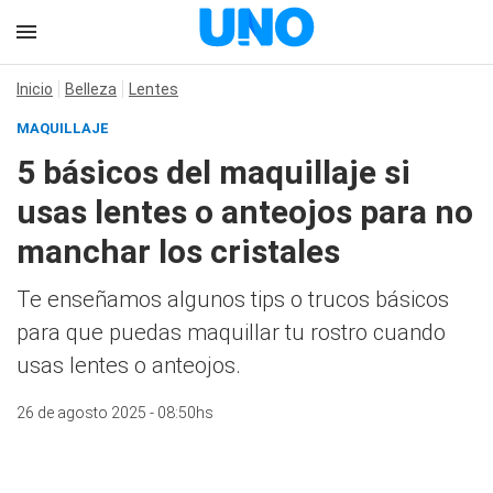
Inicio
Belleza
Lentes
MAQUILLAJE
5 básicos del maquillaje si
usas lentes o anteojos para no
manchar los cristales
Te enseñamos algunos tips o trucos básicos
para que puedas maquillar tu rostro cuando
usas lentes o anteojos.
26 de agosto 2025 - 08:50hs