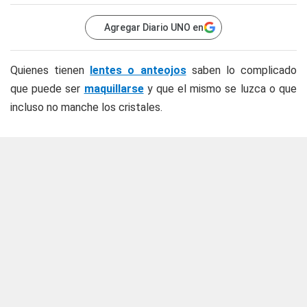
Agregar Diario UNO en
Quienes tienen
lentes o anteojos
saben lo complicado
que puede ser
maquillarse
y que el mismo se luzca o que
incluso no manche los cristales.