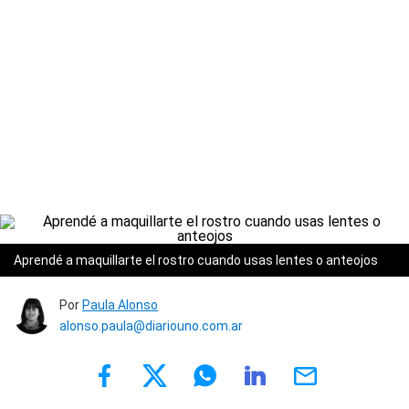
Aprendé a maquillarte el rostro cuando usas lentes o anteojos
Por
Paula Alonso
alonso.paula@diariouno.com.ar