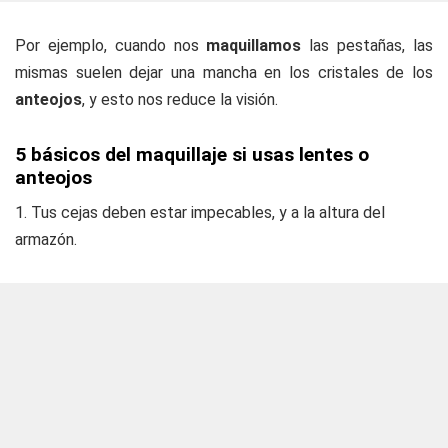
Por ejemplo, cuando nos
maquillamos
las pestañas, las
mismas suelen dejar una mancha en los cristales de los
anteojos
, y esto nos reduce la visión.
5 básicos del maquillaje si usas lentes o
anteojos
1. Tus cejas deben estar impecables, y a la altura del
armazón.