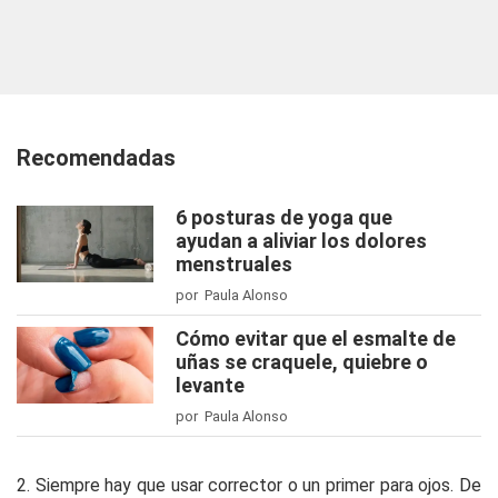
Recomendadas
6 posturas de yoga que
ayudan a aliviar los dolores
menstruales
por Paula Alonso
Cómo evitar que el esmalte de
uñas se craquele, quiebre o
levante
por Paula Alonso
2. Siempre hay que usar corrector o un primer para ojos. De