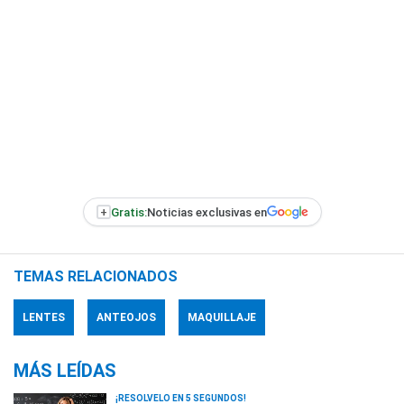
+
Gratis:
Noticias exclusivas en
TEMAS RELACIONADOS
LENTES
ANTEOJOS
MAQUILLAJE
MÁS LEÍDAS
¡RESOLVELO EN 5 SEGUNDOS!