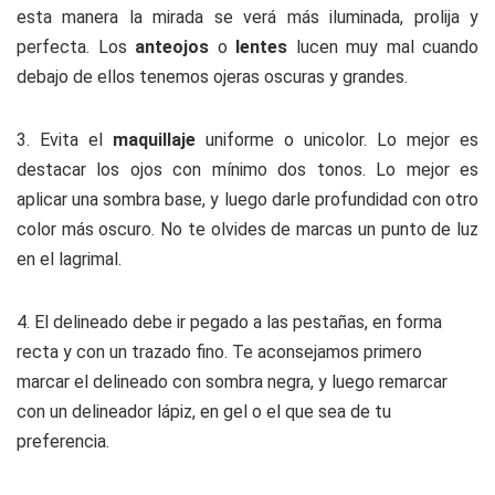
esta manera la mirada se verá más iluminada, prolija y
perfecta. Los
anteojos
o
lentes
lucen muy mal cuando
debajo de ellos tenemos ojeras oscuras y grandes.
3. Evita el
maquillaje
uniforme o unicolor. Lo mejor es
destacar los ojos con mínimo dos tonos. Lo mejor es
aplicar una sombra base, y luego darle profundidad con otro
color más oscuro. No te olvides de marcas un punto de luz
en el lagrimal.
4. El delineado debe ir pegado a las pestañas, en forma
recta y con un trazado fino. Te aconsejamos primero
marcar el delineado con sombra negra, y luego remarcar
con un delineador lápiz, en gel o el que sea de tu
preferencia.