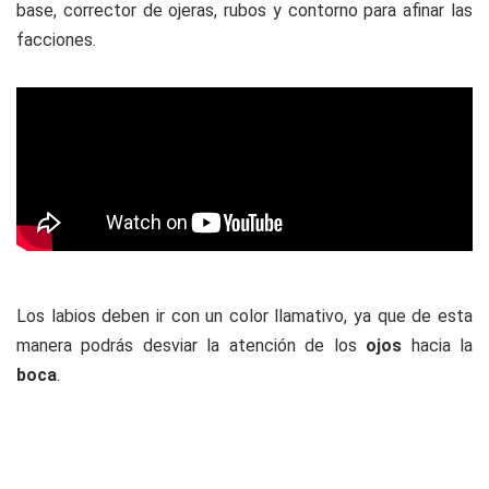
base, corrector de ojeras, rubos y contorno para afinar las
facciones.
Los labios deben ir con un color llamativo, ya que de esta
manera podrás desviar la atención de los
ojos
hacia la
boca
.