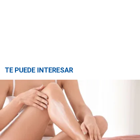
TE PUEDE INTERESAR