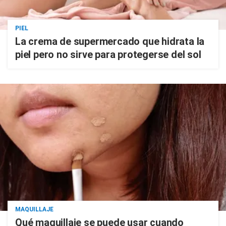
PIEL
La crema de supermercado que hidrata la
piel pero no sirve para protegerse del sol
MAQUILLAJE
Qué maquillaje se puede usar cuando