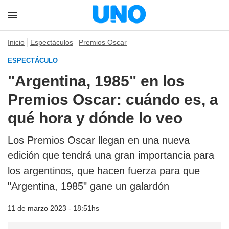
Inicio
Espectáculos
Premios Oscar
ESPECTÁCULO
"Argentina, 1985" en los
Premios Oscar: cuándo es, a
qué hora y dónde lo veo
Los Premios Oscar llegan en una nueva
edición que tendrá una gran importancia para
los argentinos, que hacen fuerza para que
"Argentina, 1985" gane un galardón
11 de marzo 2023 - 18:51hs