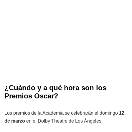
¿Cuándo y a qué hora son los
Premios Oscar?
Los premios de la Academia se celebrarán el domingo
12
de marzo
en el Dolby Theatre de Los Ángeles.