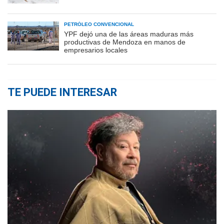
PETRÓLEO CONVENCIONAL
YPF dejó una de las áreas maduras más
productivas de Mendoza en manos de
empresarios locales
TE PUEDE INTERESAR