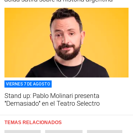
VIERNES 7 DE AGOSTO
Stand up: Pablo Molinari presenta
"Demasiado" en el Teatro Selectro
TEMAS RELACIONADOS