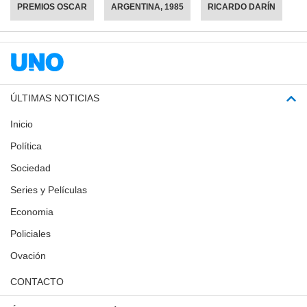
PREMIOS OSCAR
ARGENTINA, 1985
RICARDO DARÍN
ÚLTIMAS NOTICIAS
Inicio
Política
Sociedad
Series y Películas
Economia
Policiales
Ovación
CONTACTO