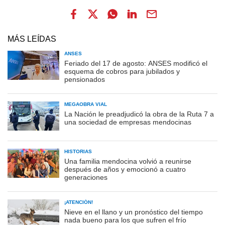
MÁS LEÍDAS
ANSES
Feriado del 17 de agosto: ANSES modificó el
esquema de cobros para jubilados y
pensionados
MEGAOBRA VIAL
La Nación le preadjudicó la obra de la Ruta 7 a
una sociedad de empresas mendocinas
HISTORIAS
Una familia mendocina volvió a reunirse
después de años y emocionó a cuatro
generaciones
¡ATENCIÓN!
Nieve en el llano y un pronóstico del tiempo
nada bueno para los que sufren el frío