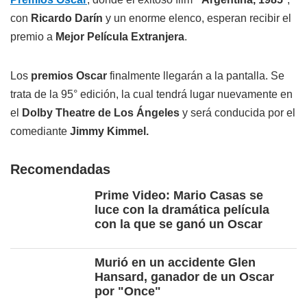
con
Ricardo Darín
y un enorme elenco, esperan recibir el
premio a
Mejor Película Extranjera
.
Los
premios Oscar
finalmente llegarán a la pantalla. Se
trata de la 95° edición, la cual tendrá lugar nuevamente en
el
Dolby Theatre de Los Ángeles
y será conducida por el
comediante
Jimmy Kimmel.
Recomendadas
Prime Video: Mario Casas se
luce con la dramática película
con la que se ganó un Oscar
Murió en un accidente Glen
Hansard, ganador de un Oscar
por "Once"