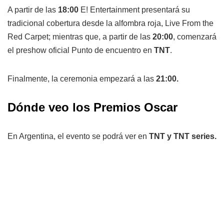
A partir de las
18:00
E! Entertainment presentará su
tradicional cobertura desde la alfombra roja, Live From the
Red Carpet; mientras que, a partir de las
20:00
, comenzará
el preshow oficial Punto de encuentro en
TNT
.
Finalmente, la ceremonia empezará a las
21:00.
Dónde veo los Premios Oscar
En Argentina, el evento se podrá ver en
TNT y TNT series.