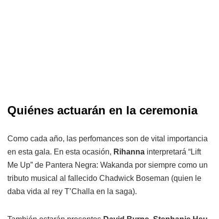
Quiénes actuarán en la ceremonia
Como cada año, las perfomances son de vital importancia
en esta gala. En esta ocasión,
Rihanna
interpretará “Lift
Me Up” de Pantera Negra: Wakanda por siempre como un
tributo musical al fallecido Chadwick Boseman (quien le
daba vida al rey T’Challa en la saga).