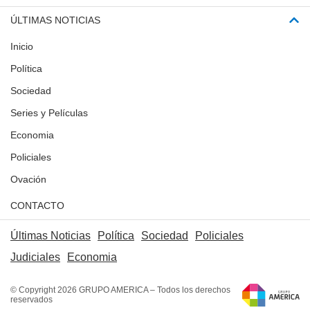
ÚLTIMAS NOTICIAS
Inicio
Política
Sociedad
Series y Películas
Economia
Policiales
Ovación
CONTACTO
Últimas Noticias
Política
Sociedad
Policiales
Judiciales
Economia
© Copyright 2026 GRUPO AMERICA – Todos los derechos
reservados