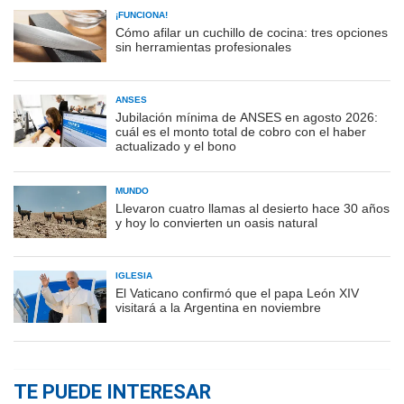
¡FUNCIONA!
Cómo afilar un cuchillo de cocina: tres opciones
sin herramientas profesionales
ANSES
Jubilación mínima de ANSES en agosto 2026:
cuál es el monto total de cobro con el haber
actualizado y el bono
MUNDO
Llevaron cuatro llamas al desierto hace 30 años
y hoy lo convierten un oasis natural
IGLESIA
El Vaticano confirmó que el papa León XIV
visitará a la Argentina en noviembre
TE PUEDE INTERESAR