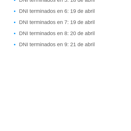
DNI terminados en 6: 19 de abril
DNI terminados en 7: 19 de abril
DNI terminados en 8: 20 de abril
DNI terminados en 9: 21 de abril