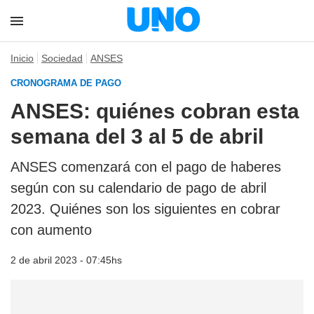
Inicio
Sociedad
ANSES
CRONOGRAMA DE PAGO
ANSES: quiénes cobran esta
semana del 3 al 5 de abril
ANSES comenzará con el pago de haberes
según con su calendario de pago de abril
2023. Quiénes son los siguientes en cobrar
con aumento
2 de abril 2023 - 07:45hs