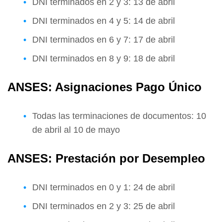
DNI terminados en 2 y 3: 13 de abril
DNI terminados en 4 y 5: 14 de abril
DNI terminados en 6 y 7: 17 de abril
DNI terminados en 8 y 9: 18 de abril
ANSES: Asignaciones Pago Único
Todas las terminaciones de documentos: 10
de abril al 10 de mayo
ANSES: Prestación por Desempleo
DNI terminados en 0 y 1: 24 de abril
DNI terminados en 2 y 3: 25 de abril