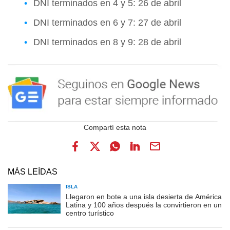
DNI terminados en 4 y 5: 26 de abril
DNI terminados en 6 y 7: 27 de abril
DNI terminados en 8 y 9: 28 de abril
MÁS LEÍDAS
ISLA
Llegaron en bote a una isla desierta de América
Latina y 100 años después la convirtieron en un
centro turístico