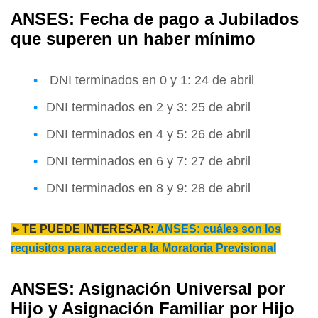
ANSES: Fecha de pago a Jubilados
que superen un haber mínimo
DNI terminados en 0 y 1: 24 de abril
DNI terminados en 2 y 3: 25 de abril
DNI terminados en 4 y 5: 26 de abril
DNI terminados en 6 y 7: 27 de abril
DNI terminados en 8 y 9: 28 de abril
►TE PUEDE INTERESAR:
ANSES: cuáles son los
requisitos para acceder a la Moratoria Previsional
ANSES: Asignación Universal por
Hijo y Asignación Familiar por Hijo