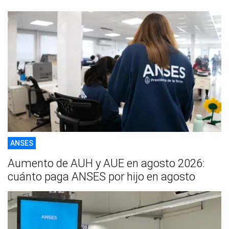
ANSES
Aumento de AUH y AUE en agosto 2026:
cuánto paga ANSES por hijo en agosto