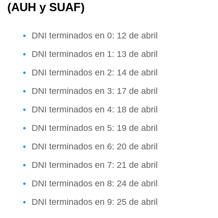
(AUH y SUAF)
DNI terminados en 0: 12 de abril
DNI terminados en 1: 13 de abril
DNI terminados en 2: 14 de abril
DNI terminados en 3: 17 de abril
DNI terminados en 4: 18 de abril
DNI terminados en 5: 19 de abril
DNI terminados en 6: 20 de abril
DNI terminados en 7: 21 de abril
DNI terminados en 8: 24 de abril
DNI terminados en 9: 25 de abril