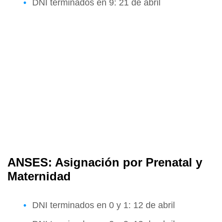
DNI terminados en 9: 21 de abril
ANSES: Asignación por Prenatal y
Maternidad
DNI terminados en 0 y 1: 12 de abril