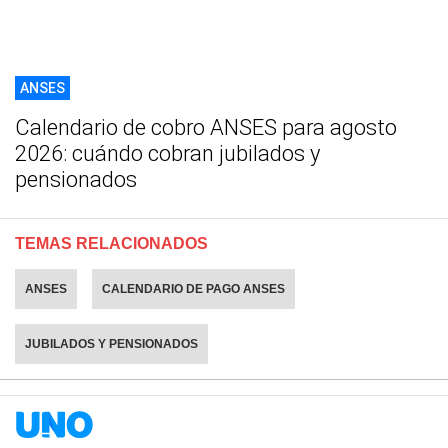
ANSES
Calendario de cobro ANSES para agosto
2026: cuándo cobran jubilados y
pensionados
TEMAS RELACIONADOS
ANSES
CALENDARIO DE PAGO ANSES
JUBILADOS Y PENSIONADOS