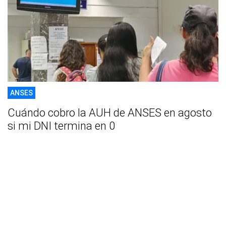
ANSES
Cuándo cobro la AUH de ANSES en agosto
si mi DNI termina en 0