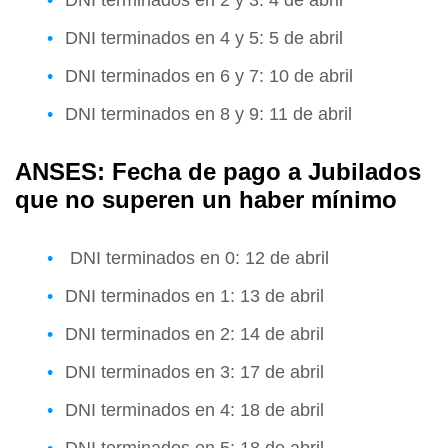
DNI terminados en 4 y 5: 5 de abril
DNI terminados en 6 y 7: 10 de abril
DNI terminados en 8 y 9: 11 de abril
ANSES: Fecha de pago a Jubilados
que no superen un haber mínimo
DNI terminados en 0: 12 de abril
DNI terminados en 1: 13 de abril
DNI terminados en 2: 14 de abril
DNI terminados en 3: 17 de abril
DNI terminados en 4: 18 de abril
DNI terminados en 5: 18 de abril