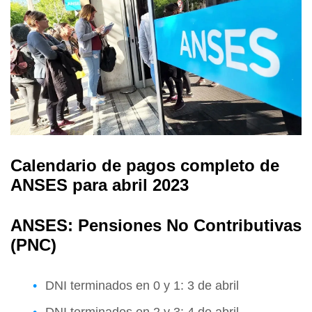
Calendario de pagos completo de
ANSES para abril 2023
ANSES: Pensiones No Contributivas
(PNC)
DNI terminados en 0 y 1: 3 de abril
DNI terminados en 2 y 3: 4 de abril