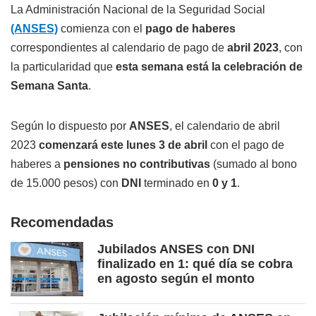
La Administración Nacional de la Seguridad Social
(ANSES)
comienza con el
pago de haberes
correspondientes al calendario de pago de
abril 2023
, con
la particularidad que
esta semana está la celebración de
Semana Santa
.
Según lo dispuesto por
ANSES
, el calendario de abril
2023
comenzará este lunes 3 de abril
con el pago de
haberes a
pensiones no contributivas
(sumado al bono
de 15.000 pesos) con
DNI
terminado en
0 y 1
.
Recomendadas
Jubilados ANSES con DNI
finalizado en 1: qué día se cobra
en agosto según el monto