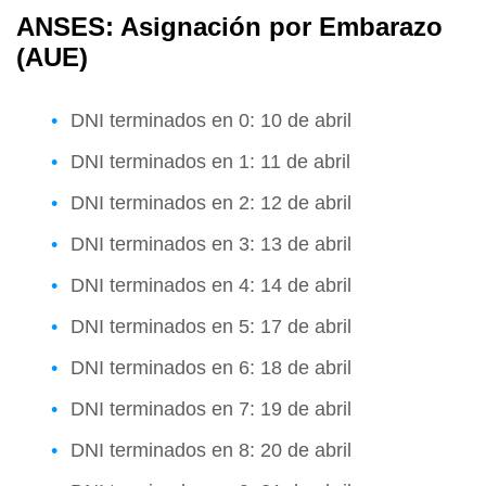
ANSES: Asignación por Embarazo
(AUE)
DNI terminados en 0: 10 de abril
DNI terminados en 1: 11 de abril
DNI terminados en 2: 12 de abril
DNI terminados en 3: 13 de abril
DNI terminados en 4: 14 de abril
DNI terminados en 5: 17 de abril
DNI terminados en 6: 18 de abril
DNI terminados en 7: 19 de abril
DNI terminados en 8: 20 de abril