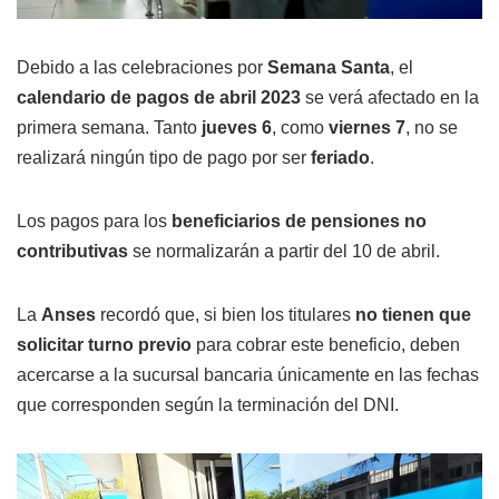
Debido a las celebraciones por
Semana Santa
, el
calendario de pagos de abril 2023
se verá afectado en la
primera semana. Tanto
jueves 6
, como
viernes 7
, no se
realizará ningún tipo de pago por ser
feriado
.
Los pagos para los
beneficiarios de pensiones no
contributivas
se normalizarán a partir del 10 de abril.
La
Anses
recordó que, si bien los titulares
no tienen que
solicitar turno previo
para cobrar este beneficio, deben
acercarse a la sucursal bancaria únicamente en las fechas
que corresponden según la terminación del DNI.