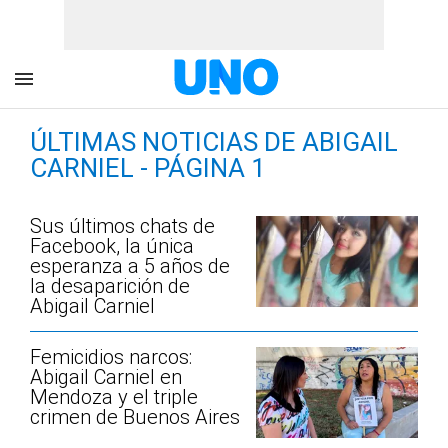
ÚLTIMAS NOTICIAS DE ABIGAIL
CARNIEL - PÁGINA 1
Sus últimos chats de
Facebook, la única
esperanza a 5 años de
la desaparición de
Abigail Carniel
Femicidios narcos:
Abigail Carniel en
Mendoza y el triple
crimen de Buenos Aires