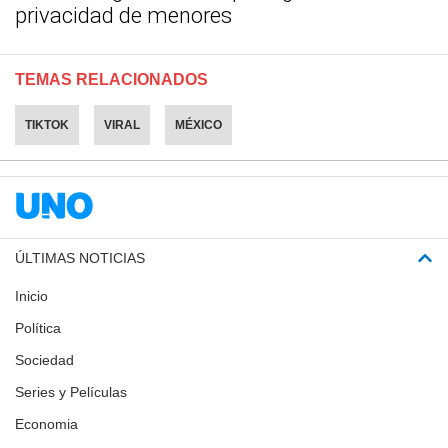
privacidad de menores
TEMAS RELACIONADOS
TIKTOK
VIRAL
MÉXICO
ÚLTIMAS NOTICIAS
Inicio
Política
Sociedad
Series y Películas
Economia