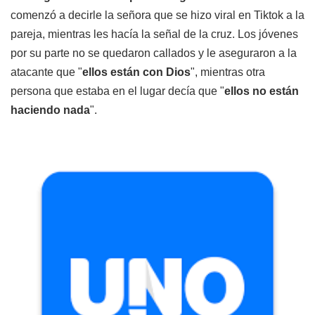
comenzó a decirle la señora que se hizo viral en Tiktok a la
pareja, mientras les hacía la señal de la cruz. Los jóvenes
por su parte no se quedaron callados y le aseguraron a la
atacante que "
ellos están con Dios
", mientras otra
persona que estaba en el lugar decía que "
ellos no están
haciendo nada
".