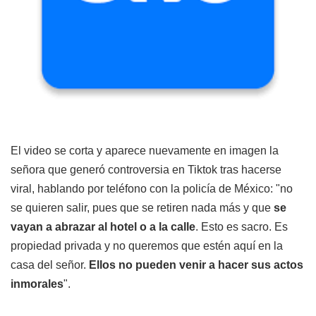
El video se corta y aparece nuevamente en imagen la
señora que generó controversia en Tiktok tras hacerse
viral, hablando por teléfono con la policía de México: "no
se quieren salir, pues que se retiren nada más y que
se
vayan a abrazar al hotel o a la calle
. Esto es sacro. Es
propiedad privada y no queremos que estén aquí en la
casa del señor.
Ellos no pueden venir a hacer sus actos
inmorales
".