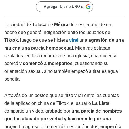
Agregar Diario UNO en
La ciudad de
Toluca
de
México
fue escenario de un
hecho que generó indignación entre los usuarios de
Tiktok
, luego de que se hiciera
viral
una
agresión de una
mujer a una pareja homosexual
. Mientras estaban
sentados, en las cercanías de una iglesia, una mujer se
acercó y
comenzó a increparlos
, cuestionando su
orientación sexual, sino también empezó a tirarles agua
bendita.
A través de un posteo que se hizo viral entre las cuentas
de la aplicación china de Tiktok, el usuario
La Lista
compartió un video, grabado por
una pareja de hombres
que fue atacado por verbal y físicamente por una
mujer
. La agresora comenzó cuestionándolos,
empezó a