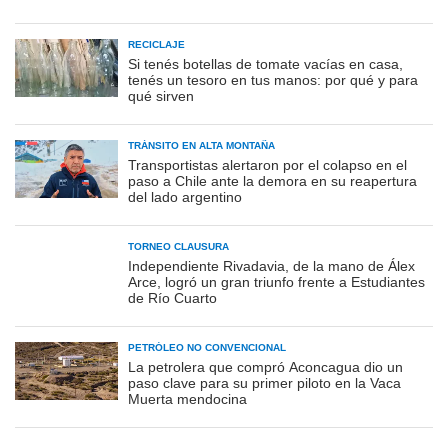
RECICLAJE
Si tenés botellas de tomate vacías en casa,
tenés un tesoro en tus manos: por qué y para
qué sirven
TRÁNSITO EN ALTA MONTAÑA
Transportistas alertaron por el colapso en el
paso a Chile ante la demora en su reapertura
del lado argentino
TORNEO CLAUSURA
Independiente Rivadavia, de la mano de Álex
Arce, logró un gran triunfo frente a Estudiantes
de Río Cuarto
PETRÓLEO NO CONVENCIONAL
La petrolera que compró Aconcagua dio un
paso clave para su primer piloto en la Vaca
Muerta mendocina