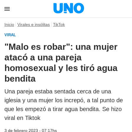
Inicio
Virales e insólitas
TikTok
VIRAL
"Malo es robar": una mujer
atacó a una pareja
homosexual y les tiró agua
bendita
Una pareja estaba sentada cerca de una
iglesia y una mujer los increpó, a tal punto de
que les empezó a tirar agua bendita. Se hizo
viral en Tiktok
3 de febrero 2023 - 07:17hs