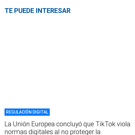
TE PUEDE INTERESAR
REGULACIÓN DIGITAL
La Unión Europea concluyó que TikTok viola
normas digitales al no proteger la