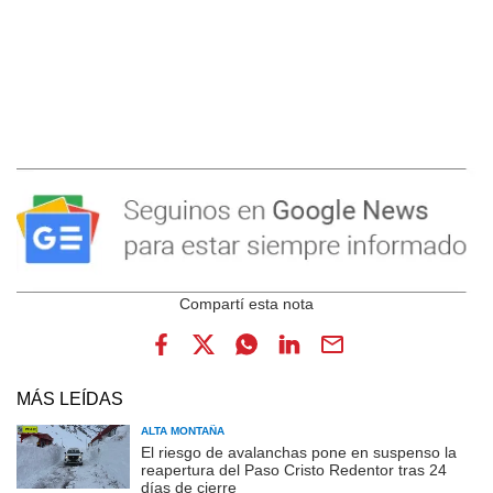
MÁS LEÍDAS
ALTA MONTAÑA
El riesgo de avalanchas pone en suspenso la
reapertura del Paso Cristo Redentor tras 24
días de cierre