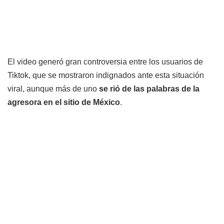
El video generó gran controversia entre los usuarios de
Tiktok, que se mostraron indignados ante esta situación
viral, aunque más de uno
se rió de las palabras de la
agresora en el sitio de México
.