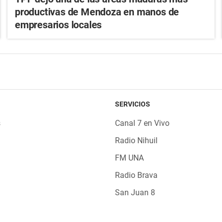
productivas de Mendoza en manos de
empresarios locales
SERVICIOS
s
Canal 7 en Vivo
Radio Nihuil
FM UNA
Radio Brava
San Juan 8