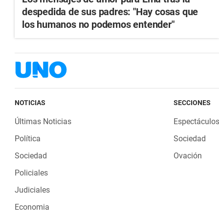
despedida de sus padres: "Hay cosas que
los humanos no podemos entender"
NOTICIAS
SECCIONES
Últimas Noticias
Espectáculo
Política
Sociedad
Sociedad
Ovación
Policiales
Judiciales
Economia