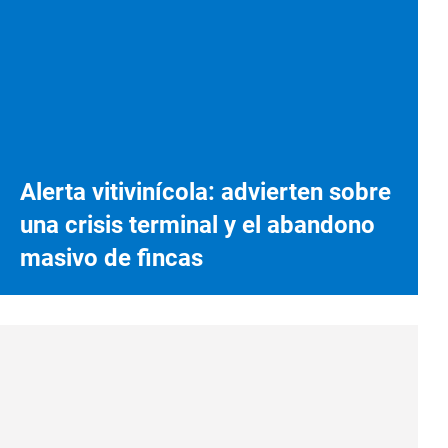
Alerta vitivinícola: advierten sobre
una crisis terminal y el abandono
masivo de fincas