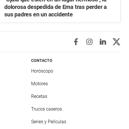
dolorosa despedida de Ema tras perder a
sus padres en un accidente
CONTACTO
Horóscopo
Motores
Recetas
Trucos caseros
Series y Películas