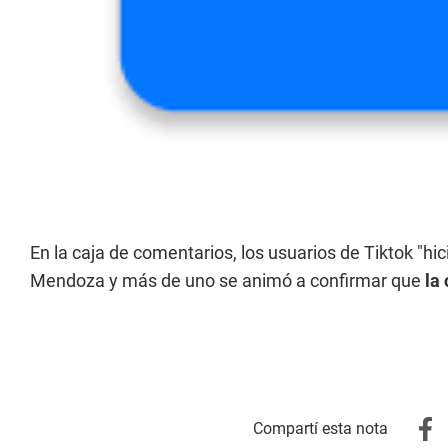
En la caja de comentarios, los usuarios de Tiktok "hic
Mendoza y más de uno se animó a confirmar que
la 