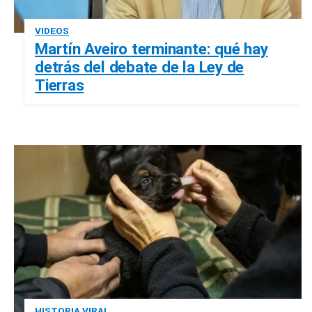
VIDEOS
Martín Aveiro terminante: qué hay
detrás del debate de la Ley de
Tierras
HISTORIA VIRAL