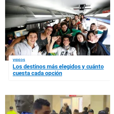
VIDEOS
Los destinos más elegidos y cuánto
cuesta cada opción