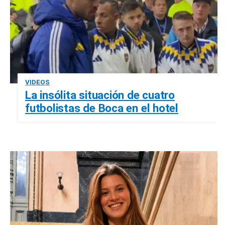
VIDEOS
La insólita situación de cuatro
futbolistas de Boca en el hotel