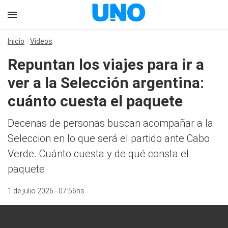
Inicio
Videos
Repuntan los viajes para ir a
ver a la Selección argentina:
cuánto cuesta el paquete
Decenas de personas buscan acompañar a la
Seleccion en lo que será el partido ante Cabo
Verde. Cuánto cuesta y de qué consta el
paquete
1 de julio 2026 - 07:56hs