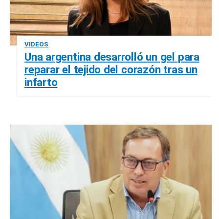
VIDEOS
Una argentina desarrolló un gel para
reparar el tejido del corazón tras un
infarto