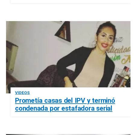
VIDEOS
Prometía casas del IPV y terminó
condenada por estafadora serial