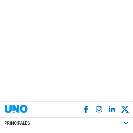
PRINCIPALES