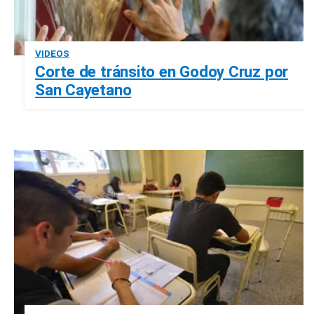
VIDEOS
Corte de tránsito en Godoy Cruz por
San Cayetano