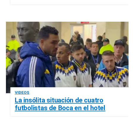
VIDEOS
La insólita situación de cuatro
futbolistas de Boca en el hotel