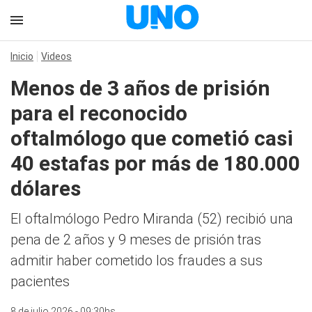
Inicio
Videos
Menos de 3 años de prisión
para el reconocido
oftalmólogo que cometió casi
40 estafas por más de 180.000
dólares
El oftalmólogo Pedro Miranda (52) recibió una
pena de 2 años y 9 meses de prisión tras
admitir haber cometido los fraudes a sus
pacientes
8 de julio 2026 - 09:30hs