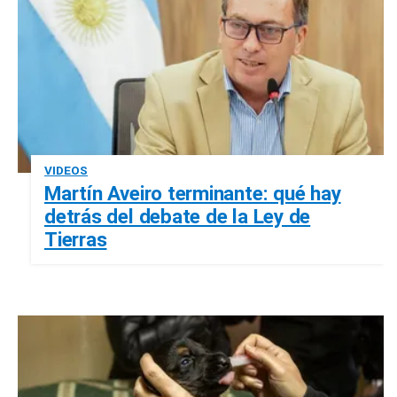
VIDEOS
Martín Aveiro terminante: qué hay
detrás del debate de la Ley de
Tierras