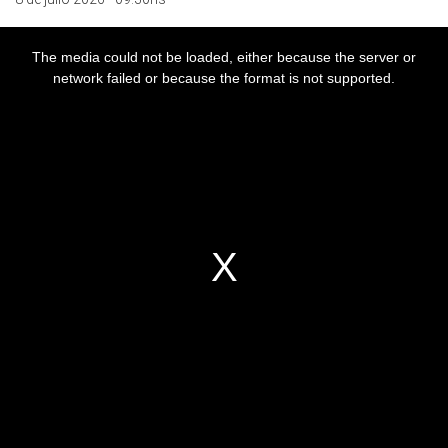
The media could not be loaded, either because the server or
network failed or because the format is not supported.