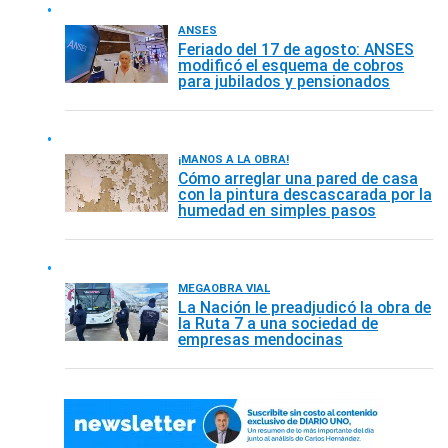
ANSES
Feriado del 17 de agosto: ANSES
modificó el esquema de cobros
para jubilados y pensionados
¡MANOS A LA OBRA!
Cómo arreglar una pared de casa
con la pintura descascarada por la
humedad en simples pasos
MEGAOBRA VIAL
La Nación le preadjudicó la obra de
la Ruta 7 a una sociedad de
empresas mendocinas