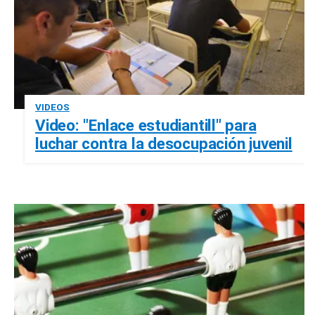
VIDEOS
Video: "Enlace estudiantill" para
luchar contra la desocupación juvenil