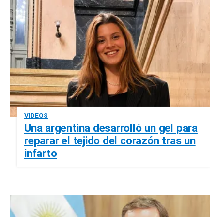
VIDEOS
Una argentina desarrolló un gel para
reparar el tejido del corazón tras un
infarto