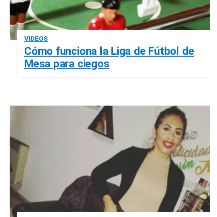
VIDEOS
Cómo funciona la Liga de Fútbol de
Mesa para ciegos