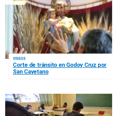
VIDEOS
Corte de tránsito en Godoy Cruz por
San Cayetano