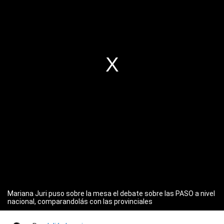
Mariana Juri puso sobre la mesa el debate sobre las PASO a nivel
nacional, comparandolás con las provinciales