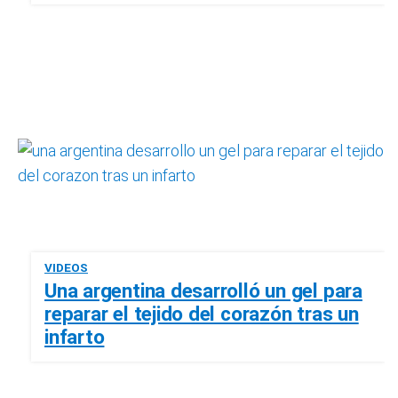
VIDEOS
Una argentina desarrolló un gel para
reparar el tejido del corazón tras un
infarto