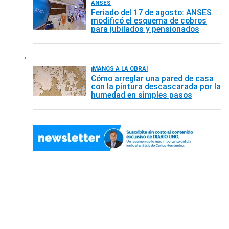
ANSES
Feriado del 17 de agosto: ANSES
modificó el esquema de cobros
para jubilados y pensionados
¡MANOS A LA OBRA!
Cómo arreglar una pared de casa
con la pintura descascarada por la
humedad en simples pasos