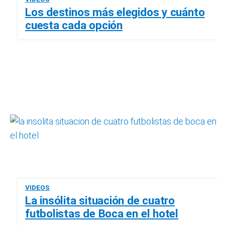
Los destinos más elegidos y cuánto
cuesta cada opción
VIDEOS
La insólita situación de cuatro
futbolistas de Boca en el hotel