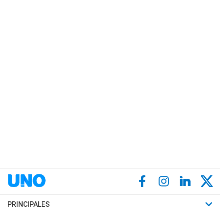
PRINCIPALES