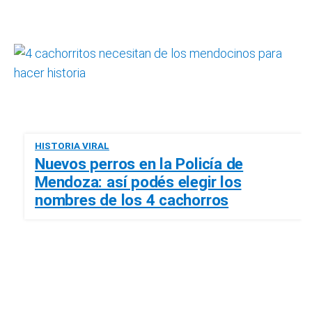
HISTORIA VIRAL
Nuevos perros en la Policía de
Mendoza: así podés elegir los
nombres de los 4 cachorros