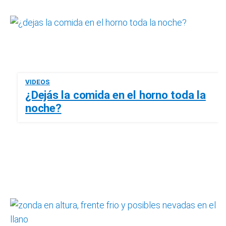
VIDEOS
¿Dejás la comida en el horno toda la
noche?