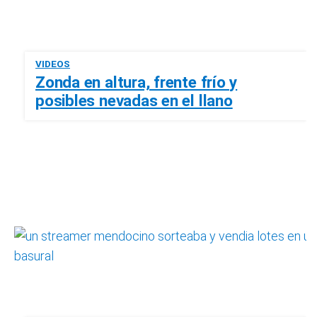
VIDEOS
Zonda en altura, frente frío y
posibles nevadas en el llano