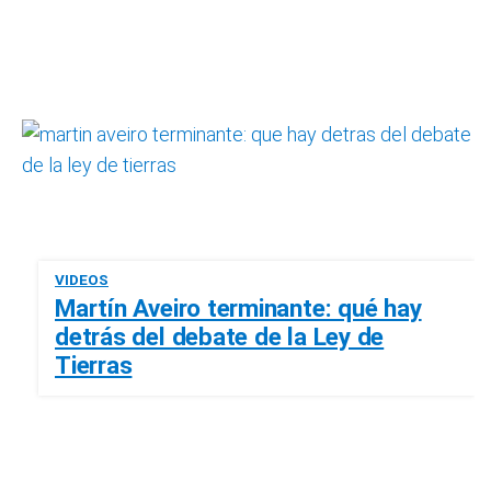
VIDEOS
Martín Aveiro terminante: qué hay
detrás del debate de la Ley de
Tierras