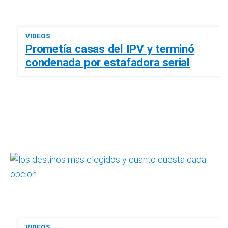
VIDEOS
Prometía casas del IPV y terminó
condenada por estafadora serial
VIDEOS