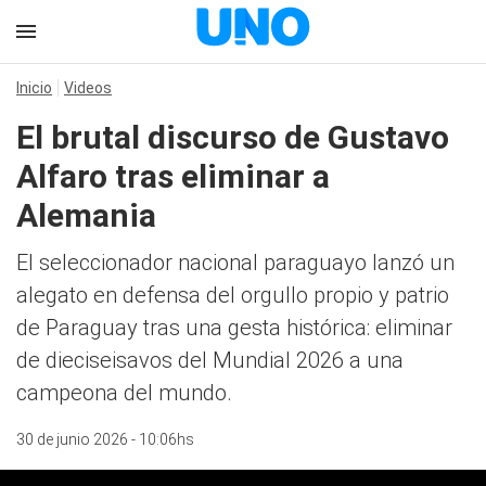
Inicio
Videos
El brutal discurso de Gustavo
Alfaro tras eliminar a
Alemania
El seleccionador nacional paraguayo lanzó un
alegato en defensa del orgullo propio y patrio
de Paraguay tras una gesta histórica: eliminar
de dieciseisavos del Mundial 2026 a una
campeona del mundo.
30 de junio 2026 - 10:06hs