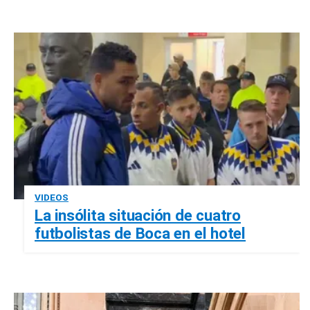
VIDEOS
La insólita situación de cuatro
futbolistas de Boca en el hotel