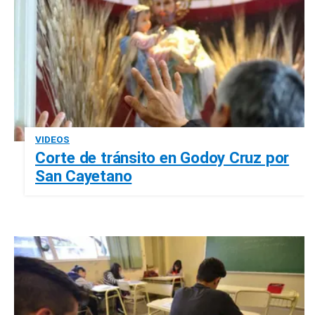
VIDEOS
Corte de tránsito en Godoy Cruz por
San Cayetano