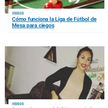
VIDEOS
Cómo funciona la Liga de Fútbol de
Mesa para ciegos
VIDEOS