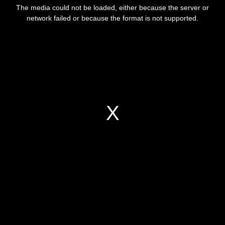
The media could not be loaded, either because the server or
network failed or because the format is not supported.