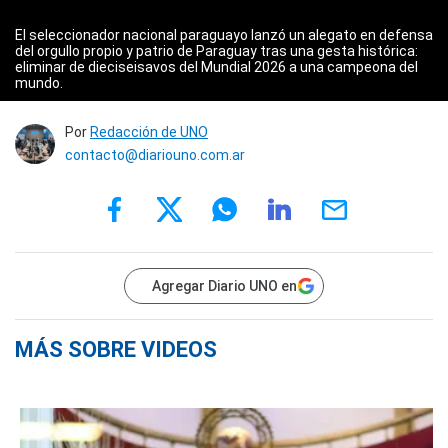
El seleccionador nacional paraguayo lanzó un alegato en defensa
del orgullo propio y patrio de Paraguay tras una gesta histórica:
eliminar de dieciseisavos del Mundial 2026 a una campeona del
mundo.
Por
Redacción de UNO
contacto@diariouno.com.ar
Agregar Diario UNO en
MÁS SOBRE VIDEOS