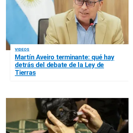
VIDEOS
Martín Aveiro terminante: qué hay
detrás del debate de la Ley de
Tierras