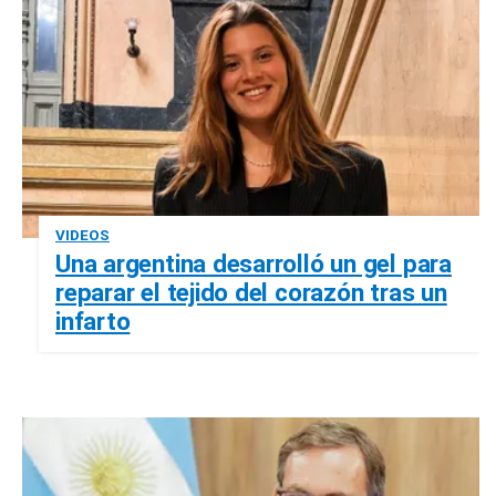
VIDEOS
Una argentina desarrolló un gel para
reparar el tejido del corazón tras un
infarto