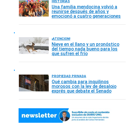
HISTORIAS
Una familia mendocina volvió a
reunirse después de años y
emocionó a cuatro generaciones
¡ATENCIÓN!
Nieve en el llano y un pronóstico
del tiempo nada bueno para los
que sufren el frío
PROPIEDAD PRIVADA
Qué cambia para inquilinos
morosos con la ley de desalojo
exprés que debate el Senado