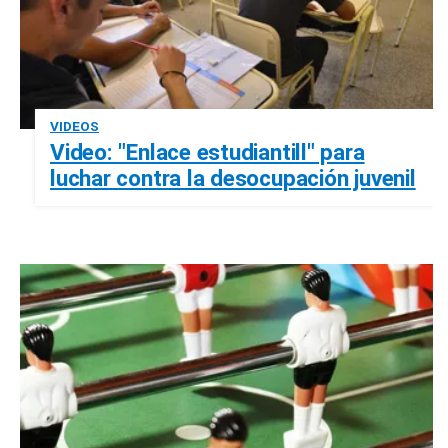
VIDEOS
Video: "Enlace estudiantill" para
luchar contra la desocupación juvenil