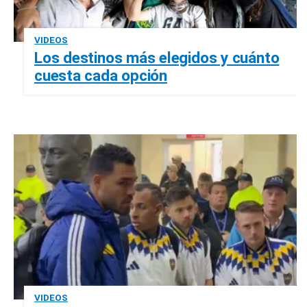
VIDEOS
Los destinos más elegidos y cuánto
cuesta cada opción
VIDEOS