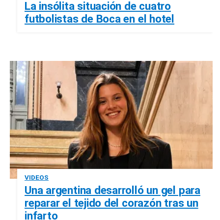
La insólita situación de cuatro
futbolistas de Boca en el hotel
VIDEOS
Una argentina desarrolló un gel para
reparar el tejido del corazón tras un
infarto