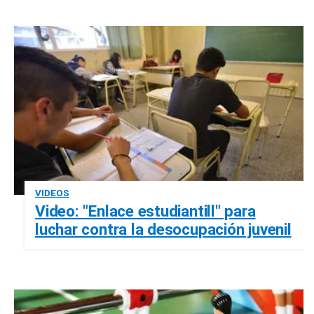
VIDEOS
Video: "Enlace estudiantill" para
luchar contra la desocupación juvenil