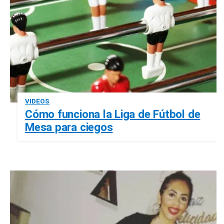
VIDEOS
Cómo funciona la Liga de Fútbol de
Mesa para ciegos