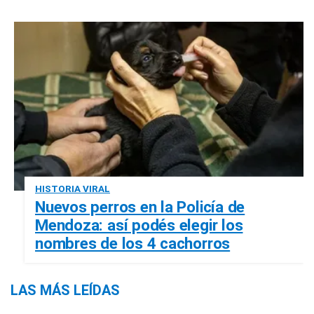
HISTORIA VIRAL
Nuevos perros en la Policía de
Mendoza: así podés elegir los
nombres de los 4 cachorros
LAS MÁS LEÍDAS