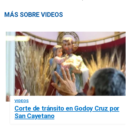
MÁS SOBRE VIDEOS
VIDEOS
Corte de tránsito en Godoy Cruz por
San Cayetano