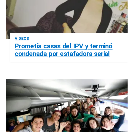
VIDEOS
Prometía casas del IPV y terminó
condenada por estafadora serial