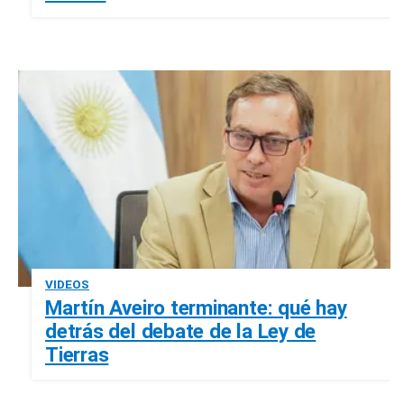
VIDEOS
Martín Aveiro terminante: qué hay
detrás del debate de la Ley de
Tierras