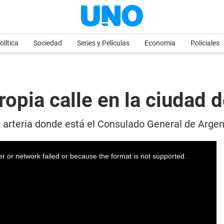
olítica
Sociedad
Series y Películas
Economia
Policiales
ropia calle en la ciudad
a arteria donde está el Consulado General de Argen
r or network failed or because the format is not supported.