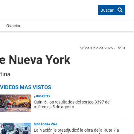
Buscar
Ovación
26 de junio de 2026 - 15:13
 de Nueva York
tina
VIDEOS MAS VISTOS
¿JUGASTE?
Quini 6: los resultados del sorteo 3397 del
miércoles 5 de agosto
MEGAOBRA VIAL
La Nación le preadjudicó la obra de la Ruta 7 a