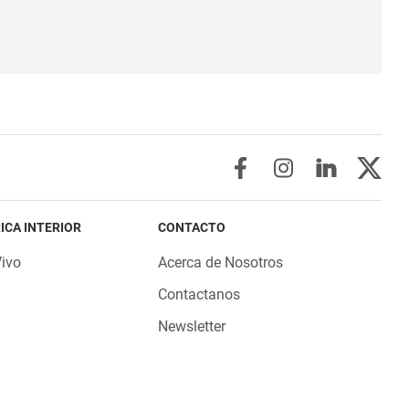
ICA INTERIOR
CONTACTO
Vivo
Acerca de Nosotros
Contactanos
Newsletter