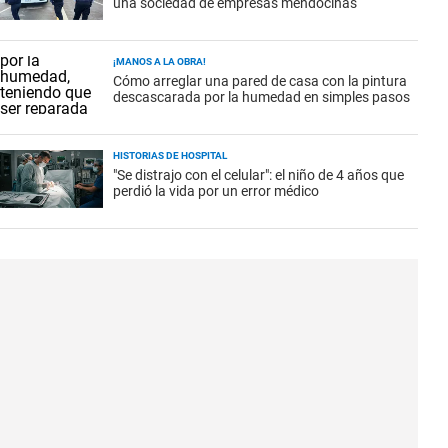
una sociedad de empresas mendocinas
¡MANOS A LA OBRA!
Cómo arreglar una pared de casa con la pintura
descascarada por la humedad en simples pasos
HISTORIAS DE HOSPITAL
"Se distrajo con el celular": el niño de 4 años que
perdió la vida por un error médico