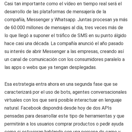
Casi tan importante como el vídeo en tiempo real será el
desarrollo de las plataformas de mensajería de la
compañía, Messenger y Whatsapp. Juntas procesan ya más
de 60.000 millones de mensajes al día, tres veces más de
lo que llegó a suponer el tráfico de SMS en su punto álgido
hace casi una década. La compañía anunció el año pasado
su interés de abrir Messenger a las empresas, creando así
un canal de comunicación con los consumidores paralelo a
las apps o webs que ya tengan desplegadas.
Esa estrategia entra ahora en una segunda fase que se
caracterizará por el uso de bots, agentes conversacionales
virtuales con los que será posible interactuar en lenguaje
natural. Facebook dispondrá desde hoy de dos APIs
pensadas para desarrollar este tipo de herramientas y que
permitirán a los usuarios comprar productos o pedir ayuda
como si estuvieran hablando con una persona de carne y