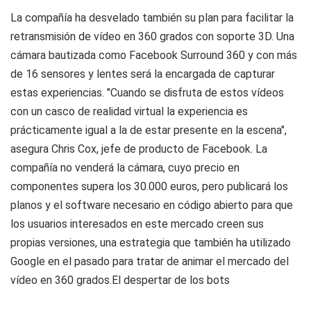
La compañía ha desvelado también su plan para facilitar la
retransmisión de vídeo en 360 grados con soporte 3D. Una
cámara bautizada como Facebook Surround 360 y con más
de 16 sensores y lentes será la encargada de capturar
estas experiencias. "Cuando se disfruta de estos vídeos
con un casco de realidad virtual la experiencia es
prácticamente igual a la de estar presente en la escena",
asegura Chris Cox, jefe de producto de Facebook. La
compañía no venderá la cámara, cuyo precio en
componentes supera los 30.000 euros, pero publicará los
planos y el software necesario en código abierto para que
los usuarios interesados en este mercado creen sus
propias versiones, una estrategia que también ha utilizado
Google en el pasado para tratar de animar el mercado del
vídeo en 360 grados.El despertar de los bots