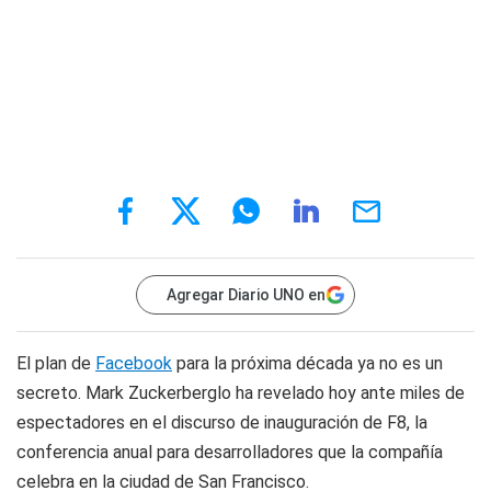
Agregar Diario UNO en
El plan de
Facebook
para la próxima década ya no es un
secreto. Mark Zuckerberglo ha revelado hoy ante miles de
espectadores en el discurso de inauguración de F8, la
conferencia anual para desarrolladores que la compañía
celebra en la ciudad de San Francisco.