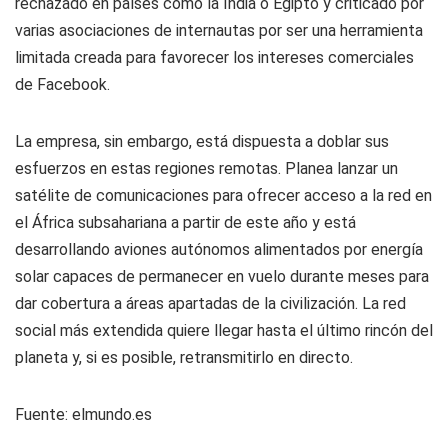
rechazado en países como la India o Egipto y criticado por
varias asociaciones de internautas por ser una herramienta
limitada creada para favorecer los intereses comerciales
de Facebook.
La empresa, sin embargo, está dispuesta a doblar sus
esfuerzos en estas regiones remotas. Planea lanzar un
satélite de comunicaciones para ofrecer acceso a la red en
el África subsahariana a partir de este año y está
desarrollando aviones autónomos alimentados por energía
solar capaces de permanecer en vuelo durante meses para
dar cobertura a áreas apartadas de la civilización. La red
social más extendida quiere llegar hasta el último rincón del
planeta y, si es posible, retransmitirlo en directo.
Fuente: elmundo.es