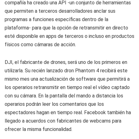
compañía ha creado una API -un conjunto de herramientas
que permiten a terceros desarrolladores anclar sus
programas a funciones específicas dentro de la
plataforma- para que la opción de retransmitir en directo
esté disponible en apps de terceros o incluso en productos
físicos como cámaras de acción.
DJI, el fabricante de drones, será uno de los primeros en
utilizarla. Su recién lanzado dron Phantom 4 recibirá este
mismo mes una actualización de software que permitirá a
los operarios retransmitir en tiempo real el vídeo captado
con su cámara. En la pantalla del mando a distancia los
operarios podrán leer los comentarios que los
espectadores hagan en tiempo real. Facebook también ha
llegado a acuerdos con fabricantes de webcams para
ofrecer la misma funcionalidad.