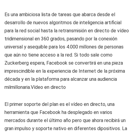
Es una ambiciosa lista de tareas que abarca desde el
desarrollo de nuevos algoritmos de inteligencia artificial
para la red social hasta la retransmisión en directo de vídeo
tridimensional en 360 grados, pasando por la conexión
universal y asequible para los 4.000 millones de personas
que aún no tiene acceso a la red. Si todo sale como
Zuckerberg espera, Facebook se convertirá en una pieza
imprescindible en la experiencia de Internet de la próxima
década y en la plataforma para alcanzar una audiencia
milmillonaria.Vídeo en directo
El primer soporte del plan es el vídeo en directo, una
herramienta que Facebook ha desplegado en varios
mercados durante el último año pero que ahora recibirá un
gran impulso y soporte nativo en diferentes dipositivos. La