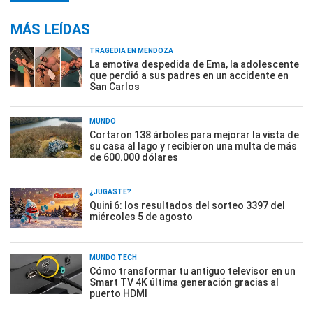
MÁS LEÍDAS
TRAGEDIA EN MENDOZA
La emotiva despedida de Ema, la adolescente
que perdió a sus padres en un accidente en
San Carlos
MUNDO
Cortaron 138 árboles para mejorar la vista de
su casa al lago y recibieron una multa de más
de 600.000 dólares
¿JUGASTE?
Quini 6: los resultados del sorteo 3397 del
miércoles 5 de agosto
MUNDO TECH
Cómo transformar tu antiguo televisor en un
Smart TV 4K última generación gracias al
puerto HDMI