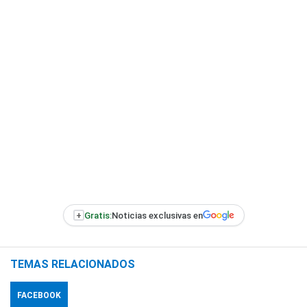
+
Gratis:
Noticias exclusivas en
TEMAS RELACIONADOS
FACEBOOK