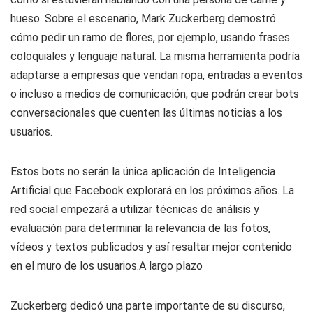
hueso. Sobre el escenario, Mark Zuckerberg demostró
cómo pedir un ramo de flores, por ejemplo, usando frases
coloquiales y lenguaje natural. La misma herramienta podría
adaptarse a empresas que vendan ropa, entradas a eventos
o incluso a medios de comunicación, que podrán crear bots
conversacionales que cuenten las últimas noticias a los
usuarios.
Estos bots no serán la única aplicación de Inteligencia
Artificial que Facebook explorará en los próximos años. La
red social empezará a utilizar técnicas de análisis y
evaluación para determinar la relevancia de las fotos,
vídeos y textos publicados y así resaltar mejor contenido
en el muro de los usuarios.A largo plazo
Zuckerberg dedicó una parte importante de su discurso,