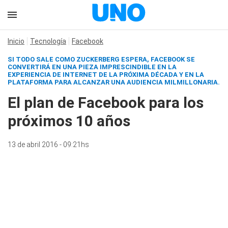
Inicio
Tecnología
Facebook
SI TODO SALE COMO ZUCKERBERG ESPERA, FACEBOOK SE
CONVERTIRÁ EN UNA PIEZA IMPRESCINDIBLE EN LA
EXPERIENCIA DE INTERNET DE LA PRÓXIMA DÉCADA Y EN LA
PLATAFORMA PARA ALCANZAR UNA AUDIENCIA MILMILLONARIA.
El plan de Facebook para los
próximos 10 años
13 de abril 2016 - 09:21hs