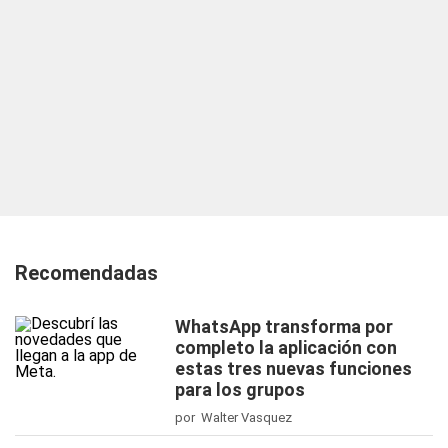
Recomendadas
WhatsApp transforma por
completo la aplicación con
estas tres nuevas funciones
para los grupos
por Walter Vasquez