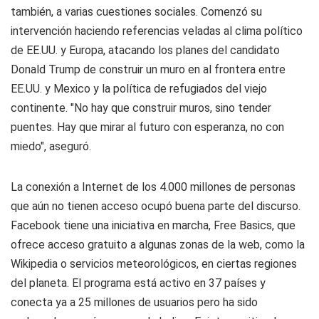
también, a varias cuestiones sociales. Comenzó su
intervención haciendo referencias veladas al clima político
de EE.UU. y Europa, atacando los planes del candidato
Donald Trump de construir un muro en al frontera entre
EE.UU. y Mexico y la política de refugiados del viejo
continente. "No hay que construir muros, sino tender
puentes. Hay que mirar al futuro con esperanza, no con
miedo", aseguró.
La conexión a Internet de los 4.000 millones de personas
que aún no tienen acceso ocupó buena parte del discurso.
Facebook tiene una iniciativa en marcha, Free Basics, que
ofrece acceso gratuito a algunas zonas de la web, como la
Wikipedia o servicios meteorológicos, en ciertas regiones
del planeta. El programa está activo en 37 países y
conecta ya a 25 millones de usuarios pero ha sido