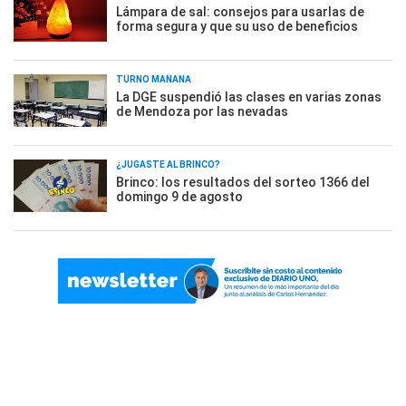
Lámpara de sal: consejos para usarlas de
forma segura y que su uso de beneficios
TURNO MAÑANA
La DGE suspendió las clases en varias zonas
de Mendoza por las nevadas
¿JUGASTE AL BRINCO?
Brinco: los resultados del sorteo 1366 del
domingo 9 de agosto