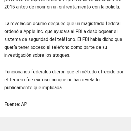
2015 antes de morir en un enfrentamiento con la policía.
La revelación ocurrió después que un magistrado federal
ordenó a Apple Inc. que ayudara al FBI a desbloquear el
sistema de seguridad del teléfono. El FBI había dicho que
quería tener acceso al teléfono como parte de su
investigación sobre los ataques.
Funcionarios federales dijeron que el método ofrecido por
el tercero fue exitoso, aunque no han revelado
públicamente qué implicaba.
Fuente:
AP