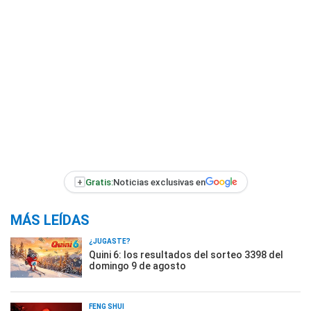
+
Gratis:
Noticias exclusivas en
MÁS LEÍDAS
¿JUGASTE?
Quini 6: los resultados del sorteo 3398 del
domingo 9 de agosto
FENG SHUI