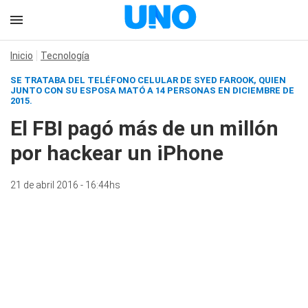
Inicio
Tecnología
SE TRATABA DEL TELÉFONO CELULAR DE SYED FAROOK, QUIEN
JUNTO CON SU ESPOSA MATÓ A 14 PERSONAS EN DICIEMBRE DE
2015.
El FBI pagó más de un millón
por hackear un iPhone
21 de abril 2016 - 16:44hs