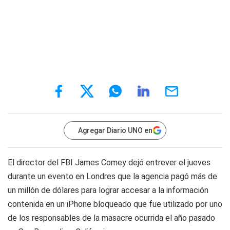
Agregar Diario UNO en
El director del FBI James Comey dejó entrever el jueves
durante un evento en Londres que la agencia pagó más de
un millón de dólares para lograr accesar a la información
contenida en un iPhone bloqueado que fue utilizado por uno
de los responsables de la masacre ocurrida el año pasado