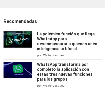
Recomendadas
La polémica función que llega
WhatsApp para
desenmascarar a quienes usen
inteligencia artificial
por Walter Vasquez
WhatsApp transforma por
completo la aplicación con
estas tres nuevas funciones
para los grupos
por Walter Vasquez