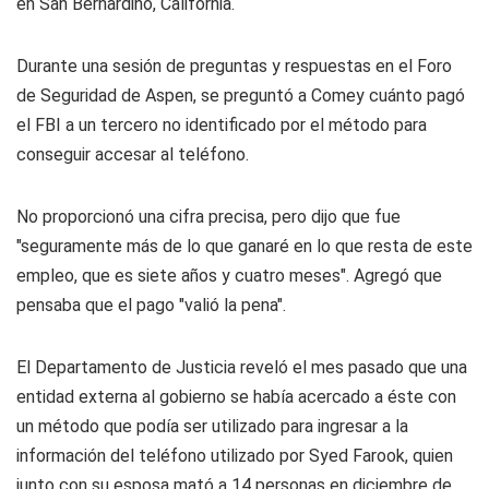
en San Bernardino, California.
Durante una sesión de preguntas y respuestas en el Foro
de Seguridad de Aspen, se preguntó a Comey cuánto pagó
el FBI a un tercero no identificado por el método para
conseguir accesar al teléfono.
No proporcionó una cifra precisa, pero dijo que fue
"seguramente más de lo que ganaré en lo que resta de este
empleo, que es siete años y cuatro meses". Agregó que
pensaba que el pago "valió la pena".
El Departamento de Justicia reveló el mes pasado que una
entidad externa al gobierno se había acercado a éste con
un método que podía ser utilizado para ingresar a la
información del teléfono utilizado por Syed Farook, quien
junto con su esposa mató a 14 personas en diciembre de