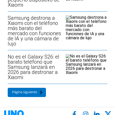
Xiaomi
Samsung destrona a
Xiaomi con el teléfono
más barato del
mercado con funciones
de IA y una cámara de
lujo
No es el Galaxy S26: el
barato teléfono que
Samsung lanzará en
2026 para destronar a
Xiaomi
Página siguiente