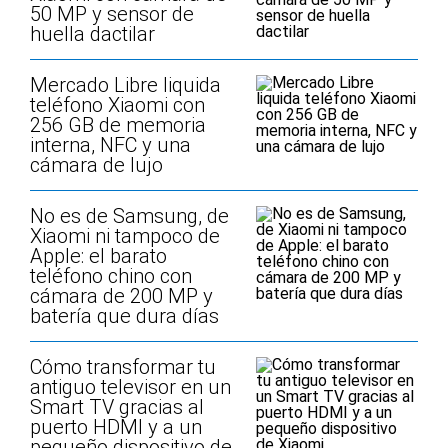
50 MP y sensor de
huella dactilar
Mercado Libre liquida
teléfono Xiaomi con
256 GB de memoria
interna, NFC y una
cámara de lujo
No es de Samsung, de
Xiaomi ni tampoco de
Apple: el barato
teléfono chino con
cámara de 200 MP y
batería que dura días
Cómo transformar tu
antiguo televisor en un
Smart TV gracias al
puerto HDMI y a un
pequeño dispositivo de