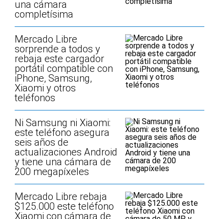
una cámara
completísima
Mercado Libre
sorprende a todos y
rebaja este cargador
portátil compatible con
iPhone, Samsung,
Xiaomi y otros
teléfonos
Ni Samsung ni Xiaomi:
este teléfono asegura
seis años de
actualizaciones Android
y tiene una cámara de
200 megapíxeles
Mercado Libre rebaja
$125.000 este teléfono
Xiaomi con cámara de