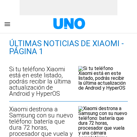
ÚLTIMAS NOTICIAS DE XIAOMI -
PÁGINA 1
Si tu teléfono Xiaomi
está en este listado,
podrás recibir la última
actualización de
Android y HyperOS
Xiaomi destrona a
Samsung con su nuevo
teléfono: batería que
dura 72 horas,
procesador que vuela y