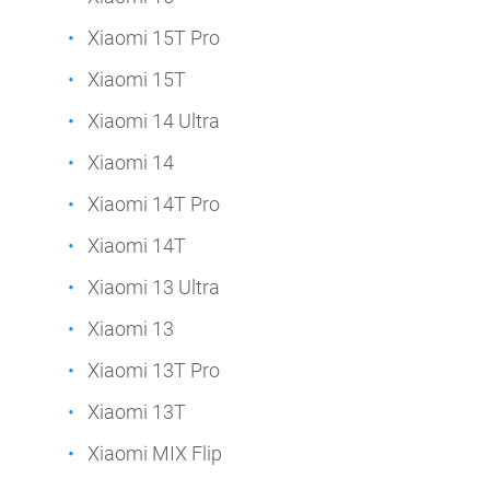
Xiaomi 15T Pro
Xiaomi 15T
Xiaomi 14 Ultra
Xiaomi 14
Xiaomi 14T Pro
Xiaomi 14T
Xiaomi 13 Ultra
Xiaomi 13
Xiaomi 13T Pro
Xiaomi 13T
Xiaomi MIX Flip