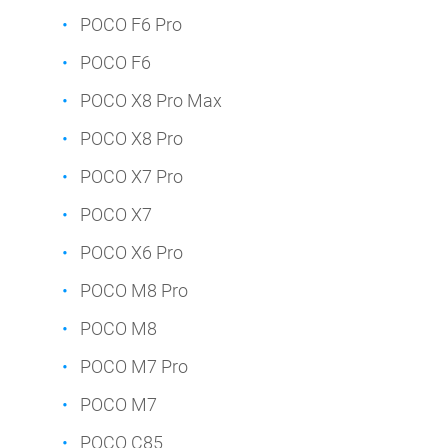
POCO F6 Pro
POCO F6
POCO X8 Pro Max
POCO X8 Pro
POCO X7 Pro
POCO X7
POCO X6 Pro
POCO M8 Pro
POCO M8
POCO M7 Pro
POCO M7
POCO C85