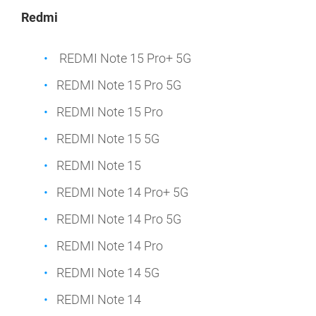
Redmi
REDMI Note 15 Pro+ 5G
REDMI Note 15 Pro 5G
REDMI Note 15 Pro
REDMI Note 15 5G
REDMI Note 15
REDMI Note 14 Pro+ 5G
REDMI Note 14 Pro 5G
REDMI Note 14 Pro
REDMI Note 14 5G
REDMI Note 14