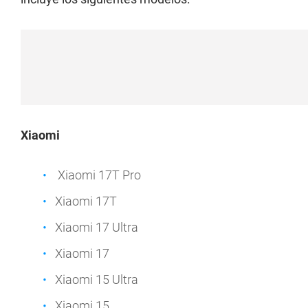
Xiaomi
Xiaomi 17T Pro
Xiaomi 17T
Xiaomi 17 Ultra
Xiaomi 17
Xiaomi 15 Ultra
Xiaomi 15