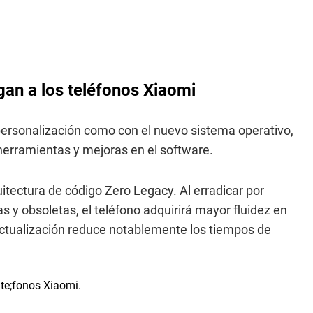
gan a los teléfonos Xiaomi
personalización como con el nuevo sistema operativo,
herramientas y mejoras en el software.
itectura de código Zero Legacy. Al erradicar por
 y obsoletas, el teléfono adquirirá mayor fluidez en
 actualización reduce notablemente los tiempos de