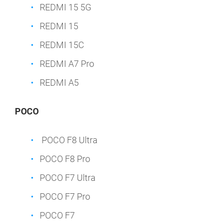
REDMI 15 5G
REDMI 15
REDMI 15C
REDMI A7 Pro
REDMI A5
POCO
POCO F8 Ultra
POCO F8 Pro
POCO F7 Ultra
POCO F7 Pro
POCO F7