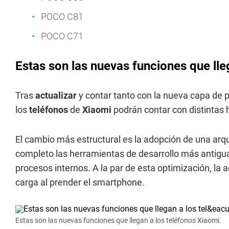
POCO C81
POCO C71
Estas son las nuevas funciones que lle
Tras
actualizar
y contar tanto con la nueva capa de 
los
teléfonos
de
Xiaomi
podrán contar con distintas 
El cambio más estructural es la adopción de una arqu
completo las herramientas de desarrollo más antiguas
procesos internos. A la par de esta optimización, la
carga al prender el smartphone.
Estas son las nuevas funciones que llegan a los teléfonos Xiaomi.