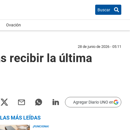
Buscar
Ovación
28 de junio de 2026 - 05:11
s recibir la última
Agregar Diario UNO en
LAS MÁS LEÍDAS
¡FUNCIONA!