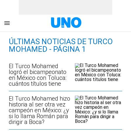
ÚLTIMAS NOTICIAS DE TURCO
MOHAMED - PÁGINA 1
El Turco Mohamed
logró el bicampeonato
en México con Toluca:
cuántos títulos tiene
El Turco Mohamed hizo
historia al ser otra vez
campeón en México: ¿y
si lo llama Román para
dirigir a Boca?