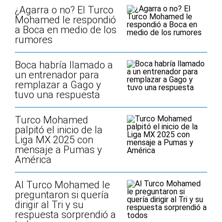
¿Agarra o no? El Turco
Mohamed le respondió
a Boca en medio de los
rumores
Boca habría llamado a
un entrenador para
remplazar a Gago y
tuvo una respuesta
Turco Mohamed
palpitó el inicio de la
Liga MX 2025 con
mensaje a Pumas y
América
Al Turco Mohamed le
preguntaron si quería
dirigir al Tri y su
respuesta sorprendió a