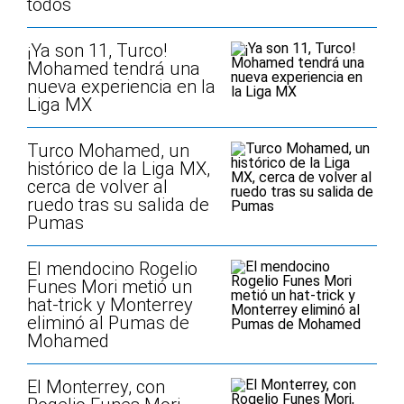
todos
¡Ya son 11, Turco!
Mohamed tendrá una
nueva experiencia en la
Liga MX
Turco Mohamed, un
histórico de la Liga MX,
cerca de volver al
ruedo tras su salida de
Pumas
El mendocino Rogelio
Funes Mori metió un
hat-trick y Monterrey
eliminó al Pumas de
Mohamed
El Monterrey, con