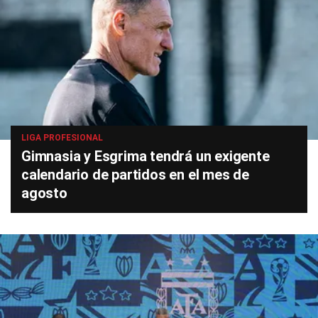
LIGA PROFESIONAL
Gimnasia y Esgrima tendrá un exigente
calendario de partidos en el mes de
agosto