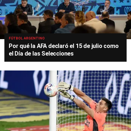
FÚTBOL ARGENTINO
Por qué la AFA declaró el 15 de julio como
el Día de las Selecciones