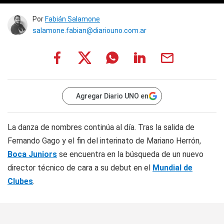
Por
Fabián Salamone
salamone.fabian@diariouno.com.ar
Agregar Diario UNO en
La danza de nombres continúa al día. Tras la salida de
Fernando Gago y el fin del interinato de Mariano Herrón,
Boca Juniors
se encuentra en la búsqueda de un nuevo
director técnico de cara a su debut en el
Mundial de
Clubes
.