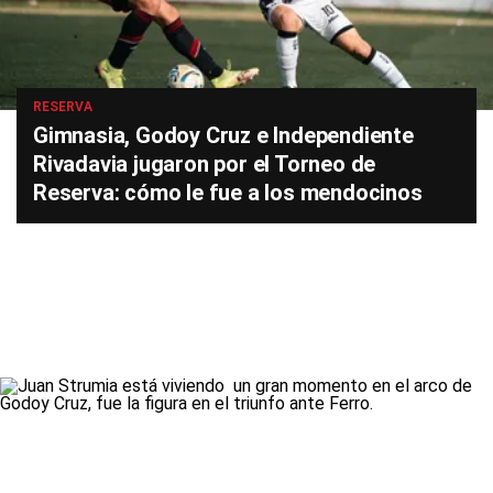
RESERVA
Gimnasia, Godoy Cruz e Independiente
Rivadavia jugaron por el Torneo de
Reserva: cómo le fue a los mendocinos