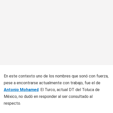
En este contexto uno de los nombres que sonó con fuerza,
pese a encontrarse actualmente con trabajo, fue el de
Antonio Mohamed
. El Turco, actual DT del Toluca de
México, no dudó en responder al ser consultado al
respecto.