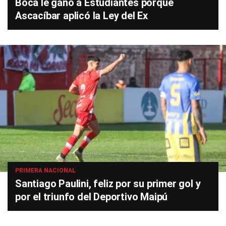
Boca le ganó a Estudiantes porque
Ascacíbar aplicó la Ley del Ex
PRIMERA NACIONAL
Santiago Paulini, feliz por su primer gol y
por el triunfo del Deportivo Maipú