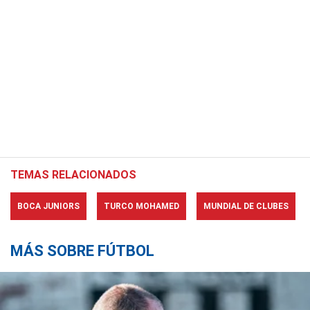
TEMAS RELACIONADOS
BOCA JUNIORS
TURCO MOHAMED
MUNDIAL DE CLUBES
MÁS SOBRE FÚTBOL