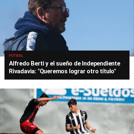
FÚTBOL
Alfredo Berti y el sueño de Independiente
Rivadavia: "Queremos lograr otro título"