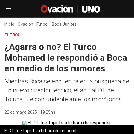
Inicio
Ovación
Fútbol
Boca Juniors
FÚTBOL
¿Agarra o no? El Turco
Mohamed le respondió a Boca
en medio de los rumores
Mientras Boca se encuentra en la búsqueda de
un nuevo director técnico, el actual DT de
Toluca fue contundente ante los micrófonos
22 de mayo 2025 - 19:25hs
El DT fue tajante a la hora de responder.