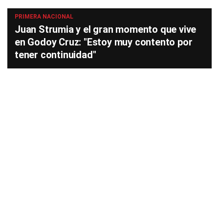
PRIMERA NACIONAL
Juan Strumia y el gran momento que vive
en Godoy Cruz: "Estoy muy contento por
tener continuidad"