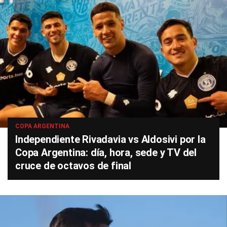
COPA ARGENTINA
Independiente Rivadavia vs Aldosivi por la
Copa Argentina: día, hora, sede y TV del
cruce de octavos de final