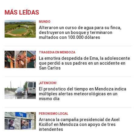
MÁS LEÍDAS
MUNDO
Alteraron un curso de agua para su finca,
destruyeron un bosque y terminaron
multados con 100.000 dólares
TRAGEDIA EN MENDOZA
La emotiva despedida de Ema, la adolescente
que perdió a sus padres en un accidente en
San Carlos
¡ATENCIÓN!
El pronóstico del tiempo en Mendoza indica
múltiples alertas meteorológicas en un
mismo día
PERONISMO LOCAL
Arranca la campaña presidencial de Axel
Kicillof en Mendoza con apoyo de tres
intendentes