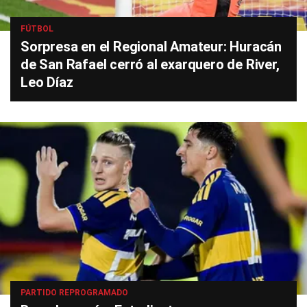
FÚTBOL
Sorpresa en el Regional Amateur: Huracán
de San Rafael cerró al exarquero de River,
Leo Díaz
PARTIDO REPROGRAMADO