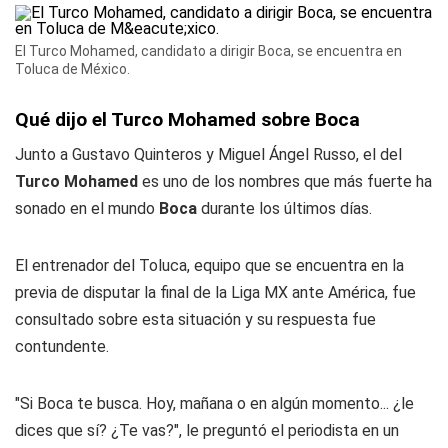
El Turco Mohamed, candidato a dirigir Boca, se encuentra en
Toluca de México.
Qué dijo el Turco Mohamed sobre Boca
Junto a Gustavo Quinteros y Miguel Ángel Russo, el del
Turco Mohamed
es uno de los nombres que más fuerte ha
sonado en el mundo
Boca
durante los últimos días.
El entrenador del Toluca, equipo que se encuentra en la
previa de disputar la final de la Liga MX ante América, fue
consultado sobre esta situación y su respuesta fue
contundente.
"Si Boca te busca. Hoy, mañana o en algún momento... ¿le
dices que sí? ¿Te vas?", le preguntó el periodista en un