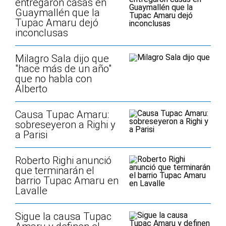
entregaron casas en
Guaymallén que la
Tupac Amaru dejó
inconclusas
Milagro Sala dijo que
"hace más de un año"
que no habla con
Alberto
Causa Tupac Amaru:
sobreseyeron a Righi y
a Parisi
Roberto Righi anunció
que terminarán el
barrio Tupac Amaru en
Lavalle
Sigue la causa Tupac