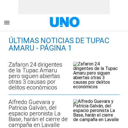
ÚLTIMAS NOTICIAS DE TUPAC
AMARU - PÁGINA 1
Zafaron 24 dirigentes
de la Tupac Amaru
pero siguen abiertas
otras 3 causas por
delitos económicos
Alfredo Guevara y
Patricia Galván, del
espacio peronista La
Base, harán el cierre de
campaña en Lavalle