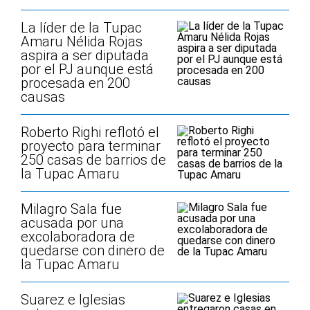
La líder de la Tupac
Amaru Nélida Rojas
aspira a ser diputada
por el PJ aunque está
procesada en 200
causas
Roberto Righi reflotó el
proyecto para terminar
250 casas de barrios de
la Tupac Amaru
Milagro Sala fue
acusada por una
excolaboradora de
quedarse con dinero de
la Tupac Amaru
Suarez e Iglesias