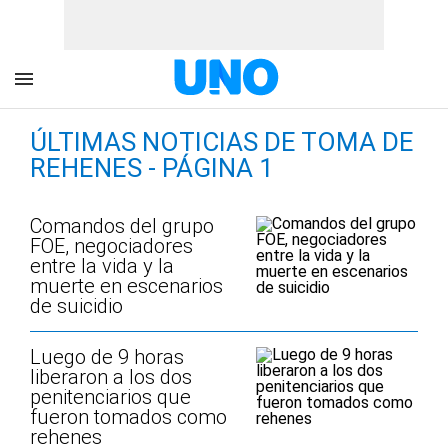
ÚLTIMAS NOTICIAS DE TOMA DE
REHENES - PÁGINA 1
Comandos del grupo
FOE, negociadores
entre la vida y la
muerte en escenarios
de suicidio
Luego de 9 horas
liberaron a los dos
penitenciarios que
fueron tomados como
rehenes