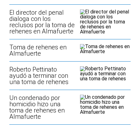
El director del penal
dialoga con los
reclusos por la toma de
rehenes en Almafuerte
Toma de rehenes en
Almafuerte
Roberto Pettinato
ayudó a terminar con
una toma de rehenes
Un condenado por
homicidio hizo una
toma de rehenes en
Almafuerte