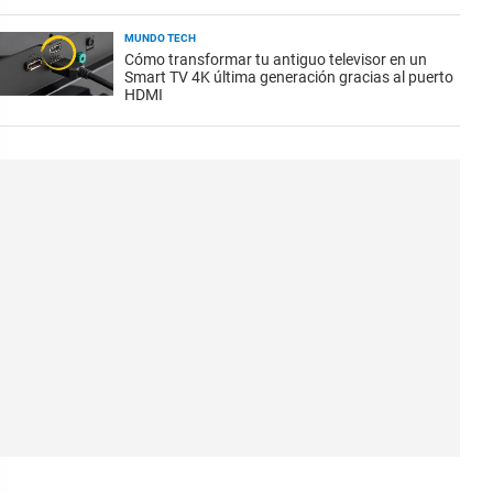
MUNDO TECH
Cómo transformar tu antiguo televisor en un
Smart TV 4K última generación gracias al puerto
HDMI