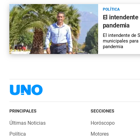
POLÍTICA
El intendente
pandemia
El intendente de 
municipales para 
pandemia
PRINCIPALES
SECCIONES
Últimas Noticias
Horóscopo
Política
Motores