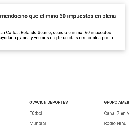
 mendocino que eliminó 60 impuestos en plena
San Carlos, Rolando Scanio, decidió eliminar 60 impuestos
ayudar a pymes y vecinos en plena crisis económica por la
OVACIÓN DEPORTES
GRUPO AMÉR
Fútbol
Canal 7 en 
Mundial
Radio Nihuil