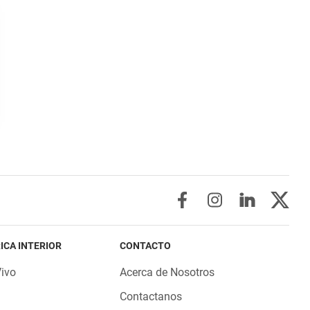
ICA INTERIOR
CONTACTO
Vivo
Acerca de Nosotros
Contactanos