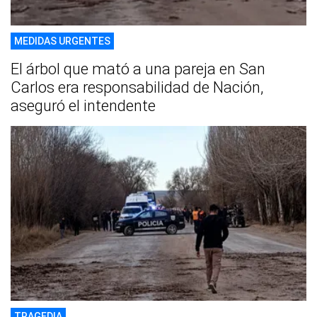
MEDIDAS URGENTES
El árbol que mató a una pareja en San
Carlos era responsabilidad de Nación,
aseguró el intendente
TRAGEDIA