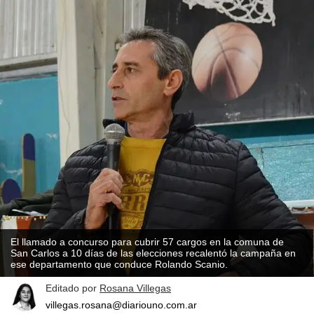
El llamado a concurso para cubrir 57 cargos en la comuna de
San Carlos a 10 días de las elecciones recalentó la campaña en
ese departamento que conduce Rolando Scanio.
Editado por
Rosana Villegas
villegas.rosana@diariouno.com.ar