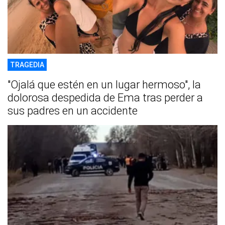
TRAGEDIA
"Ojalá que estén en un lugar hermoso", la
dolorosa despedida de Ema tras perder a
sus padres en un accidente