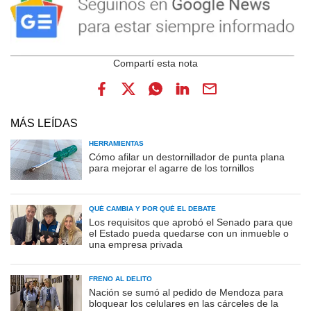
MÁS LEÍDAS
HERRAMIENTAS
Cómo afilar un destornillador de punta plana
para mejorar el agarre de los tornillos
QUÉ CAMBIA Y POR QUÉ EL DEBATE
Los requisitos que aprobó el Senado para que
el Estado pueda quedarse con un inmueble o
una empresa privada
FRENO AL DELITO
Nación se sumó al pedido de Mendoza para
bloquear los celulares en las cárceles de la