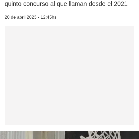
quinto concurso al que llaman desde el 2021
20 de abril 2023 - 12:45hs