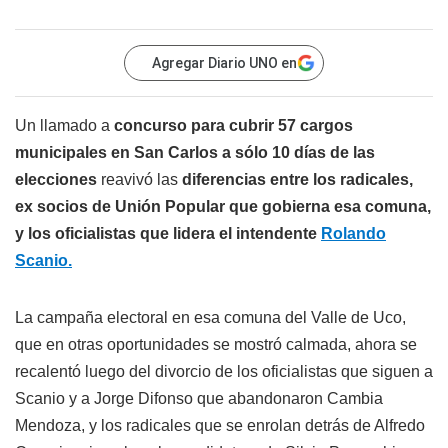
Agregar Diario UNO en
Un llamado a
concurso para cubrir 57 cargos
municipales en San Carlos a sólo 10 días de las
elecciones
reavivó las
diferencias entre los radicales,
ex socios de Unión Popular que gobierna esa comuna,
y los oficialistas que lidera el intendente
Rolando
Scanio.
La campaña electoral en esa comuna del Valle de Uco,
que en otras oportunidades se mostró calmada, ahora se
recalentó luego del divorcio de los oficialistas que siguen a
Scanio y a Jorge Difonso que abandonaron Cambia
Mendoza, y los radicales que se enrolan detrás de Alfredo