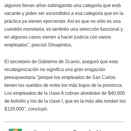
algunos llevan años subrogando una categoría que está
vacante y piden ser ascendidos a esa categoría que en la
práctica ya vienen ejerciendo. Así es que no sólo es una
cuestión monetaria, es también una selección funcional y
en algunos casos vienen a hacer justicia con varios
empleados", precisó Silvapintos.
El secretario de Gobierno de Scanio, aseguró que esta
recategorización no significa una gran erogación
presupuestaria "porque los empleados de San Carlos
tienen los sueldos de entre los más bajos de la provincia.
Los empleados de la clase A cobran alrededor de $40.000
de bolsillo y los de la clase I, que es la más alta rondan los
$120.000", concluyó.