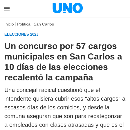
Inicio
Política
San Carlos
ELECCIONES 2023
Un concurso por 57 cargos
municipales en San Carlos a
10 días de las elecciones
recalentó la campaña
Una concejal radical cuestionó que el
intendente quisiera cubrir esos "altos cargos" a
escasos días de los comicios, y desde la
comuna aseguran que son para recategorizar
a empleados con clases atrasadas y que es el