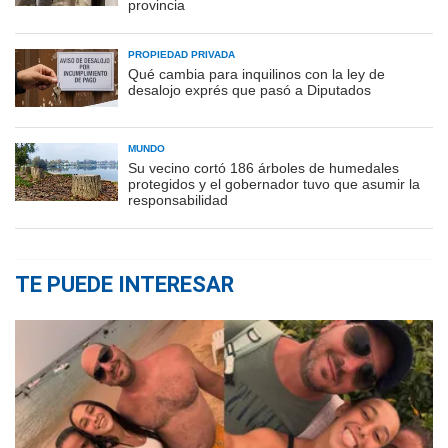
provincia
PROPIEDAD PRIVADA
Qué cambia para inquilinos con la ley de
desalojo exprés que pasó a Diputados
MUNDO
Su vecino cortó 186 árboles de humedales
protegidos y el gobernador tuvo que asumir la
responsabilidad
TE PUEDE INTERESAR