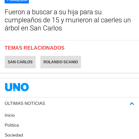
Fueron a buscar a su hija para su
cumpleaños de 15 y murieron al caerles un
árbol en San Carlos
TEMAS RELACIONADOS
SAN CARLOS
ROLANDO SCANIO
ÚLTIMAS NOTICIAS
Inicio
Política
Sociedad