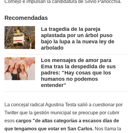
Cornejo e impulsan la candidatura de Silvio Panocchia.
Recomendadas
La tragedia de la pareja
aplastada por un árbol puso
bajo la lupa a la nueva ley de
arbolado
Los mensajes de amor para
Ema tras la despedida de sus
padres: "Hay cosas que los
humanos no podemos
entender"
La concejal radical Agustina Testa salió a cuestionar por
Twitter que la gestión municipal se preocupe por cubrir
esos
cargos "de altas categorías a escasos días de
que tengamos que votar en San Carlos.
Nos llama la