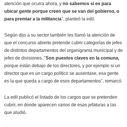
atención que ocurra ahora, y
no sabemos si es para
ubicar gente porque creen que se van del gobierno, o
para premiar a la militancia
", planteó la edil.
Según dijo a su sector también les llamó la atención de
que el concurso abierto pretende cubrir categorías de jefes
de distintos departamentos del organigrama municipal y de
jefes de divisiones. "
Son puestos claves en la comuna,
porque están debajo de los directores, y por ejemplo si un
director que es un cargo político se ausentase, esa gente
es la que queda a cargo de esos departamentos", remarcó.
La edil publicó el listado de los cargos que se pretenden
cubrir, en donde aparecen varios de esas jefaturas a las
que aludió.