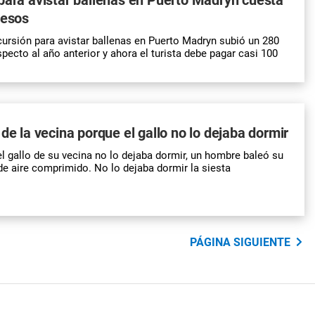
pesos
xcursión para avistar ballenas en Puerto Madryn subió un 280
pecto al año anterior y ahora el turista debe pagar casi 100
 de la vecina porque el gallo no lo dejaba dormir
 gallo de su vecina no lo dejaba dormir, un hombre baleó su
 de aire comprimido. No lo dejaba dormir la siesta
PÁGINA SIGUIENTE