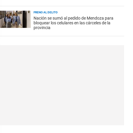
FRENO AL DELITO
Nación se sumó al pedido de Mendoza para
bloquear los celulares en las cárceles de la
provincia