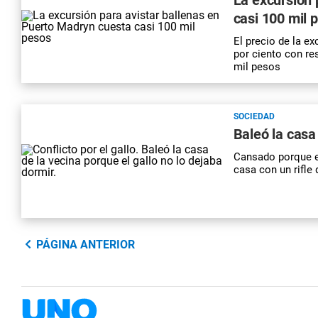
casi 100 mil 
El precio de la e
por ciento con res
mil pesos
SOCIEDAD
Baleó la casa
Cansado porque el
casa con un rifle
PÁGINA ANTERIOR