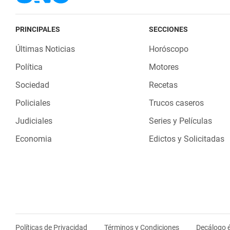
PRINCIPALES
SECCIONES
Últimas Noticias
Horóscopo
Política
Motores
Sociedad
Recetas
Policiales
Trucos caseros
Judiciales
Series y Películas
Economia
Edictos y Solicitadas
Políticas de Privacidad
Términos y Condiciones
Decálogo é