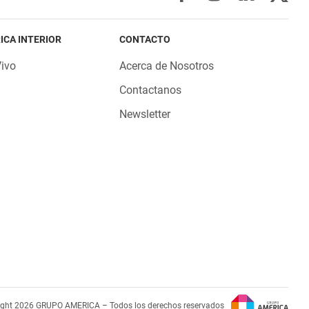
ICA INTERIOR
CONTACTO
Vivo
Acerca de Nosotros
Contactanos
Newsletter
ight 2026 GRUPO AMERICA – Todos los derechos reservados