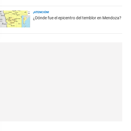
¡ATENCIÓN!
¿Dónde fue el epicentro del temblor en Mendoza?