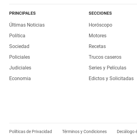
PRINCIPALES
SECCIONES
Últimas Noticias
Horóscopo
Política
Motores
Sociedad
Recetas
Policiales
Trucos caseros
Judiciales
Series y Películas
Economia
Edictos y Solicitadas
Políticas de Privacidad
Términos y Condiciones
Decálogo é