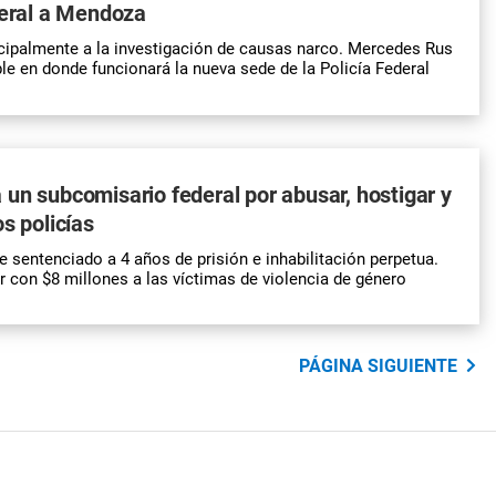
deral a Mendoza
cipalmente a la investigación de causas narco. Mercedes Rus
ble en donde funcionará la nueva sede de la Policía Federal
un subcomisario federal por abusar, hostigar y
s policías
 sentenciado a 4 años de prisión e inhabilitación perpetua.
 con $8 millones a las víctimas de violencia de género
PÁGINA SIGUIENTE