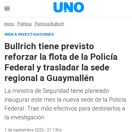
Inicio
Política
Patricia Bullrich
IRÁN A INVESTIGACIONES
Bullrich tiene previsto
reforzar la flota de la Policía
Federal y trasladar la sede
regional a Guaymallén
La ministra de Seguridad tiene planeado
inaugurar este mes la nueva sede de la Policía
Federal. Trae más efectivos para destinarlos a
la investigación
1 de septiembre 2025 - 21:13hs