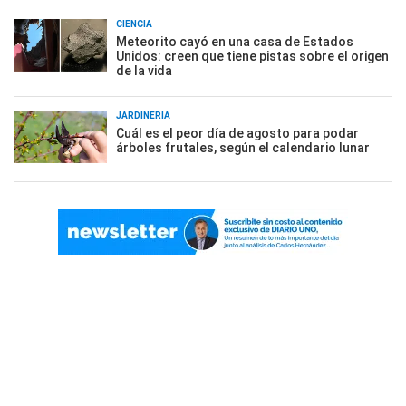
CIENCIA
Meteorito cayó en una casa de Estados
Unidos: creen que tiene pistas sobre el origen
de la vida
JARDINERÍA
Cuál es el peor día de agosto para podar
árboles frutales, según el calendario lunar