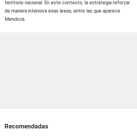
territorio nacional. En este contexto, la estrategia reforzar
de manera intensiva esas áreas, entre las que aparece
Mendoza.
Recomendadas