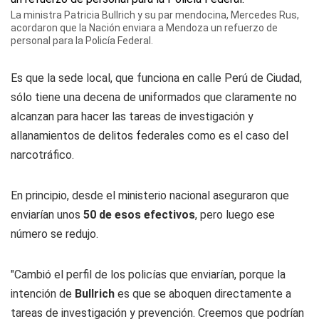
La ministra Patricia Bullrich y su par mendocina, Mercedes Rus,
acordaron que la Nación enviara a Mendoza un refuerzo de
personal para la Policía Federal.
Es que la sede local, que funciona en calle Perú de Ciudad,
sólo tiene una decena de uniformados que claramente no
alcanzan para hacer las tareas de investigación y
allanamientos de delitos federales como es el caso del
narcotráfico.
En principio, desde el ministerio nacional aseguraron que
enviarían unos
50 de esos efectivos
, pero luego ese
número se redujo.
"Cambió el perfil de los policías que enviarían, porque la
intención de
Bullrich
es que se aboquen directamente a
tareas de investigación y prevención. Creemos que podrían