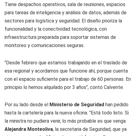
Tiene despachos operativos, sala de reuniones, espacios
para tareas de inteligencia y análisis de datos, además de
sectores para logística y seguridad. El diseño prioriza la
funcionalidad y la conectividad tecnológica, con
infraestructura preparada para soportar sistemas de
monitoreo y comunicaciones seguras.
"Desde febrero que estamos trabajando en el traslado de
esa regional y acordamos que funcione ahí, porque cuenta
con el espacio suficiente para el trabajo de 60 personas. En
principio lo hemos alquilado por 3 años", contó Calvente.
Por su lado desde el
Ministerio de Seguridad
han pedido
hasta la cartelería para la nueva oficina. "Está todo listo. Si
la ministra no pudiera venir, lo más probable es que venga
Alejandra Monteoliva
, la secretaria de Seguridad, que ya