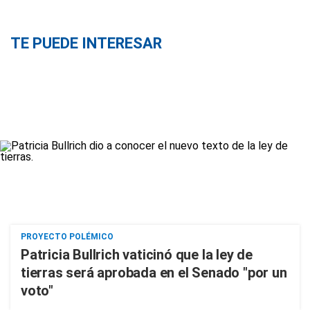
TE PUEDE INTERESAR
PROYECTO POLÉMICO
Patricia Bullrich vaticinó que la ley de
tierras será aprobada en el Senado "por un
voto"