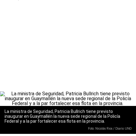
La ministra de Seguridad, Patricia Bullrich tiene previsto
inaugurar en Guaymallén la nueva sede regional de la Policía
Federal y a la par fortalecer esa flota en la provincia.
Foto: Nicolás Rios / Diario UNO