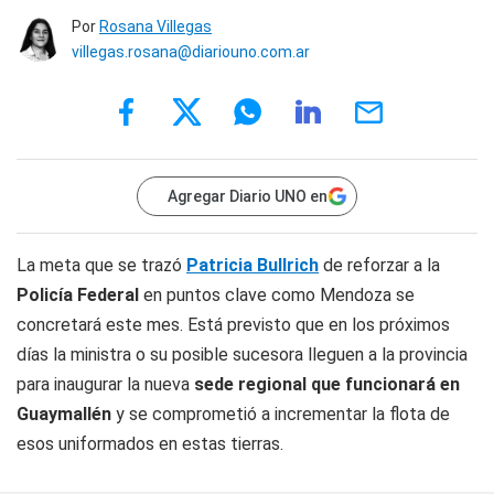
Por
Rosana Villegas
villegas.rosana@diariouno.com.ar
Agregar Diario UNO en
La meta que se trazó
Patricia Bullrich
de reforzar a la
Policía Federal
en puntos clave como Mendoza se
concretará este mes. Está previsto que en los próximos
días la ministra o su posible sucesora lleguen a la provincia
para inaugurar la nueva
sede regional que funcionará en
Guaymallén
y se comprometió a incrementar la flota de
esos uniformados en estas tierras.