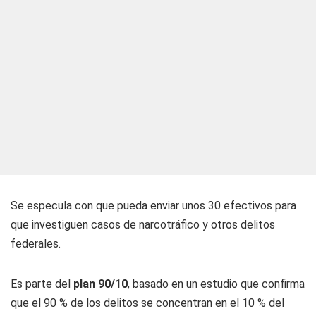
Se especula con que pueda enviar unos 30 efectivos para
que investiguen casos de narcotráfico y otros delitos
federales.
Es parte del
plan 90/10
, basado en un estudio que confirma
que el 90 % de los delitos se concentran en el 10 % del