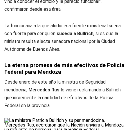
vino a conocer el edificio y le pareció funcional",
confirmaron desde esa área.
La funcionaria a la que aludió esa fuente ministerial suena
con fuerza para ser quien
suceda a Bullrich
, si es que la
ministra resulta electa senadora nacional por la Ciudad
Autónoma de Buenos Aires.
La eterna promesa de más efectivos de Policía
Federal para Mendoza
Desde enero de este año la ministra de Seguridad
mendocina,
Mercedes Rus
le viene reclamando a Bullrich
que incremente la cantidad de efectivos de la Policía
Federal en la provincia.