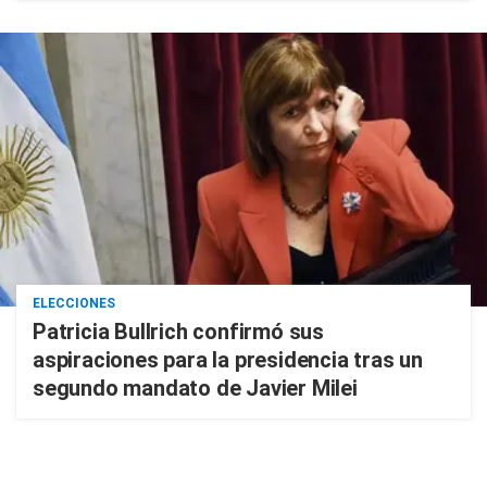
ELECCIONES
Patricia Bullrich confirmó sus
aspiraciones para la presidencia tras un
segundo mandato de Javier Milei