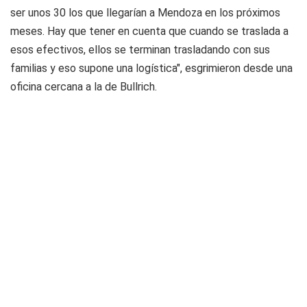
ser unos 30 los que llegarían a Mendoza en los próximos
meses. Hay que tener en cuenta que cuando se traslada a
esos efectivos, ellos se terminan trasladando con sus
familias y eso supone una logística", esgrimieron desde una
oficina cercana a la de Bullrich.