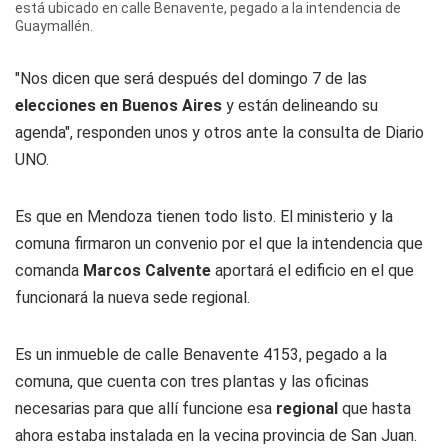
está ubicado en calle Benavente, pegado a la intendencia de
Guaymallén.
"Nos dicen que será después del domingo 7 de las
elecciones en Buenos Aires
y están delineando su
agenda", responden unos y otros ante la consulta de
Diario
UNO
.
Es que en Mendoza tienen todo listo. El ministerio y la
comuna firmaron un convenio por el que la intendencia que
comanda
Marcos Calvente
aportará el edificio en el que
funcionará la nueva sede regional.
Es un inmueble de calle Benavente 4153, pegado a la
comuna, que cuenta con tres plantas y las oficinas
necesarias para que allí funcione esa
regional
que hasta
ahora estaba instalada en la vecina provincia de San Juan.