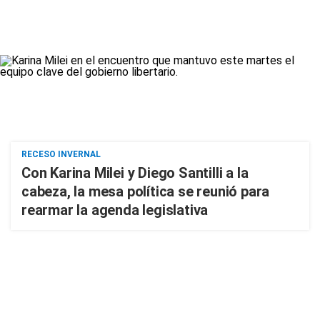
RECESO INVERNAL
Con Karina Milei y Diego Santilli a la
cabeza, la mesa política se reunió para
rearmar la agenda legislativa