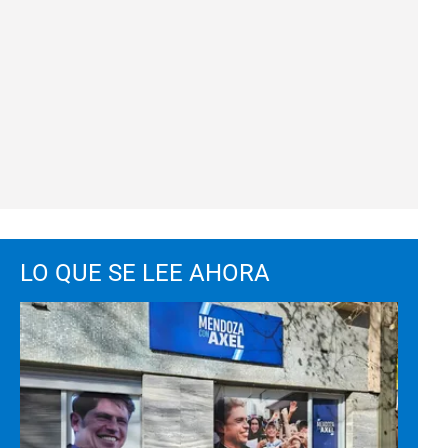
LO QUE SE LEE AHORA