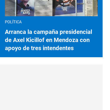
POLÍTICA
Arranca la campaña presidencial
de Axel Kicillof en Mendoza con
apoyo de tres intendentes