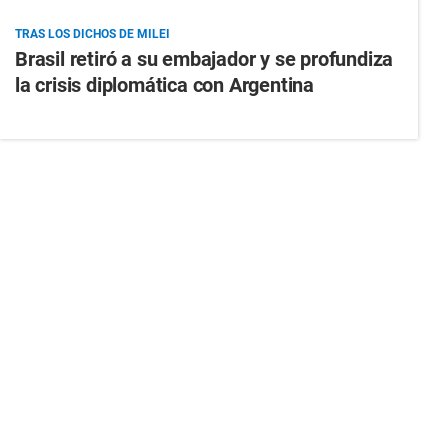
TRAS LOS DICHOS DE MILEI
Brasil retiró a su embajador y se profundiza
la crisis diplomática con Argentina