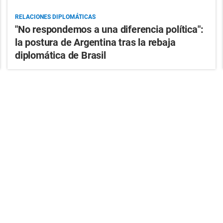
RELACIONES DIPLOMÁTICAS
"No respondemos a una diferencia política":
la postura de Argentina tras la rebaja
diplomática de Brasil