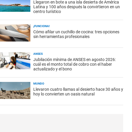
Llegaron en bote a una isla desierta de América
Latina y 100 años después la convirtieron en un
centro turístico
¡FUNCIONA!
Cómo afilar un cuchillo de cocina: tres opciones
sin herramientas profesionales
ANSES
Jubilación mínima de ANSES en agosto 2026:
cuál es el monto total de cobro con el haber
actualizado y el bono
MUNDO
Llevaron cuatro llamas al desierto hace 30 años y
hoy lo convierten un oasis natural