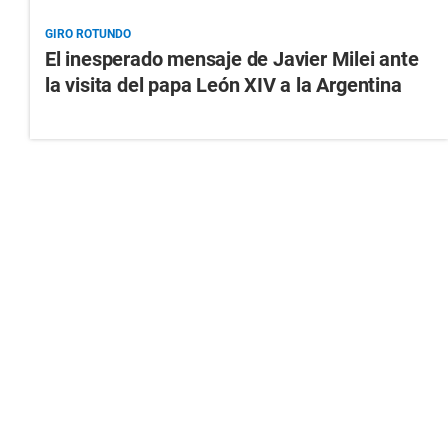
GIRO ROTUNDO
El inesperado mensaje de Javier Milei ante
la visita del papa León XIV a la Argentina