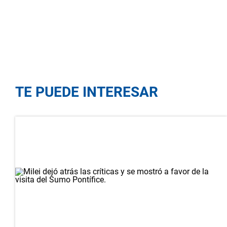
TE PUEDE INTERESAR